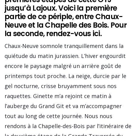
jusqu’à Lajoux. Voici la première
partie de ce périple, entre Chaux-
Neuve et la Chapelle des Bois. Pour
la seconde,
rendez-vous ici
.
Chaux-Neuve somnole tranquillement dans la
quiétude du matin jurassien. L’hiver engourdit
encore le paysage malgré un arrière goût de
printemps tout proche. La neige, durcie par le
gel nocturne, crisse bruyamment sous nos
raquettes. Ginette m’a rejoint ce matin à
l’auberge du Grand Git et va m’accompagner
tout au long de cette journée. Nous nous
rendons à la Chapelle-des-Bois par l’itinéraire de