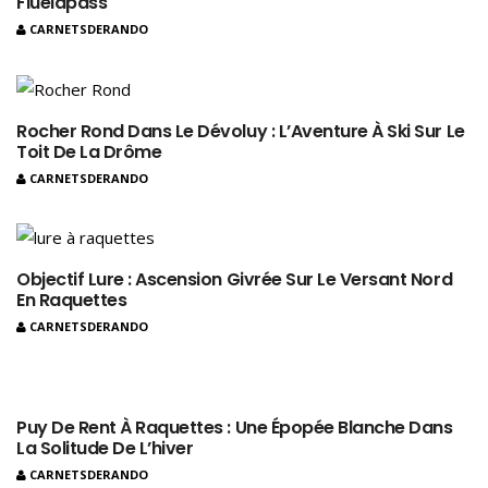
Fluelapass
CARNETSDERANDO
Rocher Rond Dans Le Dévoluy : L’Aventure À Ski Sur Le
Toit De La Drôme
CARNETSDERANDO
Objectif Lure : Ascension Givrée Sur Le Versant Nord
En Raquettes
CARNETSDERANDO
Puy De Rent À Raquettes : Une Épopée Blanche Dans
La Solitude De L’hiver
CARNETSDERANDO