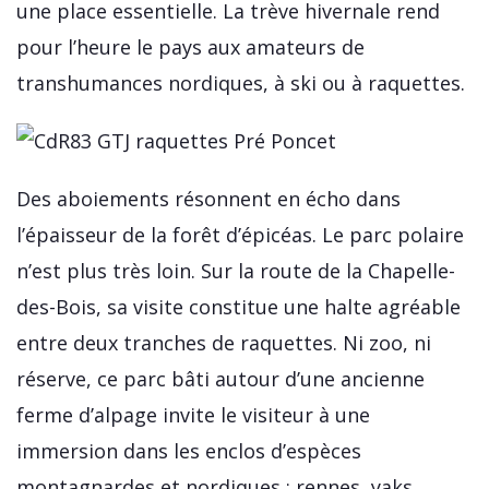
une place essentielle. La trève hivernale rend
pour l’heure le pays aux amateurs de
transhumances nordiques, à ski ou à raquettes.
Des aboiements résonnent en écho dans
l’épaisseur de la forêt d’épicéas. Le parc polaire
n’est plus très loin. Sur la route de la Chapelle-
des-Bois, sa visite constitue une halte agréable
entre deux tranches de raquettes. Ni zoo, ni
réserve, ce parc bâti autour d’une ancienne
ferme d’alpage invite le visiteur à une
immersion dans les enclos d’espèces
montagnardes et nordiques : rennes, yaks,