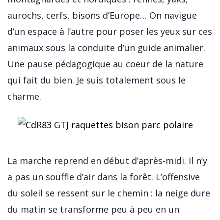
aurochs, cerfs, bisons d’Europe… On navigue
d’un espace à l’autre pour poser les yeux sur ces
animaux sous la conduite d’un guide animalier.
Une pause pédagogique au coeur de la nature
qui fait du bien. Je suis totalement sous le
charme.
La marche reprend en début d’après-midi. Il n’y
a pas un souffle d’air dans la forêt. L’offensive
du soleil se ressent sur le chemin : la neige dure
du matin se transforme peu à peu en un