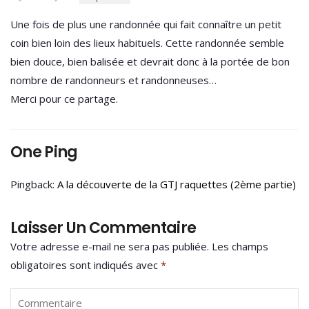
Une fois de plus une randonnée qui fait connaître un petit
coin bien loin des lieux habituels. Cette randonnée semble
bien douce, bien balisée et devrait donc à la portée de bon
nombre de randonneurs et randonneuses…
Merci pour ce partage.
One Ping
Pingback:
A la découverte de la GTJ raquettes (2ème partie)
Laisser Un Commentaire
Votre adresse e-mail ne sera pas publiée.
Les champs
obligatoires sont indiqués avec
*