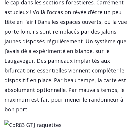
le cap dans les sections forestières. Carrément
astucieux ! Voilà l’occasion rêvée d’être un peu
tête en l’air ! Dans les espaces ouverts, où la vue
porte loin, ils sont remplacés par des jalons
jaunes disposés régulièrement. Un système que
j’avais déjà expérimenté en Islande, sur le
Laugavegur. Des panneaux implantés aux
bifurcations essentielles viennent compléter le
dispositif en place. Par beau temps, la carte est
absolument optionnelle. Par mauvais temps, le
maximum est fait pour mener le randonneur à
bon port.