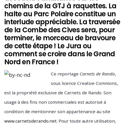
chemins de la GTJ à raquettes. La
halte au Parc Polaire constitue un
interlude appréciable. La traversée
de la Combe des Cives sera, pour
terminer, le morceau de bravoure
de cette étape ! Le Jura ou
comment se croire dans le Grand
Nord en France !
Ce reportage
Carnets de Rando
,
sous licence Creative Commons,
est la propriété exclusive de Carnets de Rando. Son
usage à des fins non commerciales est autorisé à
condition de mentionner son appartenance au site
www.carnetsderando.net
. Pour toute autre utilisation,