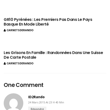
GR10 Pyrénées : Les Premiers Pas Dans Le Pays
Basque En Mode Liberté
CARNETSDERANDO
Les Grisons En Famille : Randonnées Dans Une Suisse
De Carte Postale
CARNETSDERANDO
One Comment
ID2Rando
24 Mars 2015 At 23 H 40 Min
Répondre