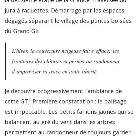
la deuxième étape de la Grande Traversée du
Jura à raquettes. Démarrage par les espaces
dégagés séparant le village des pentes boisées
du Grand Git.
L’hiver, la couverture neigeuse fait s’effacer les
frontières des clôtures et permet au randonneur
d’improviser sa trace en toute liberté.
Je découvre progressivement l’ambiance de
cette GTJ. Première constatation : le balisage
est impeccable. Les petits fanions jaunes qui se
balancent au gré du vent dans les arbres
permettent au randonneur de toujours garder