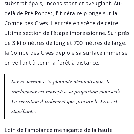
substrat épais, inconsistant et aveuglant. Au-
delà de Pré Poncet, l’itinéraire plonge sur la
Combe des Cives. L’entrée en scène de cette
ultime section de l’étape impressionne. Sur près
de 3 kilomètres de long et 700 mètres de large,
la Combe des Cives déploie sa surface immense
en veillant à tenir la forêt à distance.
Sur ce terrain à la platitude déstabilisante, le
randonneur est renvoyé à sa proportion minuscule.
La sensation d’isolement que procure le Jura est
stupéfiante.
Loin de l’ambiance menaçante de la haute