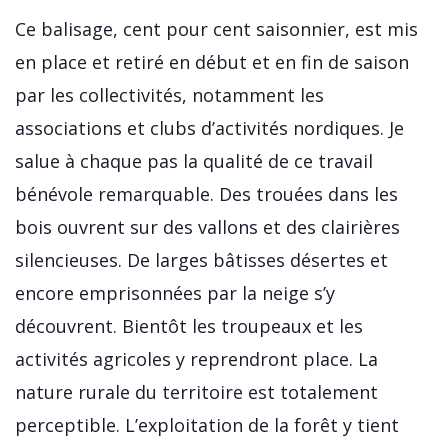
Ce balisage, cent pour cent saisonnier, est mis
en place et retiré en début et en fin de saison
par les collectivités, notamment les
associations et clubs d’activités nordiques. Je
salue à chaque pas la qualité de ce travail
bénévole remarquable. Des trouées dans les
bois ouvrent sur des vallons et des clairières
silencieuses. De larges bâtisses désertes et
encore emprisonnées par la neige s’y
découvrent. Bientôt les troupeaux et les
activités agricoles y reprendront place. La
nature rurale du territoire est totalement
perceptible. L’exploitation de la forêt y tient