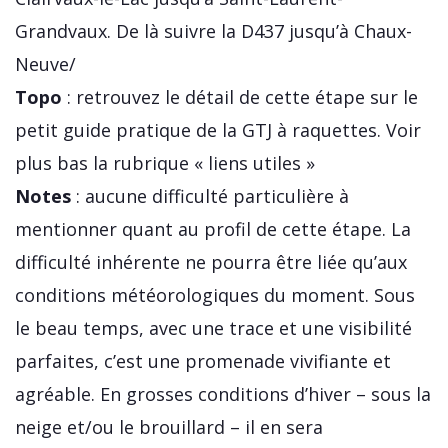
Grandvaux. De là suivre la D437 jusqu’à Chaux-
Neuve/
Topo
: retrouvez le détail de cette étape sur le
petit guide pratique de la GTJ à raquettes. Voir
plus bas la rubrique « liens utiles »
Notes
: aucune difficulté particulière à
mentionner quant au profil de cette étape. La
difficulté inhérente ne pourra être liée qu’aux
conditions météorologiques du moment. Sous
le beau temps, avec une trace et une visibilité
parfaites, c’est une promenade vivifiante et
agréable. En grosses conditions d’hiver – sous la
neige et/ou le brouillard – il en sera