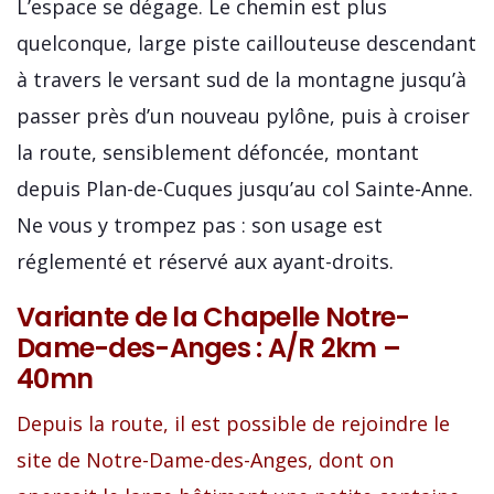
L’espace se dégage. Le chemin est plus
quelconque, large piste caillouteuse descendant
à travers le versant sud de la montagne jusqu’à
passer près d’un nouveau pylône, puis à croiser
la route, sensiblement défoncée, montant
depuis Plan-de-Cuques jusqu’au col Sainte-Anne.
Ne vous y trompez pas : son usage est
réglementé et réservé aux ayant-droits.
Variante de la Chapelle Notre-
Dame-des-Anges : A/R 2km –
40mn
Depuis la route, il est possible de rejoindre le
site de Notre-Dame-des-Anges, dont on