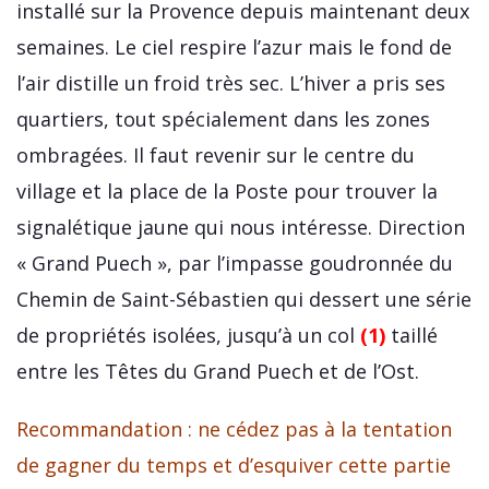
installé sur la Provence depuis maintenant deux
semaines. Le ciel respire l’azur mais le fond de
l’air distille un froid très sec. L’hiver a pris ses
quartiers, tout spécialement dans les zones
ombragées. Il faut revenir sur le centre du
village et la place de la Poste pour trouver la
signalétique jaune qui nous intéresse. Direction
« Grand Puech », par l’impasse goudronnée du
Chemin de Saint-Sébastien qui dessert une série
de propriétés isolées, jusqu’à un col
(1)
taillé
entre les Têtes du Grand Puech et de l’Ost.
Recommandation : ne cédez pas à la tentation
de gagner du temps et d’esquiver cette partie