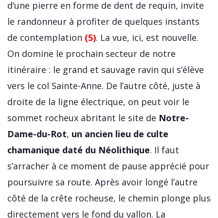
d’une pierre en forme de dent de requin, invite
le randonneur à profiter de quelques instants
de contemplation
(5)
. La vue, ici, est nouvelle.
On domine le prochain secteur de notre
itinéraire : le grand et sauvage ravin qui s’élève
vers le col Sainte-Anne. De l’autre côté, juste à
droite de la ligne électrique, on peut voir le
sommet rocheux abritant le site de
Notre-
Dame-du-Rot
,
un ancien lieu de culte
chamanique daté du Néolithique
. Il faut
s’arracher à ce moment de pause apprécié pour
poursuivre sa route. Après avoir longé l’autre
côté de la crête rocheuse, le chemin plonge plus
directement vers le fond du vallon. La