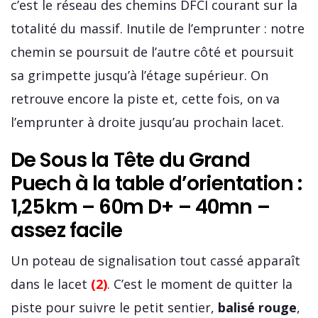
c’est le réseau des chemins DFCI courant sur la
totalité du massif. Inutile de l’emprunter : notre
chemin se poursuit de l’autre côté et poursuit
sa grimpette jusqu’à l’étage supérieur. On
retrouve encore la piste et, cette fois, on va
l’emprunter à droite jusqu’au prochain lacet.
De Sous la Tête du Grand
Puech à la table d’orientation :
1,25km – 60m D+ – 40mn –
assez facile
Un poteau de signalisation tout cassé apparaît
dans le lacet
(2)
. C’est le moment de quitter la
piste pour suivre le petit sentier,
balisé rouge
,