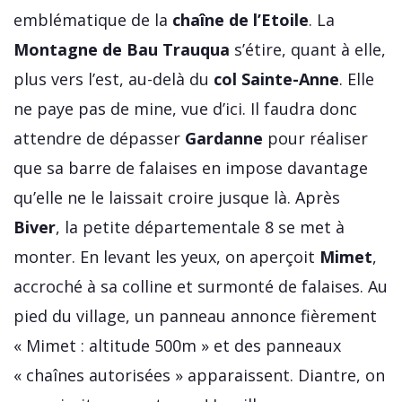
emblématique de la
chaîne de l’Etoile
. La
Montagne de Bau Trauqua
s’étire, quant à elle,
plus vers l’est, au-delà du
col Sainte-Anne
. Elle
ne paye pas de mine, vue d’ici. Il faudra donc
attendre de dépasser
Gardanne
pour réaliser
que sa barre de falaises en impose davantage
qu’elle ne le laissait croire jusque là. Après
Biver
, la petite départementale 8 se met à
monter. En levant les yeux, on aperçoit
Mimet
,
accroché à sa colline et surmonté de falaises. Au
pied du village, un panneau annonce fièrement
« Mimet : altitude 500m » et des panneaux
« chaînes autorisées » apparaissent. Diantre, on