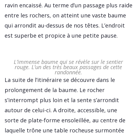
ravin encaissé. Au terme d’un passage plus raide
entre les rochers, on atteint une vaste baume
qui arrondit au-dessus de nos têtes. L’endroit
est superbe et propice à une petite pause.
L’immense baume qui se révèle sur le sentier
rouge. L’un des très beaux passages de cette
randonnée.
La suite de l’itinéraire se découvre dans le
prolongement de la baume. Le rocher
s’interrompt plus loin et la sente s’arrondit
autour de celui-ci. A droite, accessible, une
sorte de plate-forme ensoleillée, au centre de
laquelle trône une table rocheuse surmontée