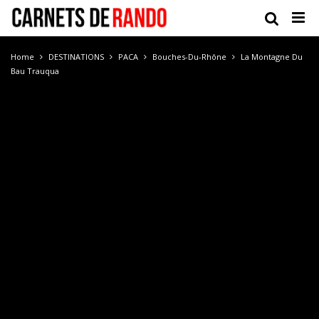
Home
DESTINATIONS
PACA
Bouches-Du-Rhône
La Montagne Du
Bau Trauqua