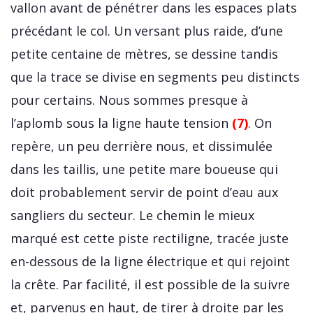
vallon avant de pénétrer dans les espaces plats
précédant le col. Un versant plus raide, d’une
petite centaine de mètres, se dessine tandis
que la trace se divise en segments peu distincts
pour certains. Nous sommes presque à
l’aplomb sous la ligne haute tension
(7)
. On
repère, un peu derrière nous, et dissimulée
dans les taillis, une petite mare boueuse qui
doit probablement servir de point d’eau aux
sangliers du secteur. Le chemin le mieux
marqué est cette piste rectiligne, tracée juste
en-dessous de la ligne électrique et qui rejoint
la crête. Par facilité, il est possible de la suivre
et, parvenus en haut, de tirer à droite par les