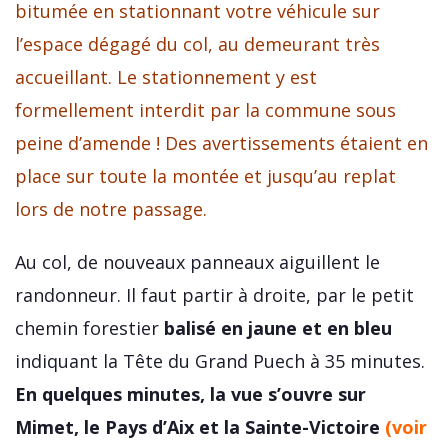
bitumée en stationnant votre véhicule sur
l’espace dégagé du col, au demeurant très
accueillant. Le stationnement y est
formellement interdit par la commune sous
peine d’amende ! Des avertissements étaient en
place sur toute la montée et jusqu’au replat
lors de notre passage.
Au col, de nouveaux panneaux aiguillent le
randonneur. Il faut partir à droite, par le petit
chemin forestier
balisé en jaune et en bleu
indiquant la Tête du Grand Puech à 35 minutes.
En quelques minutes, la vue s’ouvre sur
Mimet, le Pays d’Aix et la Sainte-Victoire
(voir