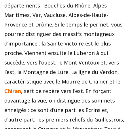
départements : Bouches-du-Rhône, Alpes-
Maritimes, Var, Vaucluse, Alpes-de-Haute-
Provence et Drôme. Si le temps le permet, vous
pourrez distinguer des massifs montagneux
d’importance : la Sainte-Victoire est le plus
proche. Viennent ensuite le Luberon à qui
succède, vers l’ouest, le Mont Ventoux et, vers
l’est, la Montagne de Lure. La ligne du Verdon,
caractéristique avec le Mourre de Chanier et le
Chiran
, sert de repère vers l’est. En forçant
davantage la vue, on distingue des sommets
enneigés : ce sont d’une part les Ecrins et,
d’autre part, les premiers reliefs du Guillestrois,