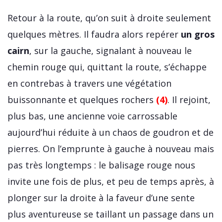
Retour à la route, qu’on suit à droite seulement
quelques mètres. Il faudra alors repérer
un gros
cairn
, sur la gauche, signalant à nouveau le
chemin rouge qui, quittant la route, s’échappe
en contrebas à travers une végétation
buissonnante et quelques rochers
(4)
. Il rejoint,
plus bas, une ancienne voie carrossable
aujourd’hui réduite à un chaos de goudron et de
pierres. On l’emprunte à gauche à nouveau mais
pas très longtemps : le balisage rouge nous
invite une fois de plus, et peu de temps après, à
plonger sur la droite à la faveur d’une sente
plus aventureuse se taillant un passage dans un