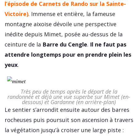
l’épisode de Carnets de Rando sur la Sainte-
Victoire)
. Immense et entière, la fameuse
montagne aixoise dévoile une perspective
inédite depuis Mimet, posée au-dessus de la
ceinture de la
Barre du Cengle
.
Il ne faut pas
attendre longtemps pour en prendre plein les
yeux
.
Très peu de temps après le départ de la
randonnée et déjà une vue superbe sur Mimet (en-
dessous) et Gardanne (en arrière-plan)
Le sentier s’arrondit ensuite autour des barres
rocheuses puis poursuit son ascension à travers
la végétation jusqu’à croiser une large piste :