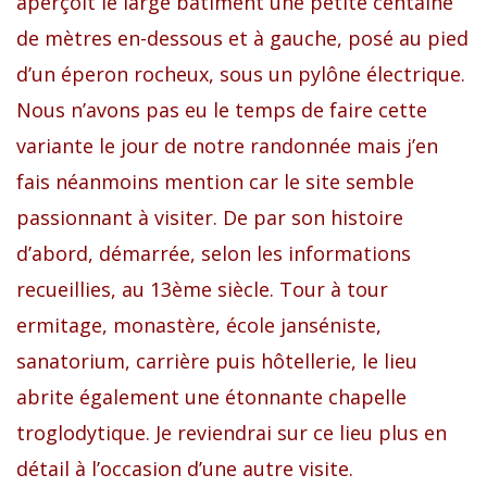
aperçoit le large bâtiment une petite centaine
de mètres en-dessous et à gauche, posé au pied
d’un éperon rocheux, sous un pylône électrique.
Nous n’avons pas eu le temps de faire cette
variante le jour de notre randonnée mais j’en
fais néanmoins mention car le site semble
passionnant à visiter. De par son histoire
d’abord, démarrée, selon les informations
recueillies, au 13ème siècle. Tour à tour
ermitage, monastère, école janséniste,
sanatorium, carrière puis hôtellerie, le lieu
abrite également une étonnante chapelle
troglodytique. Je reviendrai sur ce lieu plus en
détail à l’occasion d’une autre visite.