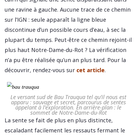
une ravine à gauche. Aucune trace de ce chemin
sur l’IGN : seule apparaît la ligne bleue
discontinue d’un possible cours d’eau, à sec la
plupart du temps. Peut-être ce chemin rejoint-il
plus haut Notre-Dame-du-Rot ? La vérification
n’a pu être réalisée qu’un an plus tard. Pour la
découvrir, rendez-vous sur
cet article
.
Le versant sud de Bau Trauqua tel qu’il nous est
apparu : sauvage et secret, parcourus de sentes
appelant à l’exploration. En arrière-plan : le
sommet de Notre-Dame-du-Rot
La sente se fait de plus en plus distincte,
escaladant facilement les ressauts fermant le