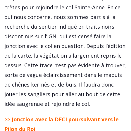
crêtes pour rejoindre le col Sainte-Anne. En ce
qui nous concerne, nous sommes partis à la
recherche du sentier indiqué en traits noirs
discontinus sur l’IGN, qui est censé faire la
jonction avec le col en question. Depuis l’édition
de la carte, la végétation a largement repris le
dessus. Cette trace n’est pas évidente à trouver,
sorte de vague éclaircissement dans le maquis
de chênes kermès et de buis. Il faudra donc
jouer les sangliers pour aller au bout de cette
idée saugrenue et rejoindre le col.
>>
Jonction avec la DFCI poursuivant vers le
Pilon du Roi