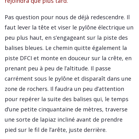
rejoindra que plus tard.
Pas question pour nous de déjà redescendre. Il
faut lever la tête et viser le pylône électrique un
peu plus haut, en s’engageant sur la piste des
balises bleues. Le chemin quitte également la
piste DFCI et monte en douceur sur la crête, en
prenant peu à peu de l’altitude. Il passe
carrément sous le pylône et disparaît dans une
zone de rochers. Il faudra un peu d’attention
pour repérer la suite des balises qui, le temps
d’une petite cinquantaine de mètres, traverse
une sorte de lapiaz incliné avant de prendre
pied sur le fil de l’arête, juste derrière.