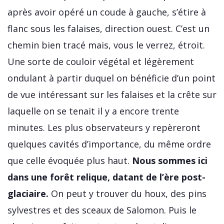
après avoir opéré un coude à gauche, s’étire à
flanc sous les falaises, direction ouest. C’est un
chemin bien tracé mais, vous le verrez, étroit.
Une sorte de couloir végétal et légèrement
ondulant à partir duquel on bénéficie d’un point
de vue intéressant sur les falaises et la crête sur
laquelle on se tenait il y a encore trente
minutes. Les plus observateurs y repèreront
quelques cavités d’importance, du même ordre
que celle évoquée plus haut.
Nous sommes ici
dans une forêt relique, datant de l’ère post-
glaciaire.
On peut y trouver du houx, des pins
sylvestres et des sceaux de Salomon. Puis le