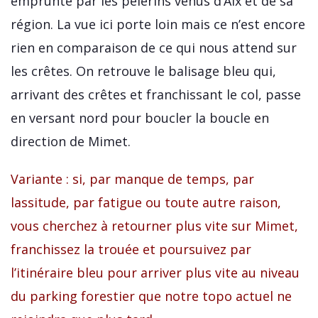
emprunté par les pèlerins venus d’Aix et de sa
région. La vue ici porte loin mais ce n’est encore
rien en comparaison de ce qui nous attend sur
les crêtes. On retrouve le balisage bleu qui,
arrivant des crêtes et franchissant le col, passe
en versant nord pour boucler la boucle en
direction de Mimet.
Variante : si, par manque de temps, par
lassitude, par fatigue ou toute autre raison,
vous cherchez à retourner plus vite sur Mimet,
franchissez la trouée et poursuivez par
l’itinéraire bleu pour arriver plus vite au niveau
du parking forestier que notre topo actuel ne