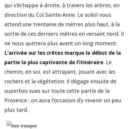
qui s’échappe à droite, à travers les arbres, en
direction du Col Sainte-Anne. Le soleil nous
attend une trentaine de mètres plus haut, à la
sortie de ces derniers mètres en versant nord. Il
ne nous quittera plus avant un long moment.
L’arrivée sur les crêtes marque le début de la
partie la plus captivante de l’itinéraire
. Le
chemin, en soi, est attrayant, jouant avec les
rochers et la végétation. Il dégage ensuite de
superbes vues sur toute cette partie de la
Provence : on aura l’occasion d’y revenir un peu
plus tard.