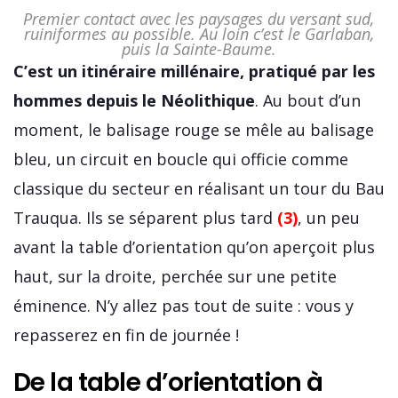
Premier contact avec les paysages du versant sud,
ruiniformes au possible. Au loin c’est le Garlaban,
puis la Sainte-Baume.
C’est un itinéraire millénaire, pratiqué par les
hommes depuis le Néolithique
. Au bout d’un
moment, le balisage rouge se mêle au balisage
bleu, un circuit en boucle qui officie comme
classique du secteur en réalisant un tour du Bau
Trauqua. Ils se séparent plus tard
(3)
, un peu
avant la table d’orientation qu’on aperçoit plus
haut, sur la droite, perchée sur une petite
éminence. N’y allez pas tout de suite : vous y
repasserez en fin de journée !
De la table d’orientation à