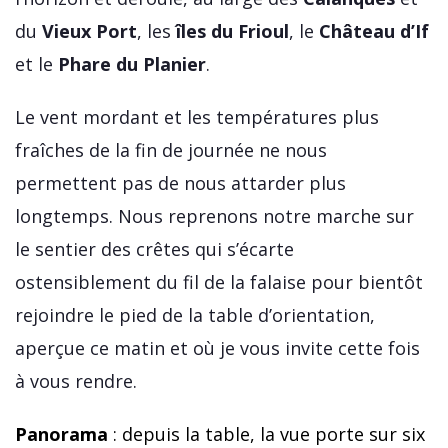
du
Vieux Port
, les
îles du Frioul
, le
Château d’If
et le
Phare du Planier
.
Le vent mordant et les températures plus
fraîches de la fin de journée ne nous
permettent pas de nous attarder plus
longtemps. Nous reprenons notre marche sur
le sentier des crêtes qui s’écarte
ostensiblement du fil de la falaise pour bientôt
rejoindre le pied de la table d’orientation,
aperçue ce matin et où je vous invite cette fois
à vous rendre.
Panorama
: depuis la table, la vue porte sur six