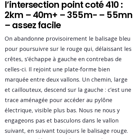
l’intersection point coté 410 :
2km – 40m+ – 355m- – 55mn
– assez facile
On abandonne provisoirement le balisage bleu
pour poursuivre sur le rouge qui, délaissant les
crêtes, s’échappe à gauche en contrebas de
celles-ci. Il rejoint une plate-forme bien
marquée entre deux vallons. Un chemin, large
et caillouteux, descend sur la gauche : c’est une
trace aménagée pour accéder au pylône
électrique, visible plus bas. Nous ne nous y
engageons pas et basculons dans le vallon
suivant, en suivant toujours le balisage rouge.