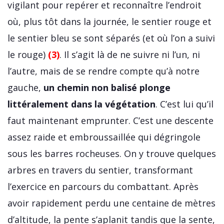
vigilant pour repérer et reconnaître l’endroit
où, plus tôt dans la journée, le sentier rouge et
le sentier bleu se sont séparés (et où l’on a suivi
le rouge)
(3)
. Il s’agit là de ne suivre ni l’un, ni
l’autre, mais de se rendre compte qu’à notre
gauche,
un chemin non balisé plonge
littéralement dans la végétation
. C’est lui qu’il
faut maintenant emprunter. C’est une descente
assez raide et embroussaillée qui dégringole
sous les barres rocheuses. On y trouve quelques
arbres en travers du sentier, transformant
l’exercice en parcours du combattant. Après
avoir rapidement perdu une centaine de mètres
d’altitude, la pente s’aplanit tandis que la sente,