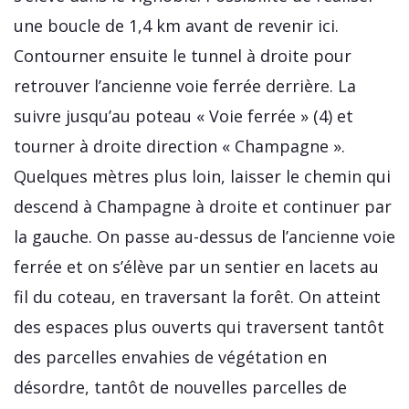
une boucle de 1,4 km avant de revenir ici.
Contourner ensuite le tunnel à droite pour
retrouver l’ancienne voie ferrée derrière. La
suivre jusqu’au poteau « Voie ferrée » (4) et
tourner à droite direction « Champagne ».
Quelques mètres plus loin, laisser le chemin qui
descend à Champagne à droite et continuer par
la gauche. On passe au-dessus de l’ancienne voie
ferrée et on s’élève par un sentier en lacets au
fil du coteau, en traversant la forêt. On atteint
des espaces plus ouverts qui traversent tantôt
des parcelles envahies de végétation en
désordre, tantôt de nouvelles parcelles de