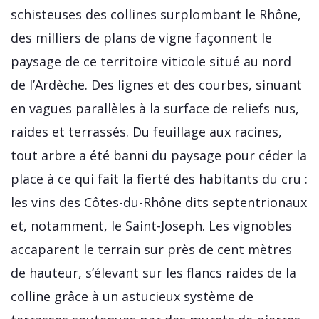
schisteuses des collines surplombant le Rhône,
des milliers de plans de vigne façonnent le
paysage de ce territoire viticole situé au nord
de l’Ardèche. Des lignes et des courbes, sinuant
en vagues parallèles à la surface de reliefs nus,
raides et terrassés. Du feuillage aux racines,
tout arbre a été banni du paysage pour céder la
place à ce qui fait la fierté des habitants du cru :
les vins des Côtes-du-Rhône dits septentrionaux
et, notamment, le Saint-Joseph. Les vignobles
accaparent le terrain sur près de cent mètres
de hauteur, s’élevant sur les flancs raides de la
colline grâce à un astucieux système de