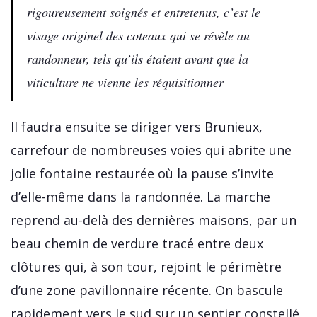
rigoureusement soignés et entretenus, c’est le
visage originel des coteaux qui se révèle au
randonneur, tels qu’ils étaient avant que la
viticulture ne vienne les réquisitionner
Il faudra ensuite se diriger vers Brunieux,
carrefour de nombreuses voies qui abrite une
jolie fontaine restaurée où la pause s’invite
d’elle-même dans la randonnée. La marche
reprend au-delà des dernières maisons, par un
beau chemin de verdure tracé entre deux
clôtures qui, à son tour, rejoint le périmètre
d’une zone pavillonnaire récente. On bascule
rapidement vers le sud sur un sentier constellé