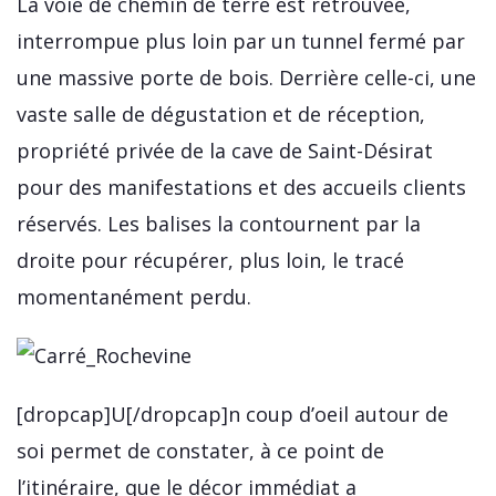
La voie de chemin de terre est retrouvée,
interrompue plus loin par un tunnel fermé par
une massive porte de bois. Derrière celle-ci, une
vaste salle de dégustation et de réception,
propriété privée de la cave de Saint-Désirat
pour des manifestations et des accueils clients
réservés. Les balises la contournent par la
droite pour récupérer, plus loin, le tracé
momentanément perdu.
[dropcap]U[/dropcap]n coup d’oeil autour de
soi permet de constater, à ce point de
l’itinéraire, que le décor immédiat a