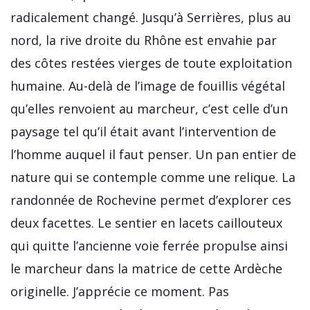
radicalement changé. Jusqu’à Serrières, plus au
nord, la rive droite du Rhône est envahie par
des côtes restées vierges de toute exploitation
humaine. Au-delà de l’image de fouillis végétal
qu’elles renvoient au marcheur, c’est celle d’un
paysage tel qu’il était avant l’intervention de
l’homme auquel il faut penser. Un pan entier de
nature qui se contemple comme une relique. La
randonnée de Rochevine permet d’explorer ces
deux facettes. Le sentier en lacets caillouteux
qui quitte l’ancienne voie ferrée propulse ainsi
le marcheur dans la matrice de cette Ardèche
originelle. J’apprécie ce moment. Pas