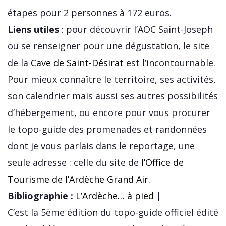
étapes pour 2 personnes à 172 euros.
Liens utiles
: pour découvrir l’AOC Saint-Joseph
ou se renseigner pour une dégustation, le site
de la
Cave de Saint-Désirat
est l’incontournable.
Pour mieux connaître le territoire, ses activités,
son calendrier mais aussi ses autres possibilités
d’hébergement, ou encore pour vous procurer
le topo-guide des promenades et randonnées
dont je vous parlais dans le reportage, une
seule adresse : celle du site de
l’Office de
Tourisme de l’Ardèche Grand Air
.
Bibliographie :
L’Ardèche… à pied
|
C’est la 5ème édition du topo-guide officiel édité