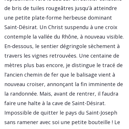
de bris de tuiles rougeâtres jusqu’à atteindre
une petite plate-forme herbeuse dominant
Saint-Désirat. Un Christ suspendu à une croix
contemple la vallée du Rhône, à nouveau visible.
En-dessous, le sentier dégringole sèchement à
travers les vignes retrouvées. Une centaine de
mètres plus bas encore, je distingue le tracé de
l’ancien chemin de fer que le balisage vient à
nouveau croiser, annonçant la fin imminente de
la randonnée. Mais, avant de rentrer, il faudra
faire une halte à la cave de Saint-Désirat.
Impossible de quitter le pays du Saint-Joseph
sans ramener avec soi une petite bouteille ! Le