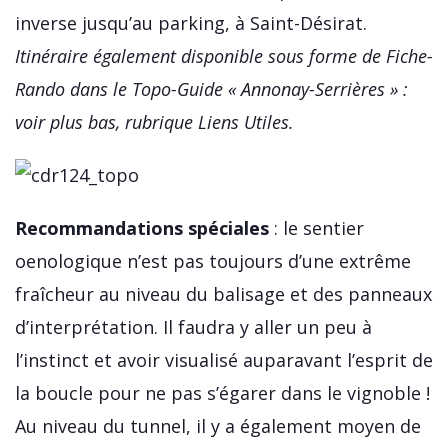
inverse jusqu’au parking, à Saint-Désirat.
Itinéraire également disponible sous forme de Fiche-
Rando dans le Topo-Guide « Annonay-Serrières » :
voir plus bas, rubrique Liens Utiles.
Recommandations spéciales
: le sentier
oenologique n’est pas toujours d’une extrême
fraîcheur au niveau du balisage et des panneaux
d’interprétation. Il faudra y aller un peu à
l’instinct et avoir visualisé auparavant l’esprit de
la boucle pour ne pas s’égarer dans le vignoble !
Au niveau du tunnel, il y a également moyen de