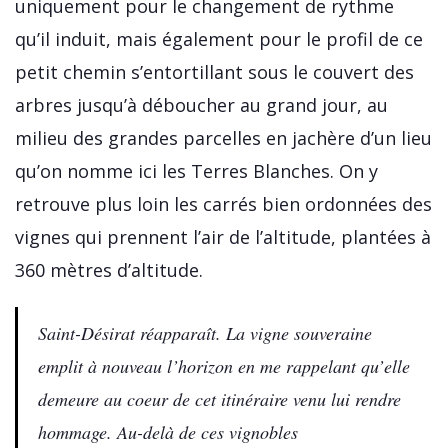
uniquement pour le changement de rythme
qu’il induit, mais également pour le profil de ce
petit chemin s’entortillant sous le couvert des
arbres jusqu’à déboucher au grand jour, au
milieu des grandes parcelles en jachère d’un lieu
qu’on nomme ici les Terres Blanches. On y
retrouve plus loin les carrés bien ordonnées des
vignes qui prennent l’air de l’altitude, plantées à
360 mètres d’altitude.
Saint-Désirat réapparaît. La vigne souveraine
emplit à nouveau l’horizon en me rappelant qu’elle
demeure au coeur de cet itinéraire venu lui rendre
hommage. Au-delà de ces vignobles