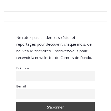
Ne ratez pas les derniers récits et
reportages pour découvrir, chaque mois, de
nouveaux itinéraires ! Inscrivez-vous pour
recevoir la newsletter de Carnets de Rando.
Prénom
E-mail