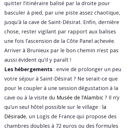
quitter l’itinéraire balisé par la droite pour
basculer à pied, par une piste assez chaotique,
jusqu’à la cave de Saint-Désirat. Enfin, dernière
chose, rester vigilant par rapport aux balises
une fois l’ascension de la Côte Panel achevée.
Arriver à Brunieux par le bon chemin n’est pas
aussi évident qu’il y paraît !
Les hébergements
: envie de prolonger un peu
votre séjour à Saint-Désirat ? Ne serait-ce que
pour le coupler à une session dégustation à la
cave ou à la visite du
Musée de l’Alambic
? Il n’y
qu’un seul hôtel possible sur le village :
la
Désirade
, un Logis de France qui propose des
chambres doubles à 72 euros ou des formules