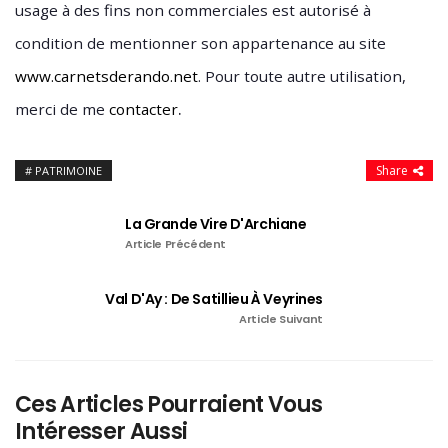
usage à des fins non commerciales est autorisé à
condition de mentionner son appartenance au site
www.carnetsderando.net
. Pour toute autre utilisation,
.
merci de me
contacter
Share
PATRIMOINE
La Grande Vire D'Archiane
Article Précédent
Val D'Ay : De Satillieu À Veyrines
Article Suivant
Ces Articles Pourraient Vous
Intéresser Aussi