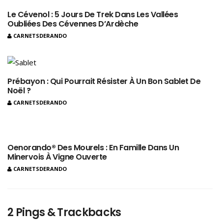
Le Cévenol : 5 Jours De Trek Dans Les Vallées
Oubliées Des Cévennes D’Ardèche
CARNETSDERANDO
Prébayon : Qui Pourrait Résister À Un Bon Sablet De
Noël ?
CARNETSDERANDO
Oenorando® Des Mourels : En Famille Dans Un
Minervois À Vigne Ouverte
CARNETSDERANDO
2 Pings & Trackbacks