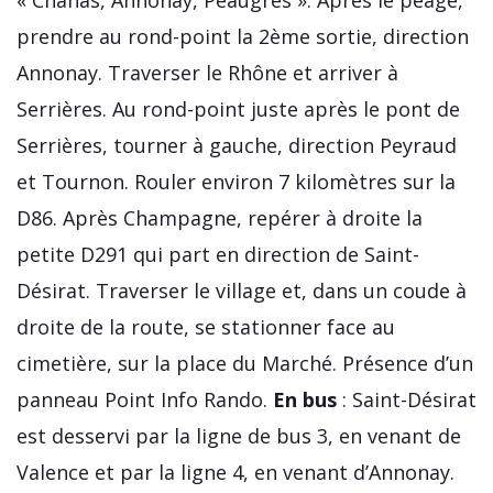
prendre au rond-point la 2ème sortie, direction
Annonay. Traverser le Rhône et arriver à
Serrières. Au rond-point juste après le pont de
Serrières, tourner à gauche, direction Peyraud
et Tournon. Rouler environ 7 kilomètres sur la
D86. Après Champagne, repérer à droite la
petite D291 qui part en direction de Saint-
Désirat. Traverser le village et, dans un coude à
droite de la route, se stationner face au
cimetière, sur la place du Marché. Présence d’un
panneau Point Info Rando.
En bus
: Saint-Désirat
est desservi par la ligne de bus 3, en venant de
Valence et par la ligne 4, en venant d’Annonay.