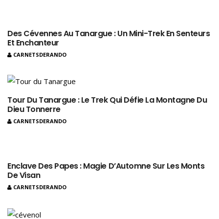
Des Cévennes Au Tanargue : Un Mini-Trek En Senteurs
Et Enchanteur
CARNETSDERANDO
Tour Du Tanargue : Le Trek Qui Défie La Montagne Du
Dieu Tonnerre
CARNETSDERANDO
Enclave Des Papes : Magie D’Automne Sur Les Monts
De Visan
CARNETSDERANDO