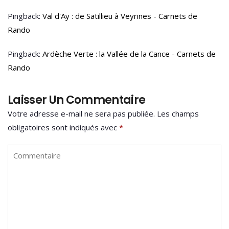
Pingback:
Val d'Ay : de Satillieu à Veyrines - Carnets de
Rando
Pingback:
Ardèche Verte : la Vallée de la Cance - Carnets de
Rando
Laisser Un Commentaire
Votre adresse e-mail ne sera pas publiée.
Les champs
obligatoires sont indiqués avec
*