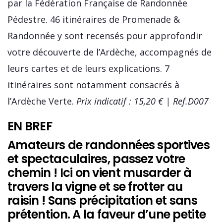
par la Fédération Française de Randonnée
Pédestre. 46 itinéraires de Promenade &
Randonnée y sont recensés pour approfondir
votre découverte de l’Ardèche, accompagnés de
leurs cartes et de leurs explications. 7
itinéraires sont notamment consacrés à
l’Ardèche Verte.
Prix indicatif : 15,20 € | Ref.D007
EN BREF
Amateurs de randonnées sportives
et spectaculaires, passez votre
chemin ! Ici on vient musarder à
travers la vigne et se frotter au
raisin ! Sans précipitation et sans
prétention. A la faveur d’une petite