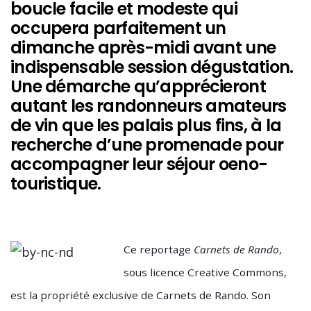
boucle facile et modeste qui
occupera parfaitement un
dimanche après-midi avant une
indispensable session dégustation.
Une démarche qu’apprécieront
autant les randonneurs amateurs
de vin que les palais plus fins, à la
recherche d’une promenade pour
accompagner leur séjour oeno-
touristique.
Ce reportage
Carnets de Rando
,
sous licence Creative Commons,
est la propriété exclusive de Carnets de Rando. Son