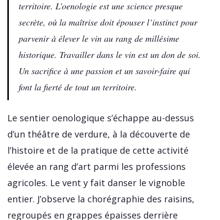
territoire. L’oenologie est une science presque
secrète, où la maîtrise doit épouser l’instinct pour
parvenir à élever le vin au rang de millésime
historique. Travailler dans le vin est un don de soi.
Un sacrifice à une passion et un savoir-faire qui
font la fierté de tout un territoire.
Le sentier oenologique s’échappe au-dessus
d’un théâtre de verdure, à la découverte de
l’histoire et de la pratique de cette activité
élevée an rang d’art parmi les professions
agricoles. Le vent y fait danser le vignoble
entier. J’observe la chorégraphie des raisins,
regroupés en grappes épaisses derrière