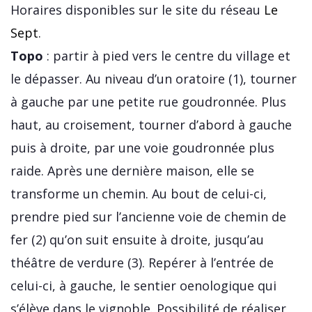
Horaires disponibles sur le site du réseau
Le
Sept
.
Topo
: partir à pied vers le centre du village et
le dépasser. Au niveau d’un oratoire (1), tourner
à gauche par une petite rue goudronnée. Plus
haut, au croisement, tourner d’abord à gauche
puis à droite, par une voie goudronnée plus
raide. Après une dernière maison, elle se
transforme un chemin. Au bout de celui-ci,
prendre pied sur l’ancienne voie de chemin de
fer (2) qu’on suit ensuite à droite, jusqu’au
théâtre de verdure (3). Repérer à l’entrée de
celui-ci, à gauche, le sentier oenologique qui
s’élève dans le vignoble. Possibilité de réaliser