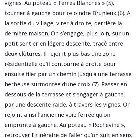
vignes. Au poteau « Terres Blanches » (5),
tourner à gauche pour rejoindre Brunieux (6). A
la sortie du village, virer à droite, derrière la
dernière maison. On s’engage, plus loin, sur un
petit sentier en légère descente, tracé entre
deux clôtures. Il rejoint plus bas une zone
résidentielle qu’il contourne à droite pour
ensuite filer par un chemin jusqu’à une terrasse
herbeuse surmontée d’une croix (7). Passer en
dessous de la terrasse et s’engager à gauche,
par une descente raide, à travers les vignes. On
rejoint ainsi l’ancienne voie ferrée qu’on
emprunte à gauche. Au poteau « Rochevine »,
retrouver l’itinéraire de l’aller qu’on suit en sens