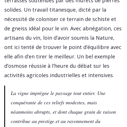
terrasses soutenues par des murets de pierres
solides. Un travail titanesque, dicté par la
nécessité de coloniser ce terrain de schiste et
de gneiss idéal pour le vin. Avec abnégation, ces
artisans du vin, loin d’avoir soumis la Nature,
ont ici tenté de trouver le point d’équilibre avec
elle afin d’en tirer le meilleur. Un bel exemple
d’osmose réussie à l’heure du débat sur les
activités agricoles industrielles et intensives.
La vigne imprègne le paysage tout entier. Une
conquérante de ces reliefs modestes, mais
néanmoins abrupts, et dont chaque grain de raison
contribue au prestige et au rayonnement du