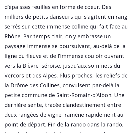
d’épaisses feuilles en forme de coeur. Des
milliers de petits danseurs qui s’agitent en rang
serrés sur cette immense colline qui fait face au
Rhône. Par temps clair, on y embrasse un
paysage immense se poursuivant, au-delà de la
ligne du fleuve et de l’immense couloir ouvrant
vers la Bièvre Iséroise, jusqu’aux sommets du
Vercors et des Alpes. Plus proches, les reliefs de
la Drôme des Collines, convulsent par-delà la
petite commune de Saint-Romain-d’Albon. Une
dernière sente, tracée clandestinement entre
deux rangées de vigne, ramène rapidement au
point de départ. Fin de la rando dans la rando.