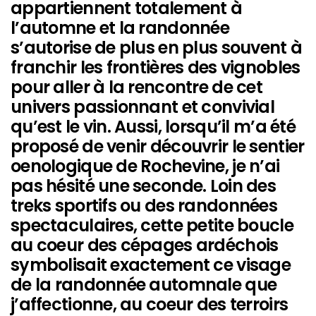
appartiennent totalement à
l’automne et la randonnée
s’autorise de plus en plus souvent à
franchir les frontières des vignobles
pour aller à la rencontre de cet
univers passionnant et convivial
qu’est le vin. Aussi, lorsqu’il m’a été
proposé de venir découvrir le sentier
oenologique de Rochevine, je n’ai
pas hésité une seconde. Loin des
treks sportifs ou des randonnées
spectaculaires, cette petite boucle
au coeur des cépages ardéchois
symbolisait exactement ce visage
de la randonnée automnale que
j’affectionne, au coeur des terroirs