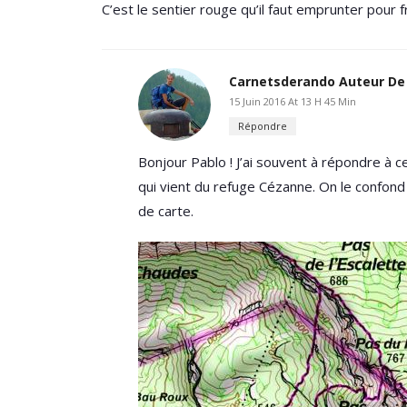
C’est le sentier rouge qu’il faut emprunter pour f
Carnetsderando
Auteur De 
15 Juin 2016 At 13 H 45 Min
Répondre
Bonjour Pablo ! J’ai souvent à répondre à ce
qui vient du refuge Cézanne. On le confond 
de carte.