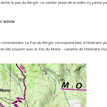
ranchir le pas du Berger. Le sentier jaune de la vidéo n’y passe pa
L'article
 commentaire. Le Pas du Berger correspond bien à l’itinéraire jaun
en fait souvent avec le Pas du Moine – variante de l’itinéraire rou