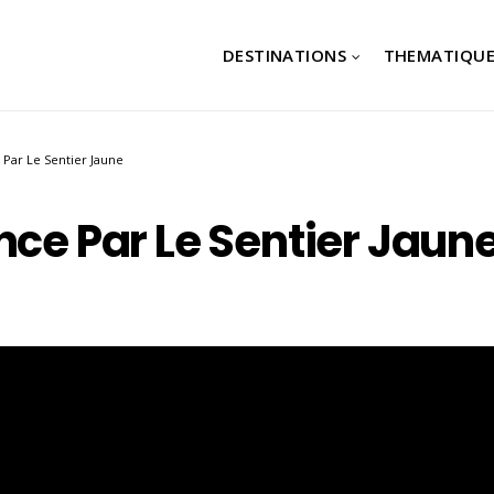
DESTINATIONS
THEMATIQUE
 Par Le Sentier Jaune
nce Par Le Sentier Jaun