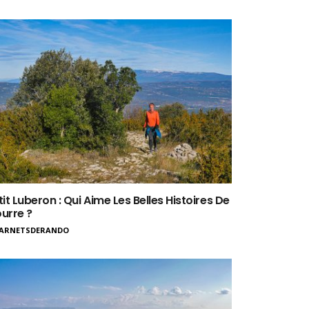
tit Luberon : Qui Aime Les Belles Histoires De
urre ?
ARNETSDERANDO