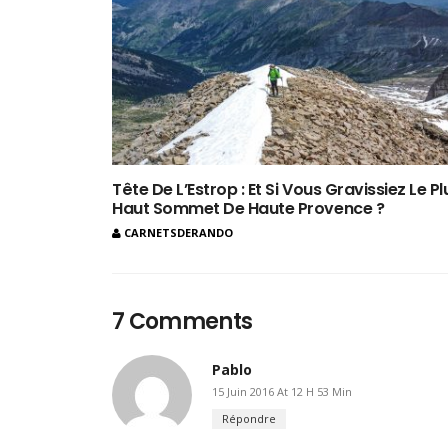
Tête De L’Estrop : Et Si Vous Gravissiez Le Pl
Haut Sommet De Haute Provence ?
CARNETSDERANDO
7 Comments
Pablo
15 Juin 2016 At 12 H 53 Min
Répondre