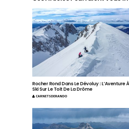
Rocher Rond Dans Le Dévoluy : L’Aventure 
Ski Sur Le Toit De La Drôme
CARNETSDERANDO