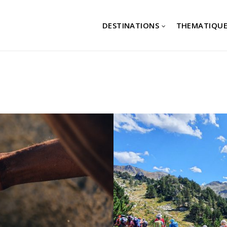
DESTINATIONS
THEMATIQUE