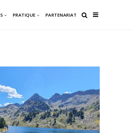
S
PRATIQUE
PARTENARIAT