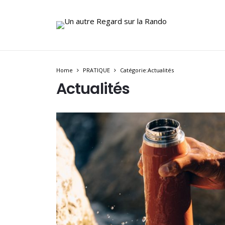
Home
PRATIQUE
Catégorie:Actualités
Actualités