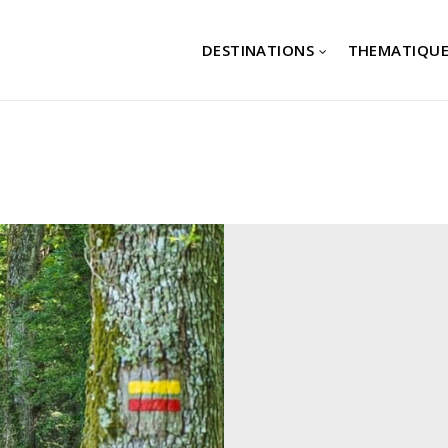
DESTINATIONS
THEMATIQUE