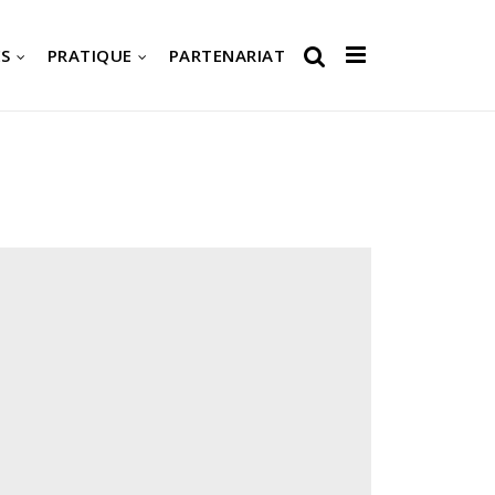
S
PRATIQUE
PARTENARIAT