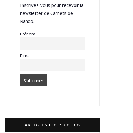
Inscrivez-vous pour recevoir la
newsletter de Carnets de
Rando.
Prénom
E-mail
ARTICLES LES PLUS LUS