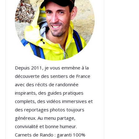
Depuis 2011, je vous emmène à la
découverte des sentiers de France
avec des récits de randonnée
inspirants, des guides pratiques
complets, des vidéos immersives et
des reportages photos toujours
généreux. Au menu partage,
convivialité et bonne humeur.
Carnets de Rando : garanti 100%