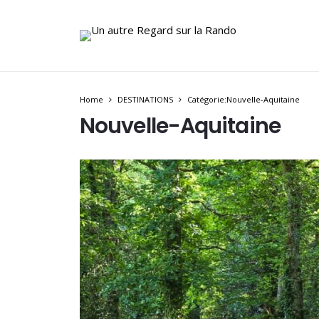
Home
DESTINATIONS
Catégorie:Nouvelle-Aquitaine
Nouvelle-Aquitaine