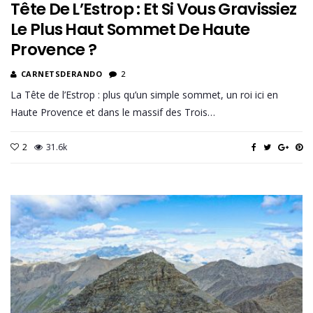
Tête De L’Estrop : Et Si Vous Gravissiez
Le Plus Haut Sommet De Haute
Provence ?
CARNETSDERANDO
2
La Tête de l’Estrop : plus qu’un simple sommet, un roi ici en
Haute Provence et dans le massif des Trois…
2
31.6k