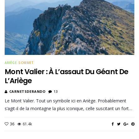
ARIÈGE
SOMMET
Mont Valier : À L’assaut Du Géant De
L’Ariège
CARNETSDERANDO
13
Le Mont Valier. Tout un symbole ici en Ariège. Probablement
s’agit-il de la montagne la plus iconique, celle suscitant un fort…
36
61.4k