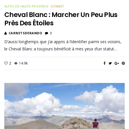
ALPES-DE-HAUTE-PROVENCE
SOMMET
Cheval Blanc : Marcher Un Peu Plus
Près Des Étoiles
CARNETSDERANDO
3
D’aussi longtemps que j’ai appris à l’identifier parmi ses voisins,
le Cheval Blanc a toujours bénéficié à mes yeux d’un statut…
2
14.9k