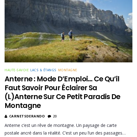
HAUTE-SAVOIE
LACS & ÉTANGS
MONTAGNE
Anterne : Mode D’Emploi… Ce Qu’il
Faut Savoir Pour Éclairer Sa
(L)anterne Sur Ce Petit Paradis De
Montagne
CARNETSDERANDO
20
Anterne c’est un rêve de montagne. Un paysage de carte
postale ancré dans la réalité. C’est un peu l’un des passages…