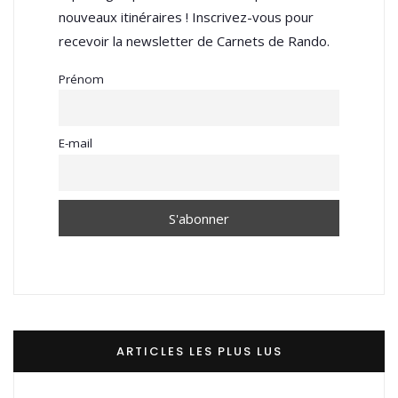
nouveaux itinéraires ! Inscrivez-vous pour
recevoir la newsletter de Carnets de Rando.
Prénom
E-mail
ARTICLES LES PLUS LUS