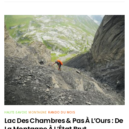
HAUTE-SAVOIE
MONTAGNE
RANDO DU MOIS
Lac Des Chambres & Pas À L’Ours : De