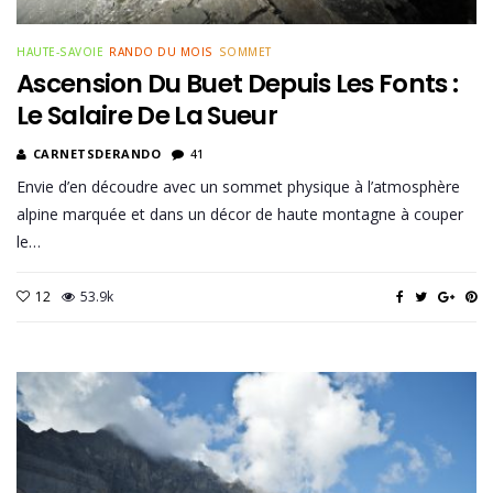
HAUTE-SAVOIE
RANDO DU MOIS
SOMMET
Ascension Du Buet Depuis Les Fonts :
Le Salaire De La Sueur
CARNETSDERANDO
41
Envie d’en découdre avec un sommet physique à l’atmosphère
alpine marquée et dans un décor de haute montagne à couper
le…
12
53.9k