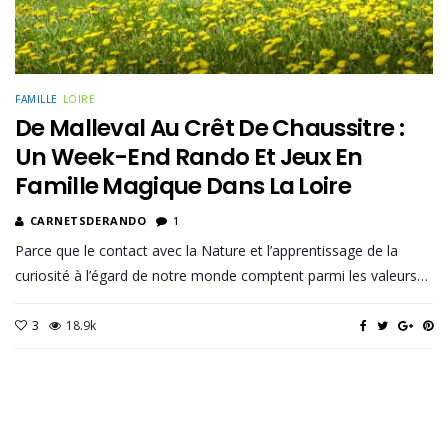
FAMILLE
LOIRE
De Malleval Au Crêt De Chaussitre :
Un Week-End Rando Et Jeux En
Famille Magique Dans La Loire
CARNETSDERANDO
1
Parce que le contact avec la Nature et l’apprentissage de la
curiosité à l’égard de notre monde comptent parmi les valeurs…
3
18.9k