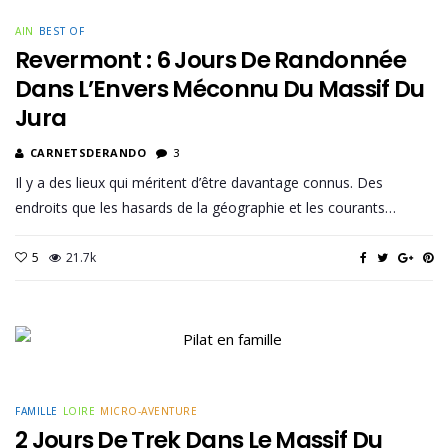
AIN
BEST OF
Revermont : 6 Jours De Randonnée
Dans L’Envers Méconnu Du Massif Du
Jura
CARNETSDERANDO
3
Il y a des lieux qui méritent d’être davantage connus. Des
endroits que les hasards de la géographie et les courants…
5
21.7k
FAMILLE
LOIRE
MICRO-AVENTURE
2 Jours De Trek Dans Le Massif Du