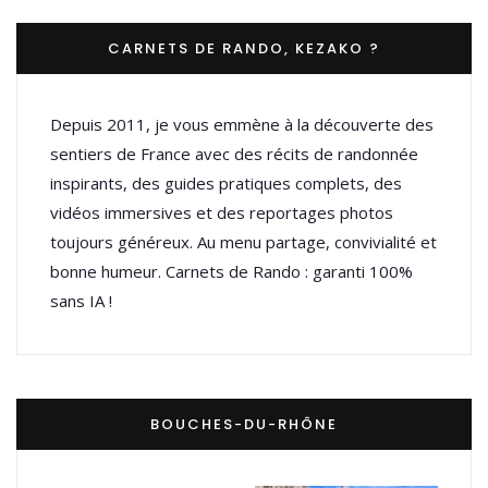
CARNETS DE RANDO, KEZAKO ?
Depuis 2011, je vous emmène à la découverte des
sentiers de France avec des récits de randonnée
inspirants, des guides pratiques complets, des
vidéos immersives et des reportages photos
toujours généreux. Au menu partage, convivialité et
bonne humeur. Carnets de Rando : garanti 100%
sans IA !
BOUCHES-DU-RHÔNE