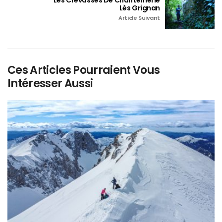
Lès Grignan
Article Suivant
Ces Articles Pourraient Vous
Intéresser Aussi