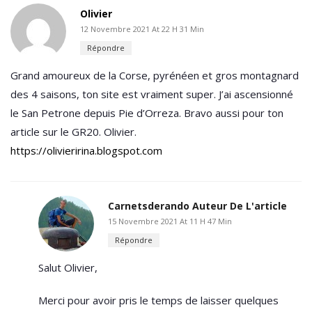
Olivier
12 Novembre 2021 At 22 H 31 Min
Répondre
Grand amoureux de la Corse, pyrénéen et gros montagnard
des 4 saisons, ton site est vraiment super. J’ai ascensionné
le San Petrone depuis Pie d’Orreza. Bravo aussi pour ton
article sur le GR20. Olivier.
https://olivieririna.blogspot.com
Carnetsderando
Auteur De L'article
15 Novembre 2021 At 11 H 47 Min
Répondre
Salut Olivier,
Merci pour avoir pris le temps de laisser quelques