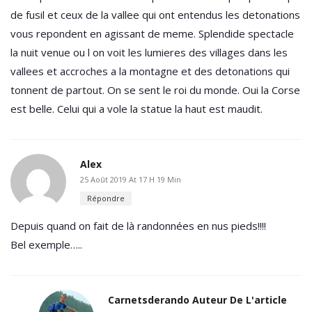
de fusil et ceux de la vallee qui ont entendus les detonations
vous repondent en agissant de meme. Splendide spectacle
la nuit venue ou l on voit les lumieres des villages dans les
vallees et accroches a la montagne et des detonations qui
tonnent de partout. On se sent le roi du monde. Oui la Corse
est belle. Celui qui a vole la statue la haut est maudit.
Alex
25 Août 2019 At 17 H 19 Min
Répondre
Depuis quand on fait de là randonnées en nus pieds!!!!
Bel exemple…..
Carnetsderando
Auteur De L'article