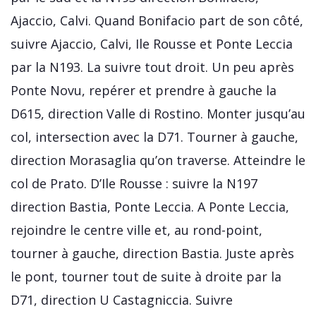
Ajaccio, Calvi. Quand Bonifacio part de son côté,
suivre Ajaccio, Calvi, Ile Rousse et Ponte Leccia
par la N193. La suivre tout droit. Un peu après
Ponte Novu, repérer et prendre à gauche la
D615, direction Valle di Rostino. Monter jusqu’au
col, intersection avec la D71. Tourner à gauche,
direction Morasaglia qu’on traverse. Atteindre le
col de Prato. D’Ile Rousse : suivre la N197
direction Bastia, Ponte Leccia. A Ponte Leccia,
rejoindre le centre ville et, au rond-point,
tourner à gauche, direction Bastia. Juste après
le pont, tourner tout de suite à droite par la
D71, direction U Castagniccia. Suivre