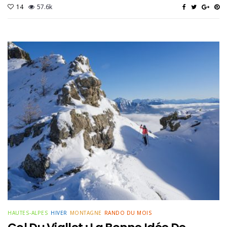
14
57.6k
HAUTES-ALPES
HIVER
MONTAGNE
RANDO DU MOIS