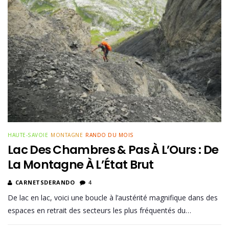
HAUTE-SAVOIE
MONTAGNE
RANDO DU MOIS
Lac Des Chambres & Pas À L’Ours : De
La Montagne À L’État Brut
CARNETSDERANDO
4
De lac en lac, voici une boucle à l’austérité magnifique dans des
espaces en retrait des secteurs les plus fréquentés du…