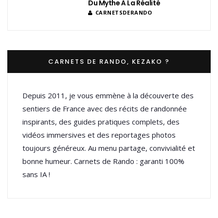
Du Mythe À La Réalité
CARNETSDERANDO
CARNETS DE RANDO, KEZAKO ?
Depuis 2011, je vous emmène à la découverte des
sentiers de France avec des récits de randonnée
inspirants, des guides pratiques complets, des
vidéos immersives et des reportages photos
toujours généreux. Au menu partage, convivialité et
bonne humeur. Carnets de Rando : garanti 100%
sans IA !