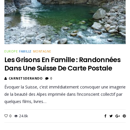
EUROPE
FAMILLE
MONTAGNE
Les Grisons En Famille : Randonnées
Dans Une Suisse De Carte Postale
CARNETSDERANDO
0
Évoquer la Suisse, c’est immédiatement convoquer une imagerie
de la beauté des Alpes imprimée dans l’inconscient collectif par
quelques films, livres…
0
24.8k