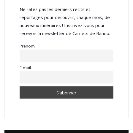
Ne ratez pas les derniers récits et
reportages pour découvrir, chaque mois, de
nouveaux itinéraires ! Inscrivez-vous pour
recevoir la newsletter de Carnets de Rando.
Prénom
E-mail