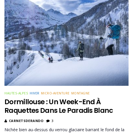
HAUTES-ALPES
HIVER
MICRO-AVENTURE
MONTAGNE
Dormillouse : Un Week-End À
Raquettes Dans Le Paradis Blanc
CARNETSDERANDO
3
Nichée bien au-dessus du verrou glaciaire barrant le fond de la