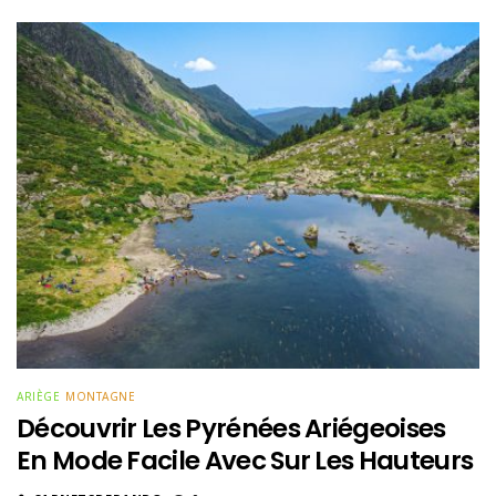
ARIÈGE
MONTAGNE
Découvrir Les Pyrénées Ariégeoises
En Mode Facile Avec Sur Les Hauteurs