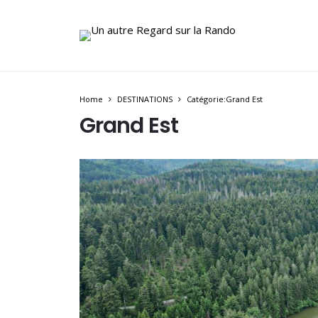
Home
DESTINATIONS
Catégorie:Grand Est
Grand Est