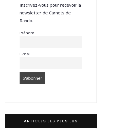
Inscrivez-vous pour recevoir la
newsletter de Carnets de
Rando.
Prénom
E-mail
ARTICLES LES PLUS LUS