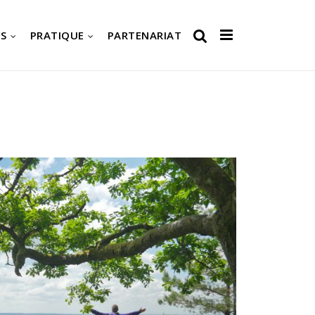
S
PRATIQUE
PARTENARIAT