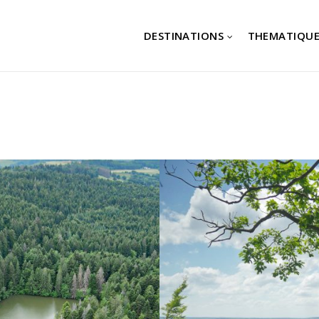
DESTINATIONS
THEMATIQUE