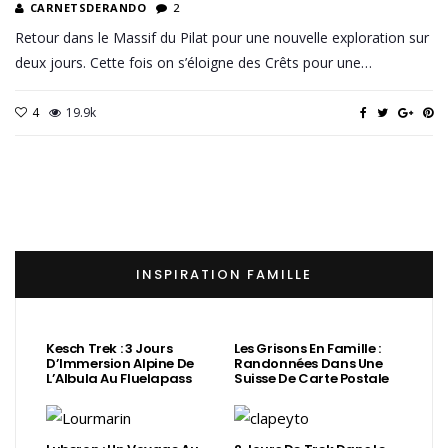
CARNETSDERANDO
2
Retour dans le Massif du Pilat pour une nouvelle exploration sur
deux jours. Cette fois on s’éloigne des Crêts pour une…
4
19.9k
INSPIRATION FAMILLE
Kesch Trek : 3 Jours
Les Grisons En Famille :
D’Immersion Alpine De
Randonnées Dans Une
L’Albula Au Fluelapass
Suisse De Carte Postale