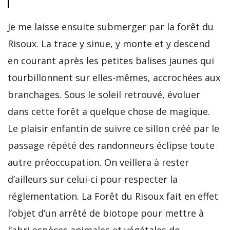
Je me laisse ensuite submerger par la forêt du
Risoux. La trace y sinue, y monte et y descend
en courant après les petites balises jaunes qui
tourbillonnent sur elles-mêmes, accrochées aux
branchages. Sous le soleil retrouvé, évoluer
dans cette forêt a quelque chose de magique.
Le plaisir enfantin de suivre ce sillon créé par le
passage répété des randonneurs éclipse toute
autre préoccupation. On veillera à rester
d’ailleurs sur celui-ci pour respecter la
réglementation. La Forêt du Risoux fait en effet
l’objet d’un arrêté de biotope pour mettre à