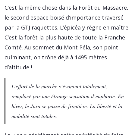
C’est la même chose dans la Forêt du Massacre,
le second espace boisé d’importance traversé
par la GTJ raquettes. L’épicéa y règne en maître.
C’est la forêt la plus haute de toute la Franche
Comté. Au sommet du Mont Péla, son point
culminant, on trône déjà à 1495 mètres
d’altitude !
L’effort de la marche s’évanouit totalement,
remplacé par une étrange sensation d’euphorie. En
hiver, le Jura se passe de frontière. La liberté et la
mobilité sont totales.