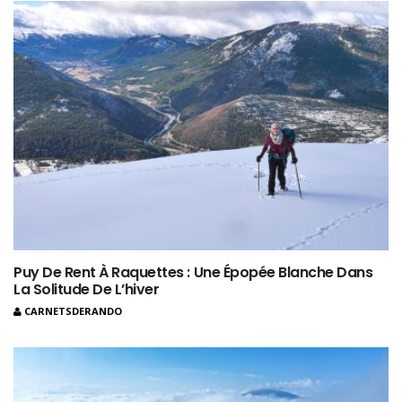
Puy De Rent À Raquettes : Une Épopée Blanche Dans
La Solitude De L’hiver
CARNETSDERANDO