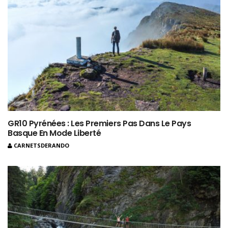
GR10 Pyrénées : Les Premiers Pas Dans Le Pays
Basque En Mode Liberté
CARNETSDERANDO