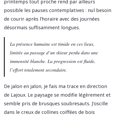
printemps tout proche rend par ailleurs
possible les pauses contemplatives : nul besoin
de courir après l’horaire avec des journées
désormais suffisamment longues.
La présence humaine est timide en ces lieux,
limitée au passage d’un skieur perdu dans une
immensité blanche. La progression est fluide,
l’effort totalement secondaire.
De jalon en jalon, je fais ma trace en direction
de Lajoux. Le paysage se modifie légèrement et
semble pris de brusques soubresauts. J’oscille
dans le creux de collines coiffées de bois