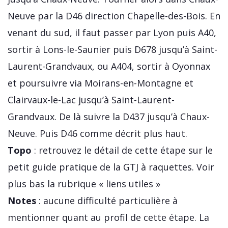
Neuve par la D46 direction Chapelle-des-Bois. En
venant du sud, il faut passer par Lyon puis A40,
sortir à Lons-le-Saunier puis D678 jusqu’à Saint-
Laurent-Grandvaux, ou A404, sortir à Oyonnax
et poursuivre via Moirans-en-Montagne et
Clairvaux-le-Lac jusqu’à Saint-Laurent-
Grandvaux. De là suivre la D437 jusqu’à Chaux-
Neuve. Puis D46 comme décrit plus haut.
Topo
: retrouvez le détail de cette étape sur le
petit guide pratique de la GTJ à raquettes. Voir
plus bas la rubrique « liens utiles »
Notes
: aucune difficulté particulière à
mentionner quant au profil de cette étape. La