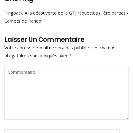
Pingback:
A la découverte de la GTJ raquettes (1ère partie) -
Carnets de Rando
Laisser Un Commentaire
Votre adresse e-mail ne sera pas publiée.
Les champs
obligatoires sont indiqués avec
*