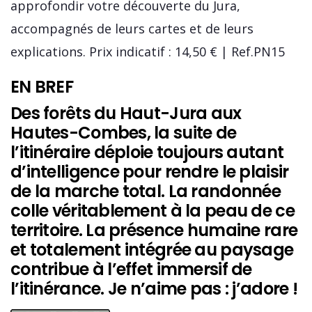
approfondir votre découverte du Jura,
accompagnés de leurs cartes et de leurs
explications. Prix indicatif : 14,50 € | Ref.PN15
EN BREF
Des forêts du Haut-Jura aux
Hautes-Combes, la suite de
l’itinéraire déploie toujours autant
d’intelligence pour rendre le plaisir
de la marche total. La randonnée
colle véritablement à la peau de ce
territoire. La présence humaine rare
et totalement intégrée au paysage
contribue à l’effet immersif de
l’itinérance. Je n’aime pas : j’adore !