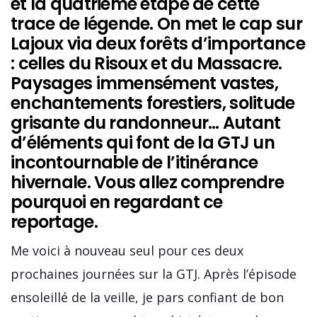
et la quatrième étape de cette
trace de légende. On met le cap sur
Lajoux via deux forêts d’importance
: celles du Risoux et du Massacre.
Paysages immensément vastes,
enchantements forestiers, solitude
grisante du randonneur… Autant
d’éléments qui font de la GTJ un
incontournable de l’itinérance
hivernale. Vous allez comprendre
pourquoi en regardant ce
reportage.
Me voici à nouveau seul pour ces deux
prochaines journées sur la GTJ. Après l’épisode
ensoleillé de la veille, je pars confiant de bon