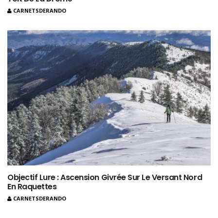
CARNETSDERANDO
Objectif Lure : Ascension Givrée Sur Le Versant Nord
En Raquettes
CARNETSDERANDO