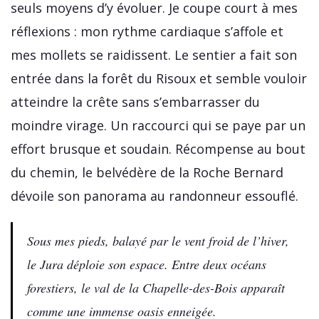
seuls moyens d’y évoluer. Je coupe court à mes
réflexions : mon rythme cardiaque s’affole et
mes mollets se raidissent. Le sentier a fait son
entrée dans la forêt du Risoux et semble vouloir
atteindre la crête sans s’embarrasser du
moindre virage. Un raccourci qui se paye par un
effort brusque et soudain. Récompense au bout
du chemin, le belvédère de la Roche Bernard
dévoile son panorama au randonneur essouflé.
Sous mes pieds, balayé par le vent froid de l’hiver,
le Jura déploie son espace. Entre deux océans
forestiers, le val de la Chapelle-des-Bois apparaît
comme une immense oasis enneigée.