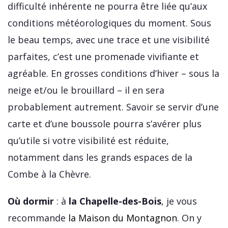
difficulté inhérente ne pourra être liée qu’aux
conditions météorologiques du moment. Sous
le beau temps, avec une trace et une visibilité
parfaites, c’est une promenade vivifiante et
agréable. En grosses conditions d’hiver – sous la
neige et/ou le brouillard – il en sera
probablement autrement. Savoir se servir d’une
carte et d’une boussole pourra s’avérer plus
qu’utile si votre visibilité est réduite,
notamment dans les grands espaces de la
Combe à la Chèvre.
Où dormir
: à
la Chapelle-des-Bois
, je vous
recommande
la Maison du Montagnon
. On y