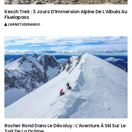
Kesch Trek : 3 Jours D’Immersion Alpine De L’Albula Au
Fluelapass
CARNETSDERANDO
Rocher Rond Dans Le Dévoluy : L’Aventure À Ski Sur Le
Toit De La Drôme