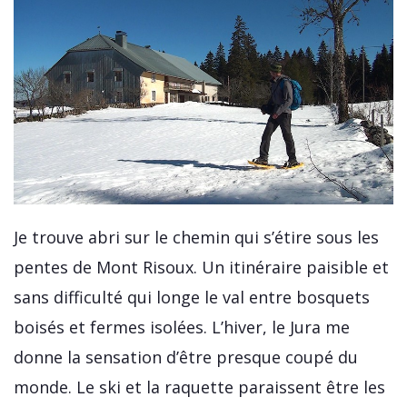
Je trouve abri sur le chemin qui s’étire sous les
pentes de Mont Risoux. Un itinéraire paisible et
sans difficulté qui longe le val entre bosquets
boisés et fermes isolées. L’hiver, le Jura me
donne la sensation d’être presque coupé du
monde. Le ski et la raquette paraissent être les