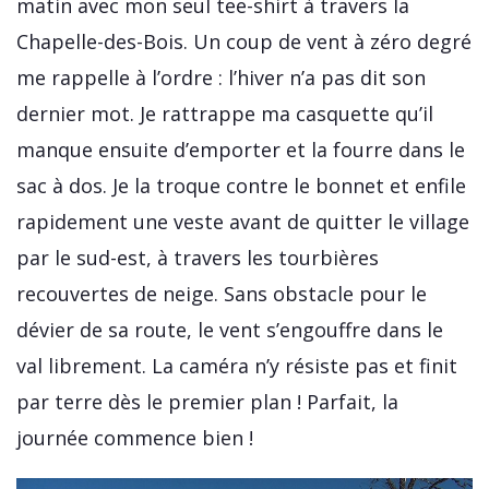
matin avec mon seul tee-shirt à travers la
Chapelle-des-Bois. Un coup de vent à zéro degré
me rappelle à l’ordre : l’hiver n’a pas dit son
dernier mot. Je rattrappe ma casquette qu’il
manque ensuite d’emporter et la fourre dans le
sac à dos. Je la troque contre le bonnet et enfile
rapidement une veste avant de quitter le village
par le sud-est, à travers les tourbières
recouvertes de neige. Sans obstacle pour le
dévier de sa route, le vent s’engouffre dans le
val librement. La caméra n’y résiste pas et finit
par terre dès le premier plan ! Parfait, la
journée commence bien !