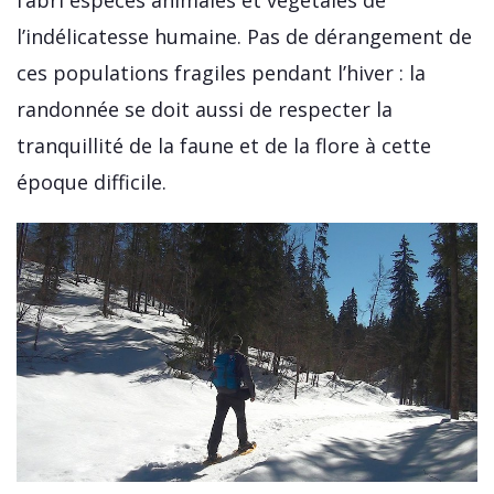
l’abri espèces animales et végétales de
l’indélicatesse humaine. Pas de dérangement de
ces populations fragiles pendant l’hiver : la
randonnée se doit aussi de respecter la
tranquillité de la faune et de la flore à cette
époque difficile.