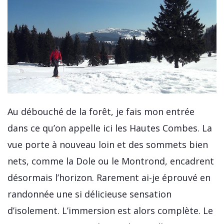
Au débouché de la forêt, je fais mon entrée
dans ce qu’on appelle ici les Hautes Combes. La
vue porte à nouveau loin et des sommets bien
nets, comme la Dole ou le Montrond, encadrent
désormais l’horizon. Rarement ai-je éprouvé en
randonnée une si délicieuse sensation
d’isolement. L’immersion est alors complète. Le