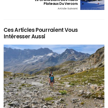
Plateaux Du Vercors
Article Suivant
Ces Articles Pourraient Vous
Intéresser Aussi