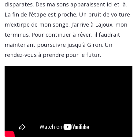
disparates. Des maisons apparaissent ici et là.
La fin de l’étape est proche. Un bruit de voiture
m’extirpe de mon songe. J’arrive à Lajoux, mon
terminus. Pour continuer à rêver, il faudrait
maintenant poursuivre jusqu’à Giron. Un
rendez-vous à prendre pour le futur.