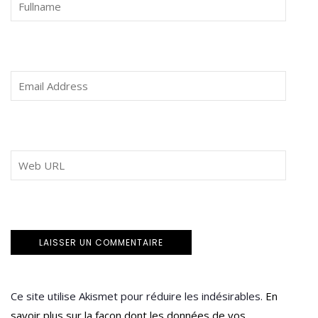
Ce site utilise Akismet pour réduire les indésirables.
En
savoir plus sur la façon dont les données de vos