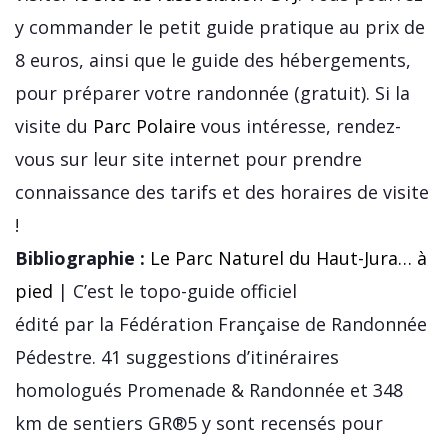
y commander le petit guide pratique au prix de
8 euros, ainsi que le guide des hébergements,
pour préparer votre randonnée (gratuit). Si la
visite du
Parc Polaire
vous intéresse, rendez-
vous sur leur site internet pour prendre
connaissance des tarifs et des horaires de visite
!
Bibliographie :
Le Parc Naturel du Haut-Jura… à
pied
| C’est le topo-guide officiel
édité par la Fédération Française de Randonnée
Pédestre. 41 suggestions d’itinéraires
homologués Promenade & Randonnée et 348
km de sentiers GR®5 y sont recensés pour