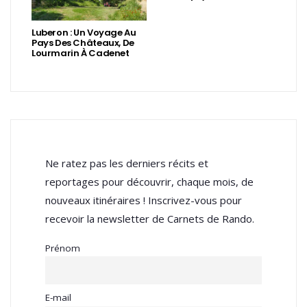
Luberon : Un Voyage Au
Pays Des Châteaux, De
Lourmarin À Cadenet
Ne ratez pas les derniers récits et
reportages pour découvrir, chaque mois, de
nouveaux itinéraires ! Inscrivez-vous pour
recevoir la newsletter de Carnets de Rando.
Prénom
E-mail