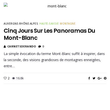
AUVERGNE-RHÔNE-ALPES
HAUTE-SAVOIE
MONTAGNE
Cinq Jours Sur Les Panoramas Du
Mont-Blanc
CARNETSDERANDO
0
La simple évocation du terme Mont-Blanc suffit à inspirer, dans
la seconde, des visions grandioses de montagnes enneigées,
entre…
2
16.8k