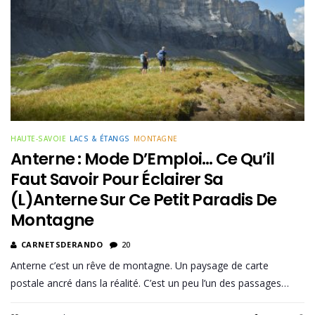
HAUTE-SAVOIE
LACS & ÉTANGS
MONTAGNE
Anterne : Mode D’Emploi… Ce Qu’il
Faut Savoir Pour Éclairer Sa
(L)anterne Sur Ce Petit Paradis De
Montagne
CARNETSDERANDO
20
Anterne c’est un rêve de montagne. Un paysage de carte
postale ancré dans la réalité. C’est un peu l’un des passages…