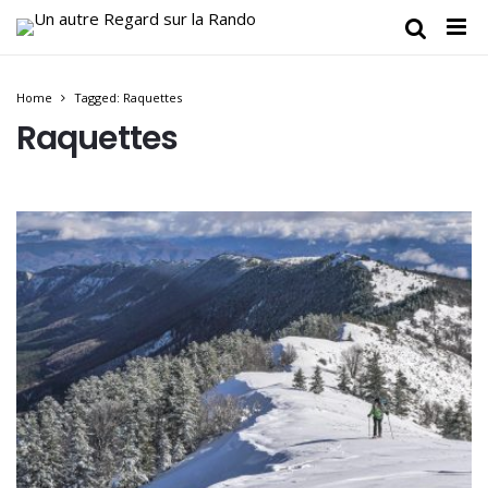
Home
Tagged: Raquettes
Raquettes