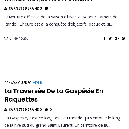
CARNETSDERANDO
4
Ouverture officielle de la saison d’hiver 2024 pour Carnets de
Rando ! L’heure est à la conquête d’objectifs locaux et, si…
0
15.8k
CANADA-QUÉBEC
HIVER
La Traversée De La Gaspésie En
Raquettes
CARNETSDERANDO
0
La Gaspésie, c’est ce long bout du monde qui s’enroule le long
de la rive sud du grand Saint-Laurent. Un territoire de la…