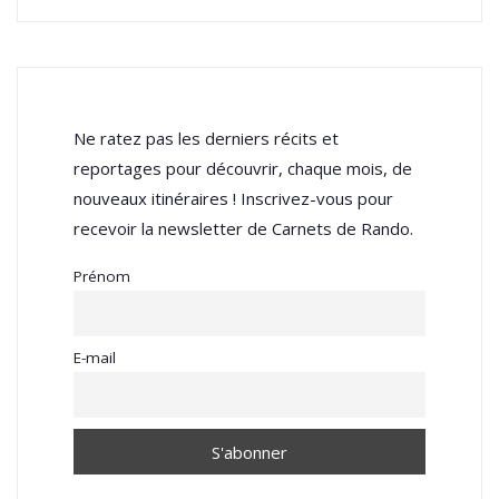
Ne ratez pas les derniers récits et
reportages pour découvrir, chaque mois, de
nouveaux itinéraires ! Inscrivez-vous pour
recevoir la newsletter de Carnets de Rando.
Prénom
E-mail