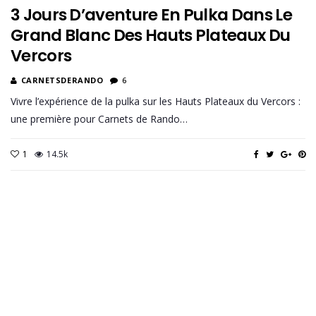
3 Jours D’aventure En Pulka Dans Le
Grand Blanc Des Hauts Plateaux Du
Vercors
CARNETSDERANDO
6
Vivre l’expérience de la pulka sur les Hauts Plateaux du Vercors :
une première pour Carnets de Rando…
1
14.5k