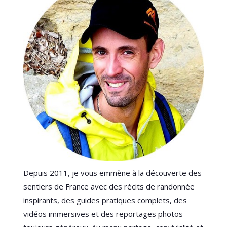
Depuis 2011, je vous emmène à la découverte des
sentiers de France avec des récits de randonnée
inspirants, des guides pratiques complets, des
vidéos immersives et des reportages photos