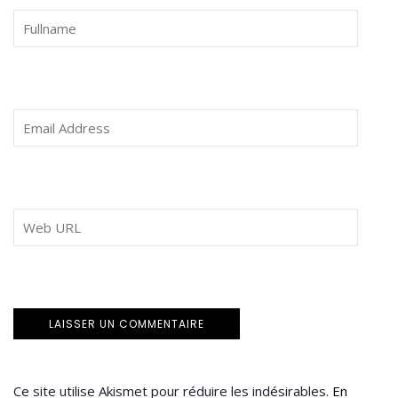
Ce site utilise Akismet pour réduire les indésirables.
En