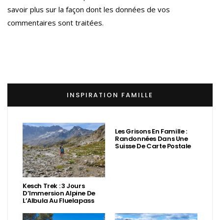
savoir plus sur la façon dont les données de vos
commentaires sont traitées
.
INSPIRATION FAMILLE
Les Grisons En Famille :
Randonnées Dans Une
Suisse De Carte Postale
Kesch Trek : 3 Jours
D’Immersion Alpine De
L’Albula Au Fluelapass