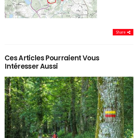
Share
Ces Articles Pourraient Vous
Intéresser Aussi