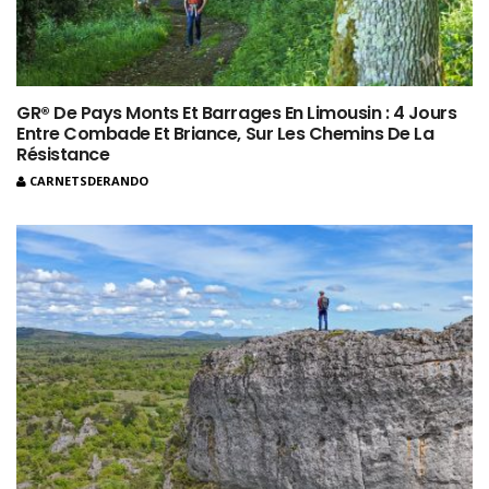
GR® De Pays Monts Et Barrages En Limousin : 4 Jours
Entre Combade Et Briance, Sur Les Chemins De La
Résistance
CARNETSDERANDO