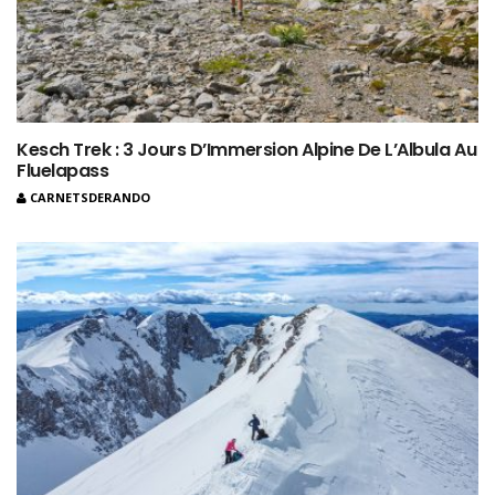
Kesch Trek : 3 Jours D’Immersion Alpine De L’Albula Au
Fluelapass
CARNETSDERANDO