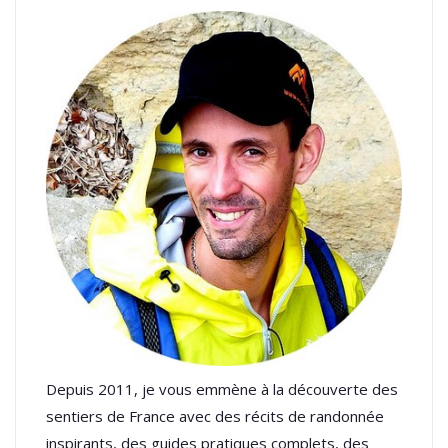
Depuis 2011, je vous emmène à la découverte des
sentiers de France avec des récits de randonnée
inspirants, des guides pratiques complets, des