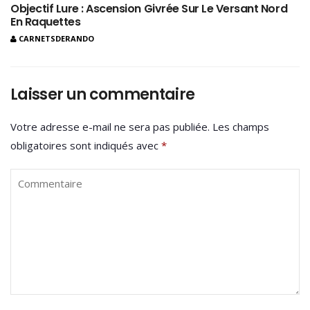
Objectif Lure : Ascension Givrée Sur Le Versant Nord
En Raquettes
CARNETSDERANDO
Laisser un commentaire
Votre adresse e-mail ne sera pas publiée.
Les champs
obligatoires sont indiqués avec
*