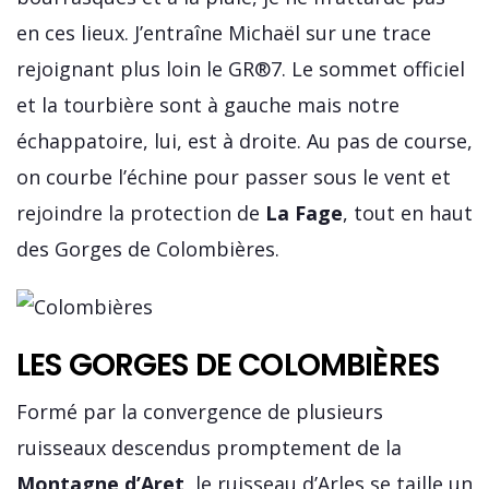
en ces lieux. J’entraîne Michaël sur une trace
rejoignant plus loin le GR®7. Le sommet officiel
et la tourbière sont à gauche mais notre
échappatoire, lui, est à droite. Au pas de course,
on courbe l’échine pour passer sous le vent et
rejoindre la protection de
La Fage
, tout en haut
des Gorges de Colombières.
LES GORGES DE COLOMBIÈRES
Formé par la convergence de plusieurs
ruisseaux descendus promptement de la
Montagne d’Aret
, le ruisseau d’Arles se taille un