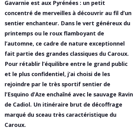
Gavarnie est aux Pyrénées : un petit
concentré de merveilles à découvrir au fil d’un
sentier enchanteur. Dans le vert généreux du
printemps ou le roux flamboyant de
l’automne, ce cadre de nature exceptionnel
fait partie des grandes classiques du Caroux.
Pour rétablir l’équilibre entre le grand public
et le plus confidentiel, j’ai choisi de les
rejoindre par le très sportif sentier de
l’Esquino d’Aze enchaîné avec le sauvage Ravin
de Cadiol. Un itinéraire brut de décoffrage
marqué du sceau très caractéristique du
Caroux.