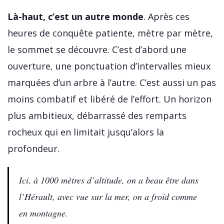
Là-haut, c’est un autre monde
. Après ces
heures de conquête patiente, mètre par mètre,
le sommet se découvre. C’est d’abord une
ouverture, une ponctuation d’intervalles mieux
marquées d’un arbre à l’autre. C’est aussi un pas
moins combatif et libéré de l’effort. Un horizon
plus ambitieux, débarrassé des remparts
rocheux qui en limitait jusqu’alors la
profondeur.
Ici, à 1000 mètres d’altitude, on a beau être dans
l’Hérault, avec vue sur la mer, on a froid comme
en montagne.