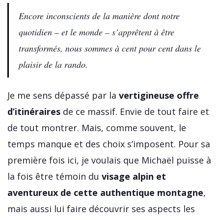
Encore inconscients de la manière dont notre
quotidien – et le monde – s’apprêtent à être
transformés, nous sommes à cent pour cent dans le
plaisir de la rando.
Je me sens dépassé par la
vertigineuse offre
d’itinéraires
de ce massif. Envie de tout faire et
de tout montrer. Mais, comme souvent, le
temps manque et des choix s’imposent. Pour sa
première fois ici, je voulais que Michaël puisse à
la fois être témoin du
visage alpin et
aventureux de cette authentique montagne
,
mais aussi lui faire découvrir ses aspects les