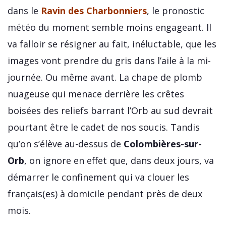
dans le
Ravin des Charbonniers
, le pronostic
météo du moment semble moins engageant. Il
va falloir se résigner au fait, inéluctable, que les
images vont prendre du gris dans l’aile à la mi-
journée. Ou même avant. La chape de plomb
nuageuse qui menace derrière les crêtes
boisées des reliefs barrant l’Orb au sud devrait
pourtant être le cadet de nos soucis. Tandis
qu’on s’élève au-dessus de
Colombières-sur-
Orb
, on ignore en effet que, dans deux jours, va
démarrer le confinement qui va clouer les
français(es) à domicile pendant près de deux
mois.