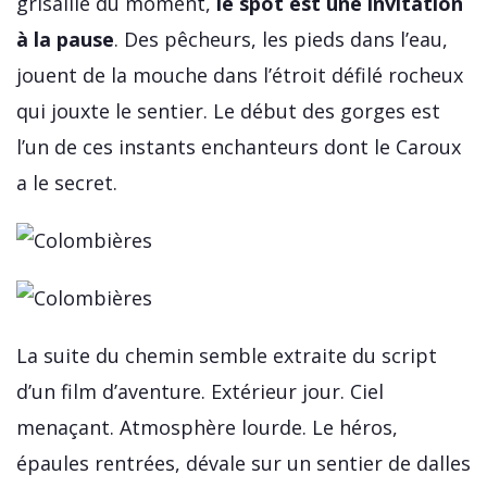
grisaille du moment,
le spot est une invitation
à la pause
. Des pêcheurs, les pieds dans l’eau,
jouent de la mouche dans l’étroit défilé rocheux
qui jouxte le sentier. Le début des gorges est
l’un de ces instants enchanteurs dont le Caroux
a le secret.
La suite du chemin semble extraite du script
d’un film d’aventure. Extérieur jour. Ciel
menaçant. Atmosphère lourde. Le héros,
épaules rentrées, dévale sur un sentier de dalles