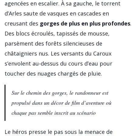
agencées en escalier. À sa gauche, le torrent
d’Arles saute de vasques en cascades en
creusant des
gorges de plus en plus profondes
.
Des blocs écroulés, tapissés de mousse,
parsèment des forêts silencieuses de
châtaigniers nus. Les versants du Caroux
s’envolent au-dessus du cours d’eau pour
toucher des nuages chargés de pluie.
Sur le chemin des gorges, le randonneur est
propulsé dans un décor de film d’aventure où
chaque pas semble inscrit au scénario
Le héros presse le pas sous la menace de