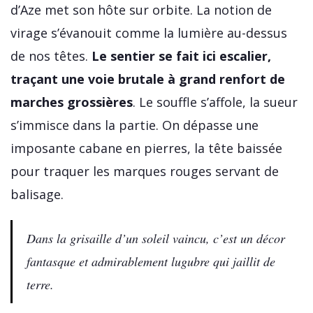
d’Aze met son hôte sur orbite. La notion de
virage s’évanouit comme la lumière au-dessus
de nos têtes.
Le sentier se fait ici escalier,
traçant une voie brutale à grand renfort de
marches grossières
. Le souffle s’affole, la sueur
s’immisce dans la partie. On dépasse une
imposante cabane en pierres, la tête baissée
pour traquer les marques rouges servant de
balisage.
Dans la grisaille d’un soleil vaincu, c’est un décor
fantasque et admirablement lugubre qui jaillit de
terre.