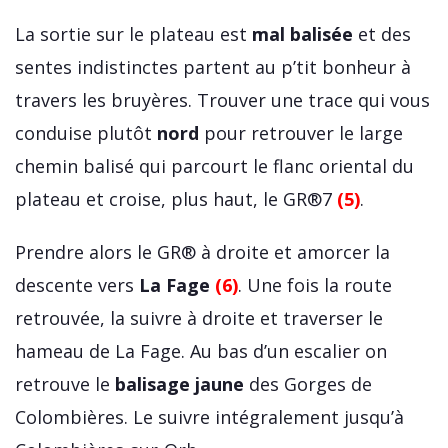
La sortie sur le plateau est
mal balisée
et des
sentes indistinctes partent au p’tit bonheur à
travers les bruyères. Trouver une trace qui vous
conduise plutôt
nord
pour retrouver le large
chemin balisé qui parcourt le flanc oriental du
plateau et croise, plus haut, le GR®7
(5)
.
Prendre alors le GR® à droite et amorcer la
descente vers
La Fage
(6)
. Une fois la route
retrouvée, la suivre à droite et traverser le
hameau de La Fage. Au bas d’un escalier on
retrouve le
balisage jaune
des Gorges de
Colombières. Le suivre intégralement jusqu’à