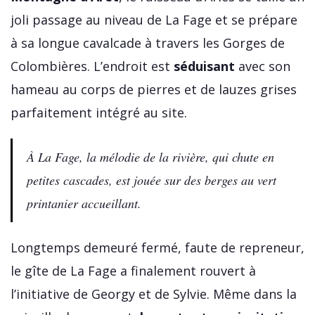
joli passage au niveau de La Fage et se prépare
à sa longue cavalcade à travers les Gorges de
Colombières. L’endroit est
séduisant
avec son
hameau au corps de pierres et de lauzes grises
parfaitement intégré au site.
À La Fage, la mélodie de la rivière, qui chute en
petites cascades, est jouée sur des berges au vert
printanier accueillant.
Longtemps demeuré fermé, faute de repreneur,
le gîte de La Fage a finalement rouvert à
l’initiative de Georgy et de Sylvie. Même dans la