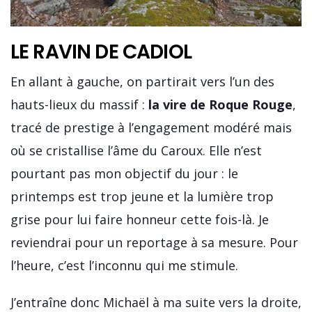
LE RAVIN DE CADIOL
En allant à gauche, on partirait vers l’un des
hauts-lieux du massif :
la vire de Roque Rouge
,
tracé de prestige à l’engagement modéré mais
où se cristallise l’âme du Caroux. Elle n’est
pourtant pas mon objectif du jour : le
printemps est trop jeune et la lumière trop
grise pour lui faire honneur cette fois-là. Je
reviendrai pour un reportage à sa mesure. Pour
l’heure, c’est l’inconnu qui me stimule.
J’entraîne donc Michaël à ma suite vers la droite,