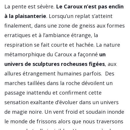
La pente est sévère.
Le Caroux n’est pas enclin
à la plaisanterie
. Lorsqu’un replat s’atteint
finalement, dans une zone de gneiss aux formes
erratiques et à l’ambiance étrange, la
respiration se fait courte et hachée. La nature
métamorphique du Caroux a façonné
un
univers de sculptures rocheuses figées
, aux
allures étrangement humaines parfois. Des
marches taillées dans la roche dévoilent un
passage inattendu et confirment cette
sensation exaltante d’évoluer dans un univers
de magie noire. Un vent froid et soudain inonde
le monde de frissons alors que nous traversons