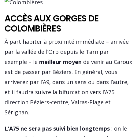
ACCÈS AUX GORGES DE
COLOMBIÈRES
À part habiter à proximité immédiate – arrivée
par la vallée de l’Orb depuis le Tarn par
exemple – le
meilleur moyen
de venir au Caroux
est de passer par Béziers. En général, vous
arriverez par l’A9, dans un sens ou dans l’autre,
et il faudra suivre la bifurcation vers l’A75
direction Béziers-centre, Valras-Plage et
Sérignan.
L’A75 ne sera pas suivi bien longtemps
: on le