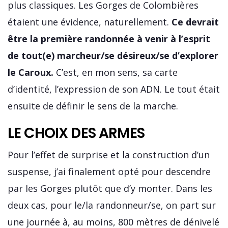
plus classiques. Les Gorges de Colombières
étaient une évidence, naturellement.
Ce devrait
être la première randonnée à venir à l’esprit
de tout(e) marcheur/se désireux/se d’explorer
le Caroux.
C’est, en mon sens, sa carte
d’identité, l’expression de son ADN. Le tout était
ensuite de définir le sens de la marche.
LE CHOIX DES ARMES
Pour l’effet de surprise et la construction d’un
suspense, j’ai finalement opté pour descendre
par les Gorges plutôt que d’y monter. Dans les
deux cas, pour le/la randonneur/se, on part sur
une journée à, au moins, 800 mètres de dénivelé