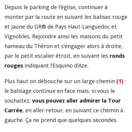
Depuis le parking de l’église, continuer à
monter par la route en suivant les balises rouge
et jaune du GR® de Pays Haut-Languedoc et
Vignobles. Rejoindre ainsi les maisons du petit
hameau du Théron et s’engager alors à droite,
par le petit escalier étroit, en suivant les
ronds
rouges
indiquant l’Esquino d’Aze.
Plus haut on débouche sur un large chemin
(1)
:
le balisage continue en face mais, si vous le
souhaitez,
vous pouvez aller admirer la Tour
Carrée
, en aller-retour, en suivant ce chemin à
gauche. Ça ne prend que quelques secondes.