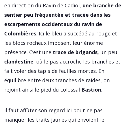
en direction du Ravin de Cadiol,
une branche de
sentier peu fréquentée et tracée dans les
escarpements occidentaux du ravin de
Colombières
. Ici le bleu a succédé au rouge et
les blocs rocheux imposent leur énorme
présence. C’est une
trace de brigands,
un peu
clandestine
, où le pas accroche les branches et
fait voler des tapis de feuilles mortes. En
équilibre entre deux tranches de raides, on
rejoint ainsi le pied du colossal
Bastion
.
Il faut affûter son regard ici pour ne pas
manquer les traits jaunes qui envoient le