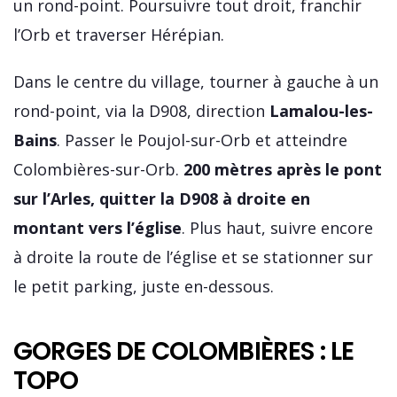
un rond-point. Poursuivre tout droit, franchir
l’Orb et traverser Hérépian.
Dans le centre du village, tourner à gauche à un
rond-point, via la D908, direction
Lamalou-les-
Bains
. Passer le Poujol-sur-Orb et atteindre
Colombières-sur-Orb.
200 mètres après le pont
sur l’Arles, quitter la D908 à droite en
montant vers l’église
. Plus haut, suivre encore
à droite la route de l’église et se stationner sur
le petit parking, juste en-dessous.
GORGES DE COLOMBIÈRES : LE
TOPO