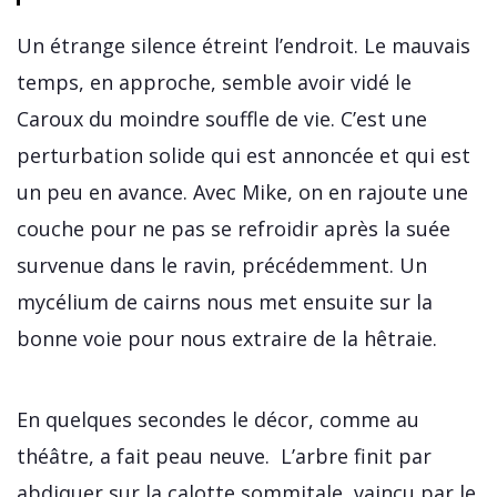
Un étrange silence étreint l’endroit. Le mauvais
temps, en approche, semble avoir vidé le
Caroux du moindre souffle de vie. C’est une
perturbation solide qui est annoncée et qui est
un peu en avance. Avec Mike, on en rajoute une
couche pour ne pas se refroidir après la suée
survenue dans le ravin, précédemment. Un
mycélium de cairns nous met ensuite sur la
bonne voie pour nous extraire de la hêtraie.
En quelques secondes le décor, comme au
théâtre, a fait peau neuve. L’arbre finit par
abdiquer sur la calotte sommitale, vaincu par le