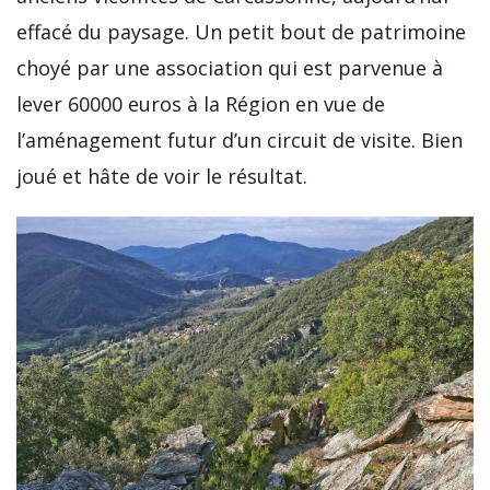
effacé du paysage. Un petit bout de patrimoine
choyé par une association qui est parvenue à
lever 60000 euros à la Région en vue de
l’aménagement futur d’un circuit de visite. Bien
joué et hâte de voir le résultat.