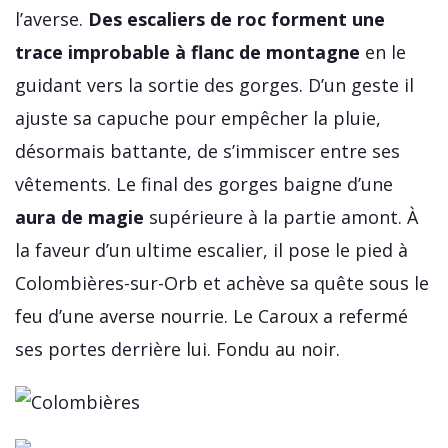
l’averse.
Des escaliers de roc forment une
trace improbable à flanc de montagne
en le
guidant vers la sortie des gorges. D’un geste il
ajuste sa capuche pour empêcher la pluie,
désormais battante, de s’immiscer entre ses
vêtements. Le final des gorges baigne d’une
aura de magie
supérieure à la partie amont. À
la faveur d’un ultime escalier, il pose le pied à
Colombières-sur-Orb et achève sa quête sous le
feu d’une averse nourrie. Le Caroux a refermé
ses portes derrière lui. Fondu au noir.