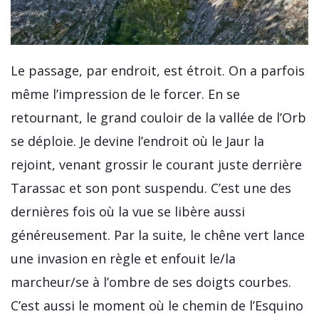
Le passage, par endroit, est étroit. On a parfois
même l’impression de le forcer. En se
retournant, le grand couloir de la vallée de l’Orb
se déploie. Je devine l’endroit où le Jaur la
rejoint, venant grossir le courant juste derrière
Tarassac et son pont suspendu. C’est une des
dernières fois où la vue se libère aussi
généreusement. Par la suite, le chêne vert lance
une invasion en règle et enfouit le/la
marcheur/se à l’ombre de ses doigts courbes.
C’est aussi le moment où le chemin de l’Esquino