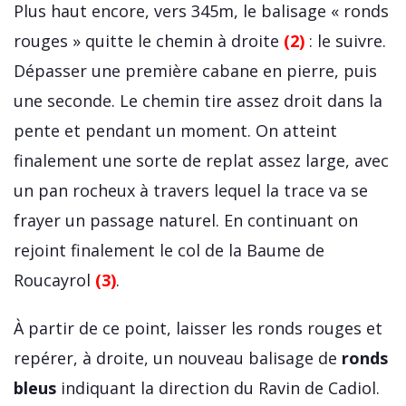
Plus haut encore, vers 345m, le balisage « ronds
rouges » quitte le chemin à droite
(2)
: le suivre.
Dépasser une première cabane en pierre, puis
une seconde. Le chemin tire assez droit dans la
pente et pendant un moment. On atteint
finalement une sorte de replat assez large, avec
un pan rocheux à travers lequel la trace va se
frayer un passage naturel. En continuant on
rejoint finalement le col de la Baume de
Roucayrol
(3)
.
À partir de ce point, laisser les ronds rouges et
repérer, à droite, un nouveau balisage de
ronds
bleus
indiquant la direction du Ravin de Cadiol.