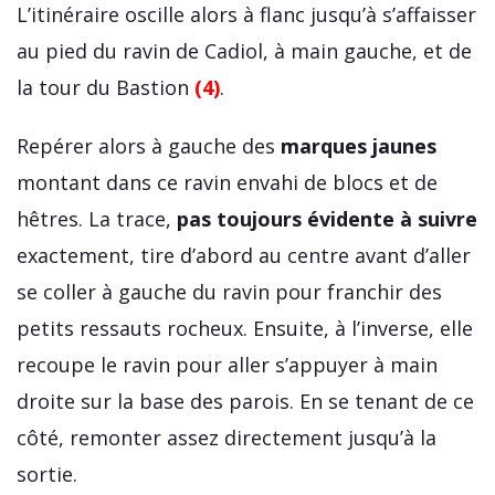
L’itinéraire oscille alors à flanc jusqu’à s’affaisser
au pied du ravin de Cadiol, à main gauche, et de
la tour du Bastion
(4)
.
Repérer alors à gauche des
marques jaunes
montant dans ce ravin envahi de blocs et de
hêtres. La trace,
pas toujours évidente à suivre
exactement, tire d’abord au centre avant d’aller
se coller à gauche du ravin pour franchir des
petits ressauts rocheux. Ensuite, à l’inverse, elle
recoupe le ravin pour aller s’appuyer à main
droite sur la base des parois. En se tenant de ce
côté, remonter assez directement jusqu’à la
sortie.