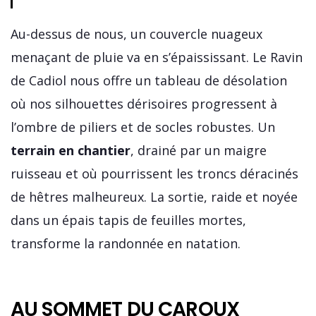
Au-dessus de nous, un couvercle nuageux
menaçant de pluie va en s’épaississant. Le Ravin
de Cadiol nous offre un tableau de désolation
où nos silhouettes dérisoires progressent à
l’ombre de piliers et de socles robustes. Un
terrain en chantier
, drainé par un maigre
ruisseau et où pourrissent les troncs déracinés
de hêtres malheureux. La sortie, raide et noyée
dans un épais tapis de feuilles mortes,
transforme la randonnée en natation.
AU SOMMET DU CAROUX