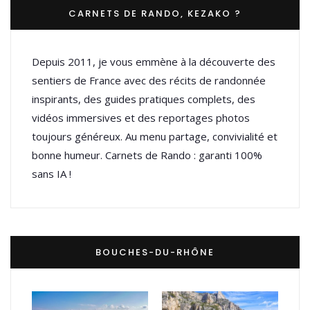
CARNETS DE RANDO, KEZAKO ?
Depuis 2011, je vous emmène à la découverte des
sentiers de France avec des récits de randonnée
inspirants, des guides pratiques complets, des
vidéos immersives et des reportages photos
toujours généreux. Au menu partage, convivialité et
bonne humeur. Carnets de Rando : garanti 100%
sans IA !
BOUCHES-DU-RHÔNE