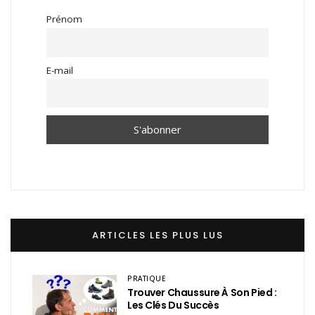
Prénom
E-mail
ARTICLES LES PLUS LUS
PRATIQUE
Trouver Chaussure À Son Pied :
Les Clés Du Succès