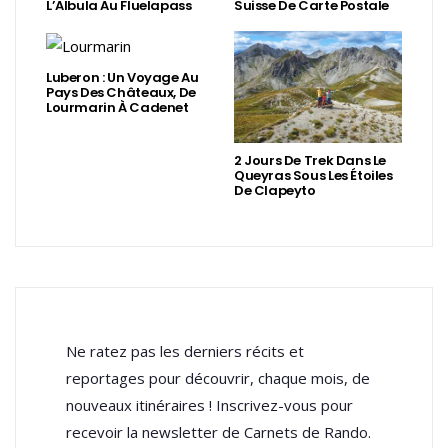
L’Albula Au Fluelapass
Suisse De Carte Postale
Luberon : Un Voyage Au
Pays Des Châteaux, De
Lourmarin À Cadenet
2 Jours De Trek Dans Le
Queyras Sous Les Étoiles
De Clapeyto
Ne ratez pas les derniers récits et
reportages pour découvrir, chaque mois, de
nouveaux itinéraires ! Inscrivez-vous pour
recevoir la newsletter de Carnets de Rando.