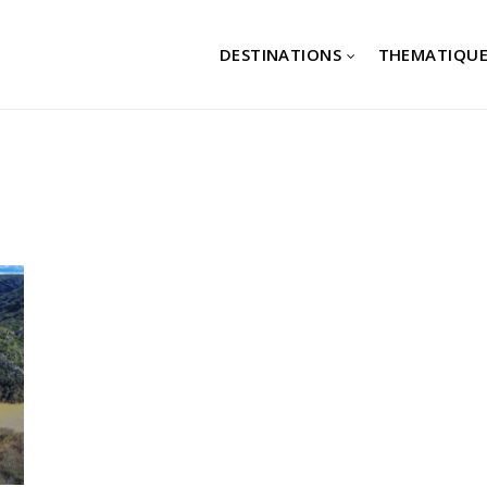
DESTINATIONS
THEMATIQUE