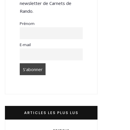
newsletter de Carnets de
Rando.
Prénom
E-mail
ARTICLES LES PLUS LUS