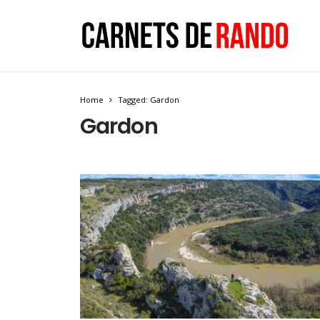
Home
Tagged: Gardon
Gardon