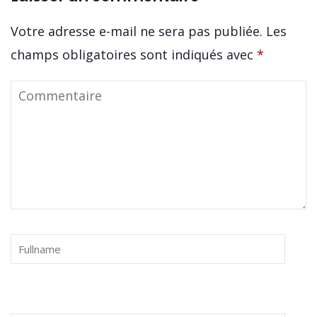
Votre adresse e-mail ne sera pas publiée.
Les
champs obligatoires sont indiqués avec
*