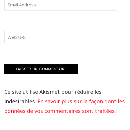
Ce site utilise Akismet pour réduire les
indésirables.
En savoir plus sur la façon dont les
données de vos commentaires sont traitées
.