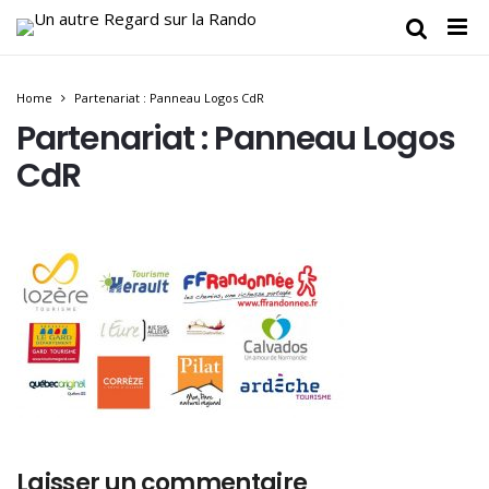
Home
Partenariat : Panneau Logos CdR
Partenariat : Panneau Logos
CdR
Laisser un commentaire