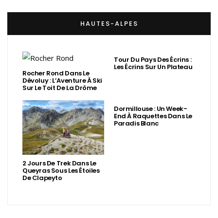
HAUTES-ALPES
Tour Du Pays Des Écrins :
Les Écrins Sur Un Plateau
Rocher Rond Dans Le
Dévoluy : L’Aventure À Ski
Sur Le Toit De La Drôme
Dormillouse : Un Week-
End À Raquettes Dans Le
Paradis Blanc
2 Jours De Trek Dans Le
Queyras Sous Les Étoiles
De Clapeyto