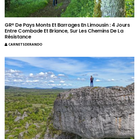
GR® De Pays Monts Et Barrages En Limousin : 4 Jours
Entre Combade Et Briance, Sur Les Chemins De La
Résistance
CARNETSDERANDO