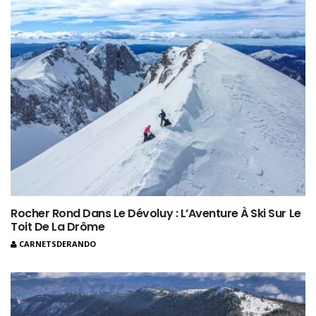
Rocher Rond Dans Le Dévoluy : L’Aventure À Ski Sur Le
Toit De La Drôme
CARNETSDERANDO