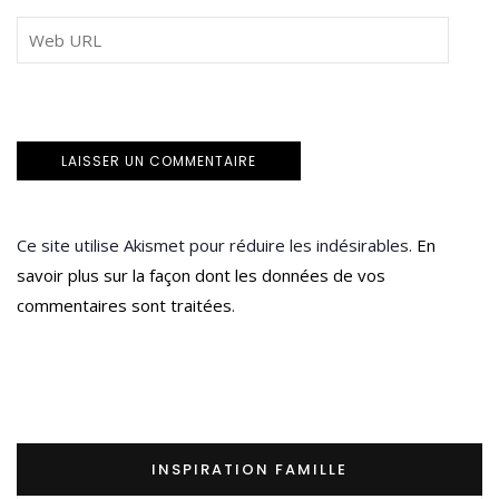
Ce site utilise Akismet pour réduire les indésirables.
En
savoir plus sur la façon dont les données de vos
commentaires sont traitées
.
INSPIRATION FAMILLE