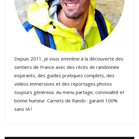
Depuis 2011, je vous emmène à la découverte des
sentiers de France avec des récits de randonnée
inspirants, des guides pratiques complets, des
vidéos immersives et des reportages photos
toujours généreux. Au menu partage, convivialité et
bonne humeur. Carnets de Rando : garanti 100%
sans IA !