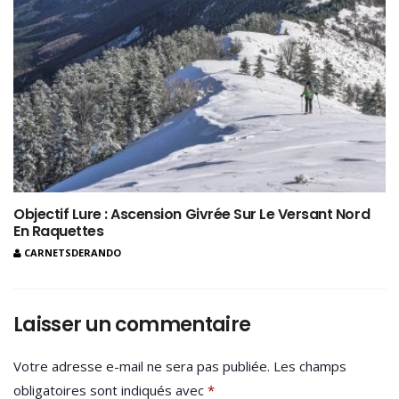
Objectif Lure : Ascension Givrée Sur Le Versant Nord
En Raquettes
CARNETSDERANDO
Laisser un commentaire
Votre adresse e-mail ne sera pas publiée.
Les champs
obligatoires sont indiqués avec
*