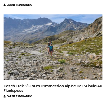
CARNETSDERANDO
Kesch Trek : 3 Jours D’Immersion Alpine De L’Albula Au
Fluelapass
CARNETSDERANDO