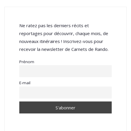
Ne ratez pas les derniers récits et
reportages pour découvrir, chaque mois, de
nouveaux itinéraires ! Inscrivez-vous pour
recevoir la newsletter de Carnets de Rando.
Prénom
E-mail