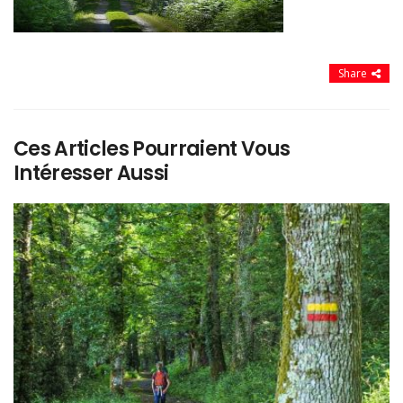
Share
Ces Articles Pourraient Vous
Intéresser Aussi