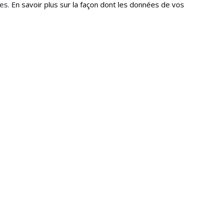
les.
En savoir plus sur la façon dont les données de vos