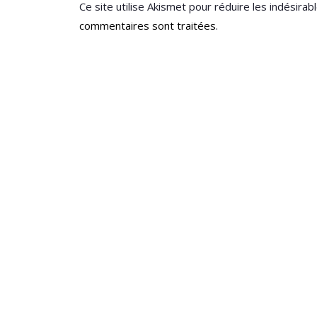
Ce site utilise Akismet pour réduire les indésirab
commentaires sont traitées
.