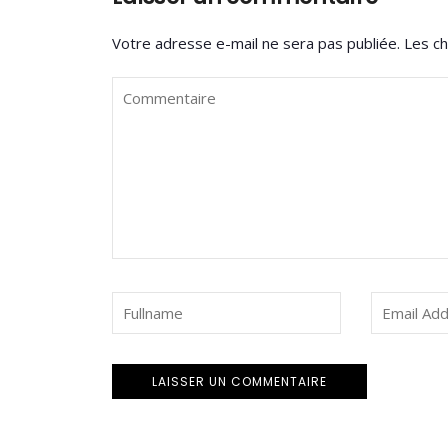
Votre adresse e-mail ne sera pas publiée.
Les ch