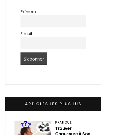
Prénom
E-mail
ARTICLES LES PLUS LUS
PRATIQUE
Trouver
Chaussure À Son