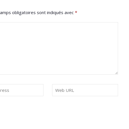
amps obligatoires sont indiqués avec
*