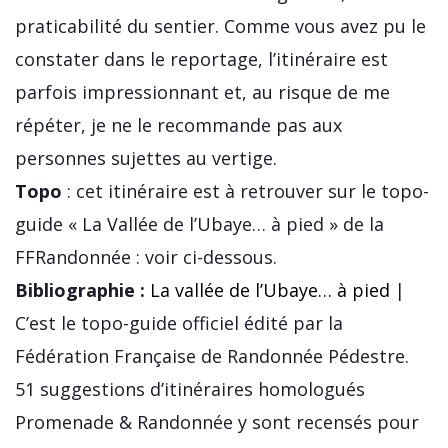
praticabilité du sentier. Comme vous avez pu le
constater dans le reportage, l’itinéraire est
parfois impressionnant et, au risque de me
répéter, je ne le recommande pas aux
personnes sujettes au vertige.
Topo
: cet itinéraire est à retrouver sur le topo-
guide « La Vallée de l’Ubaye… à pied » de la
FFRandonnée : voir ci-dessous.
Bibliographie :
La vallée de l’Ubaye… à pied
|
C’est le topo-guide officiel édité par la
Fédération Française de Randonnée Pédestre.
51 suggestions d’itinéraires homologués
Promenade & Randonnée y sont recensés pour