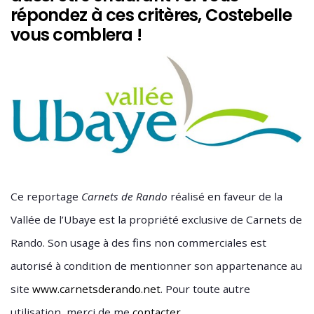
répondez à ces critères, Costebelle
vous comblera !
Ce reportage
Carnets de Rando
réalisé en faveur de la
Vallée de l’Ubaye est la propriété exclusive de Carnets de
Rando. Son usage à des fins non commerciales est
autorisé à condition de mentionner son appartenance au
site
www.carnetsderando.net
. Pour toute autre
.
utilisation, merci de me
contacter