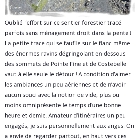
Oublié l’effort sur ce sentier forestier tracé
parfois sans ménagement droit dans la pente !
La petite trace qui se faufile sur le flanc même
des énormes ravins dégringolant en-dessous
des sommets de Pointe Fine et de Costebelle
vaut à elle seule le détour ! A condition d’aimer
les ambiances un peu aériennes et de n’avoir
aucun souci avec la notion de vide, plus ou
moins omniprésente le temps d’une bonne
heure et demie. Amateur d’itinéraires un peu
engagés, je suis personnellement aux anges. On
a envie de regarder partout, en haut vers ces