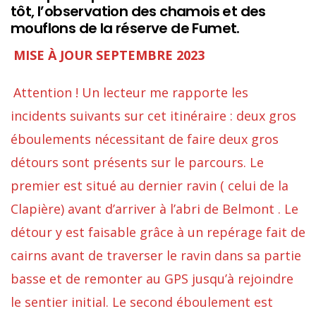
tôt, l’observation des chamois et des
mouflons de la réserve de Fumet.
MISE À JOUR SEPTEMBRE 2023
Attention ! Un lecteur me rapporte les
incidents suivants sur cet itinéraire : deux gros
éboulements nécessitant de faire deux gros
détours sont présents sur le parcours. Le
premier est situé au dernier ravin ( celui de la
Clapière) avant d’arriver à l’abri de Belmont . Le
détour y est faisable grâce à un repérage fait de
cairns avant de traverser le ravin dans sa partie
basse et de remonter au GPS jusqu’à rejoindre
le sentier initial. Le second éboulement est