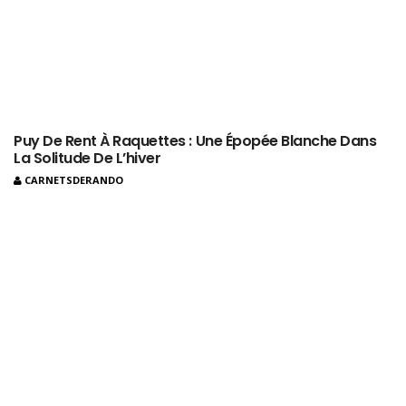
Puy De Rent À Raquettes : Une Épopée Blanche Dans
La Solitude De L’hiver
CARNETSDERANDO