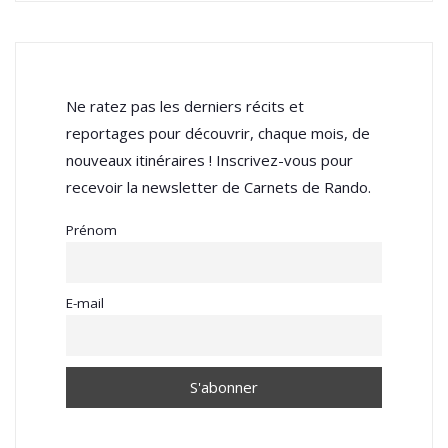
reportages pour découvrir, chaque mois, de
nouveaux itinéraires ! Inscrivez-vous pour
recevoir la newsletter de Carnets de Rando.
Prénom
E-mail
ARTICLES LES PLUS LUS