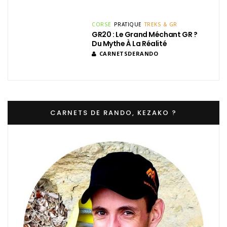
CARNETS DE RANDO, KEZAKO ?