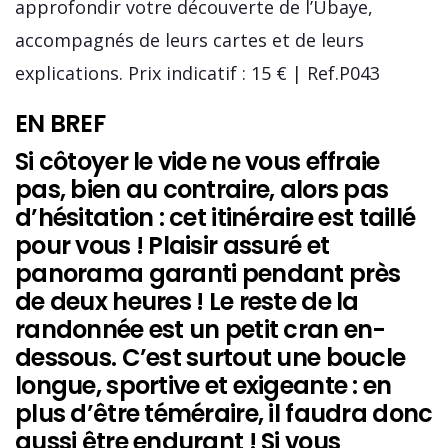
approfondir votre découverte de l’Ubaye,
accompagnés de leurs cartes et de leurs
explications. Prix indicatif : 15 € | Ref.P043
EN BREF
Si côtoyer le vide ne vous effraie
pas, bien au contraire, alors pas
d’hésitation : cet itinéraire est taillé
pour vous ! Plaisir assuré et
panorama garanti pendant près
de deux heures ! Le reste de la
randonnée est un petit cran en-
dessous. C’est surtout une boucle
longue, sportive et exigeante : en
plus d’être téméraire, il faudra donc
aussi être endurant ! Si vous