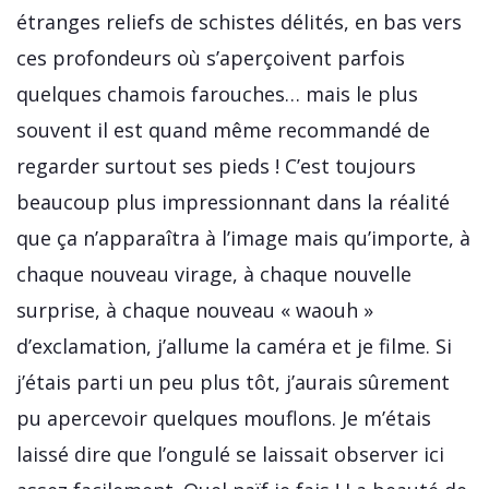
étranges reliefs de schistes délités, en bas vers
ces profondeurs où s’aperçoivent parfois
quelques chamois farouches… mais le plus
souvent il est quand même recommandé de
regarder surtout ses pieds ! C’est toujours
beaucoup plus impressionnant dans la réalité
que ça n’apparaîtra à l’image mais qu’importe, à
chaque nouveau virage, à chaque nouvelle
surprise, à chaque nouveau « waouh »
d’exclamation, j’allume la caméra et je filme. Si
j’étais parti un peu plus tôt, j’aurais sûrement
pu apercevoir quelques mouflons. Je m’étais
laissé dire que l’ongulé se laissait observer ici