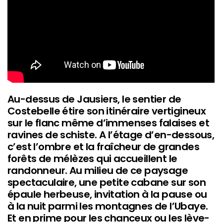
Au-dessus de Jausiers, le sentier de
Costebelle étire son itinéraire vertigineux
sur le flanc même d’immenses falaises et
ravines de schiste. A l’étage d’en-dessous,
c’est l’ombre et la fraîcheur de grandes
forêts de mélèzes qui accueillent le
randonneur. Au milieu de ce paysage
spectaculaire, une petite cabane sur son
épaule herbeuse, invitation à la pause ou
à la nuit parmi les montagnes de l’Ubaye.
Et en prime pour les chanceux ou les lève-