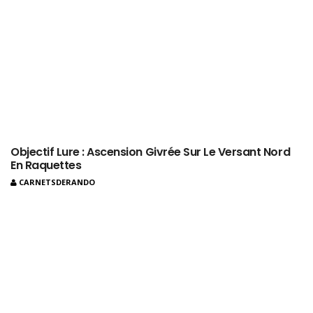
Objectif Lure : Ascension Givrée Sur Le Versant Nord
En Raquettes
CARNETSDERANDO