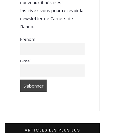
nouveaux itinéraires !
Inscrivez-vous pour recevoir la
newsletter de Carnets de
Rando.
Prénom
E-mail
ARTICLES LES PLUS LUS