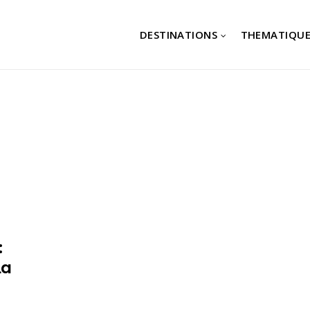
DESTINATIONS
THEMATIQUE
:
La