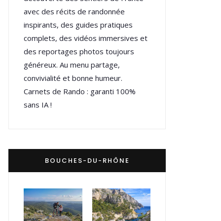
avec des récits de randonnée
inspirants, des guides pratiques
complets, des vidéos immersives et
des reportages photos toujours
généreux. Au menu partage,
convivialité et bonne humeur.
Carnets de Rando : garanti 100%
sans IA !
BOUCHES-DU-RHÔNE