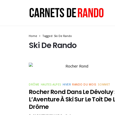
Home
Tagged: Ski De Rando
Ski De Rando
DRÔME
HAUTES-ALPES
HIVER
RANDO DU MOIS
SOMMET
Rocher Rond Dans Le Dévoluy 
L’Aventure À Ski Sur Le Toit De 
Drôme