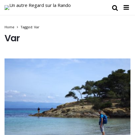
Home
Tagged: Var
Var