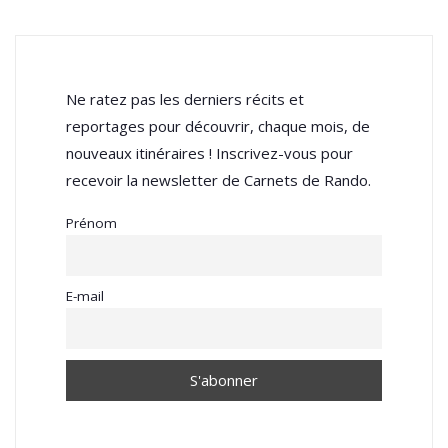
Ne ratez pas les derniers récits et
reportages pour découvrir, chaque mois, de
nouveaux itinéraires ! Inscrivez-vous pour
recevoir la newsletter de Carnets de Rando.
Prénom
E-mail