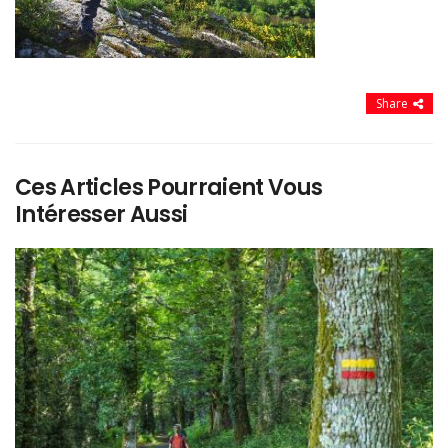
Share
Ces Articles Pourraient Vous
Intéresser Aussi