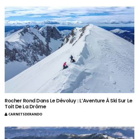
Rocher Rond Dans Le Dévoluy : L’Aventure À Ski Sur Le
Toit De La Drôme
CARNETSDERANDO