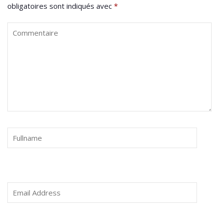
obligatoires sont indiqués avec
*