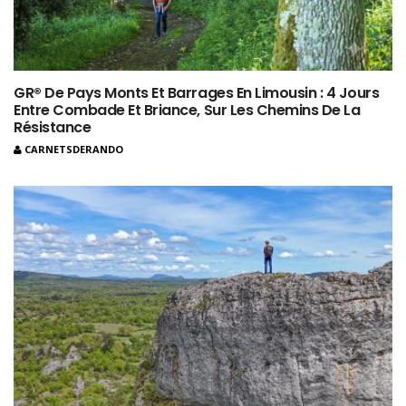
GR® De Pays Monts Et Barrages En Limousin : 4 Jours
Entre Combade Et Briance, Sur Les Chemins De La
Résistance
CARNETSDERANDO