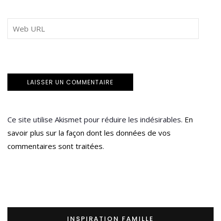
Ce site utilise Akismet pour réduire les indésirables.
En
savoir plus sur la façon dont les données de vos
commentaires sont traitées
.
INSPIRATION FAMILLE