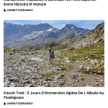
Entre Histoire Et Nature
CARNETSDERANDO
Kesch Trek : 3 Jours D’Immersion Alpine De L’Albula Au
Fluelapass
CARNETSDERANDO