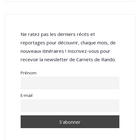
Ne ratez pas les derniers récits et
reportages pour découvrir, chaque mois, de
nouveaux itinéraires ! Inscrivez-vous pour
recevoir la newsletter de Carnets de Rando.
Prénom
E-mail