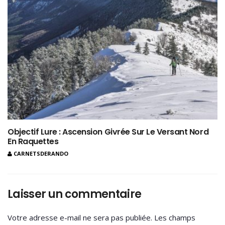
Objectif Lure : Ascension Givrée Sur Le Versant Nord
En Raquettes
CARNETSDERANDO
Laisser un commentaire
Votre adresse e-mail ne sera pas publiée.
Les champs