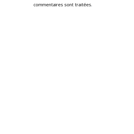
commentaires sont traitées
.