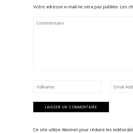
Votre adresse e-mail ne sera pas publiée.
Les ch
Ce site utilise Akismet pour réduire les indésirab