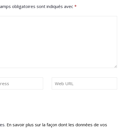
amps obligatoires sont indiqués avec
*
les.
En savoir plus sur la façon dont les données de vos