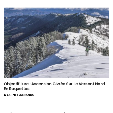
Objectif Lure : Ascension Givrée Sur Le Versant Nord
En Raquettes
CARNETSDERANDO