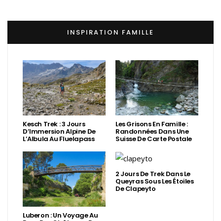
INSPIRATION FAMILLE
Kesch Trek : 3 Jours
Les Grisons En Famille :
D’Immersion Alpine De
Randonnées Dans Une
L’Albula Au Fluelapass
Suisse De Carte Postale
2 Jours De Trek Dans Le
Queyras Sous Les Étoiles
De Clapeyto
Luberon : Un Voyage Au