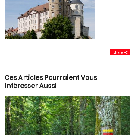
Share
Ces Articles Pourraient Vous
Intéresser Aussi