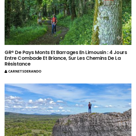
GR® De Pays Monts Et Barrages En Limousin : 4 Jours
Entre Combade Et Briance, Sur Les Chemins De La
Résistance
CARNETSDERANDO