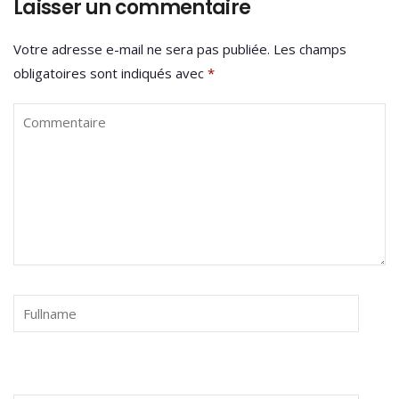
Laisser un commentaire
Votre adresse e-mail ne sera pas publiée.
Les champs
obligatoires sont indiqués avec
*