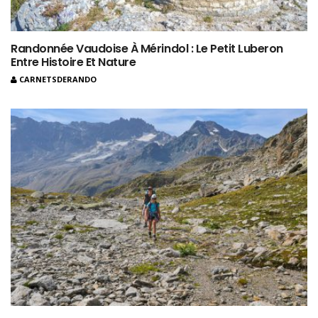
Randonnée Vaudoise À Mérindol : Le Petit Luberon
Entre Histoire Et Nature
CARNETSDERANDO