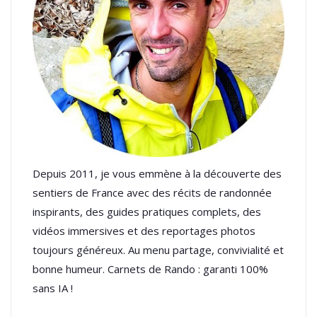
Depuis 2011, je vous emmène à la découverte des
sentiers de France avec des récits de randonnée
inspirants, des guides pratiques complets, des
vidéos immersives et des reportages photos
toujours généreux. Au menu partage, convivialité et
bonne humeur. Carnets de Rando : garanti 100%
sans IA !