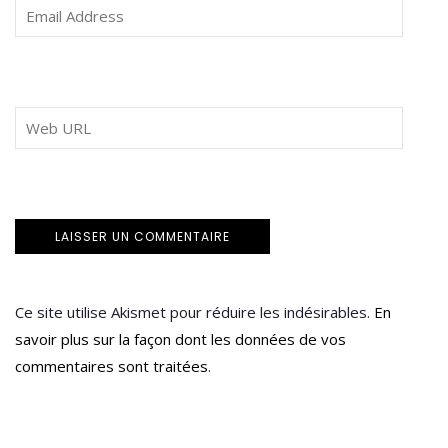
Ce site utilise Akismet pour réduire les indésirables.
En
savoir plus sur la façon dont les données de vos
commentaires sont traitées
.