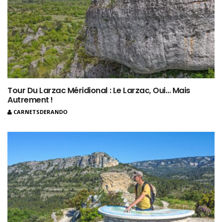
Tour Du Larzac Méridional : Le Larzac, Oui… Mais
Autrement !
CARNETSDERANDO