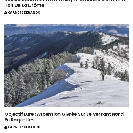
Toit De La Drôme
CARNETSDERANDO
Objectif Lure : Ascension Givrée Sur Le Versant Nord
En Raquettes
CARNETSDERANDO