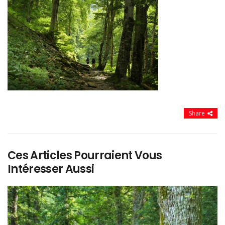
Share
Ces Articles Pourraient Vous
Intéresser Aussi