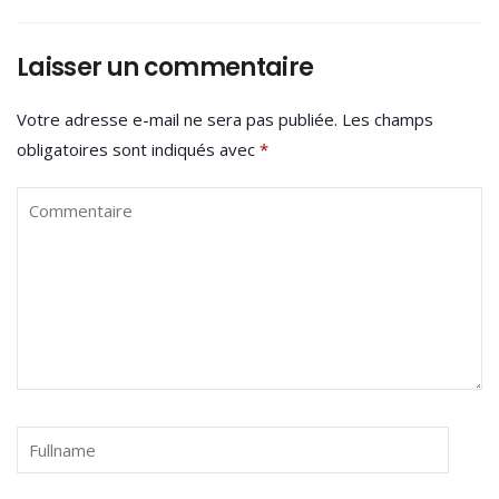
Laisser un commentaire
Votre adresse e-mail ne sera pas publiée.
Les champs
obligatoires sont indiqués avec
*