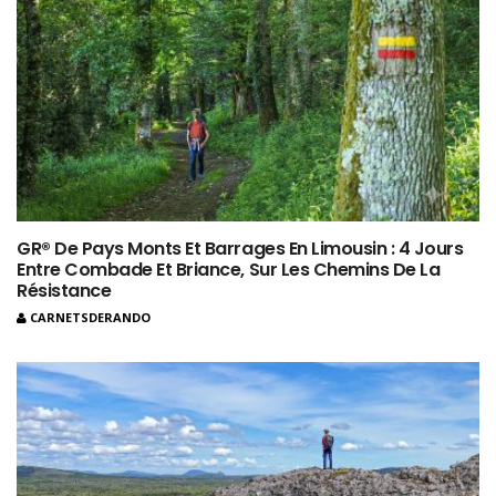
GR® De Pays Monts Et Barrages En Limousin : 4 Jours
Entre Combade Et Briance, Sur Les Chemins De La
Résistance
CARNETSDERANDO