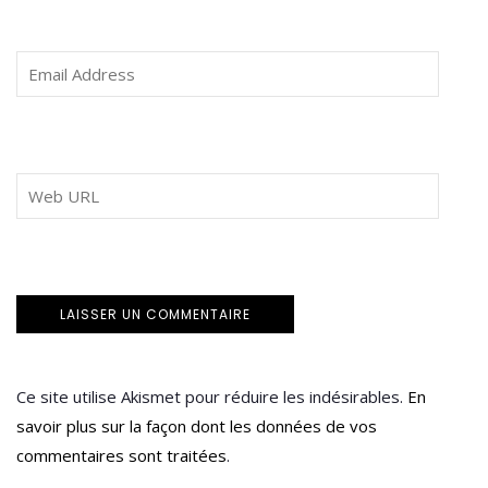
Ce site utilise Akismet pour réduire les indésirables.
En
savoir plus sur la façon dont les données de vos
commentaires sont traitées
.