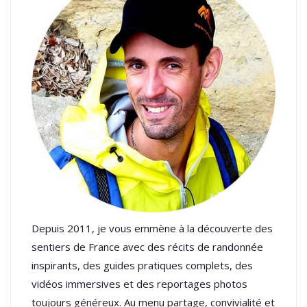
Depuis 2011, je vous emmène à la découverte des
sentiers de France avec des récits de randonnée
inspirants, des guides pratiques complets, des
vidéos immersives et des reportages photos
toujours généreux. Au menu partage, convivialité et