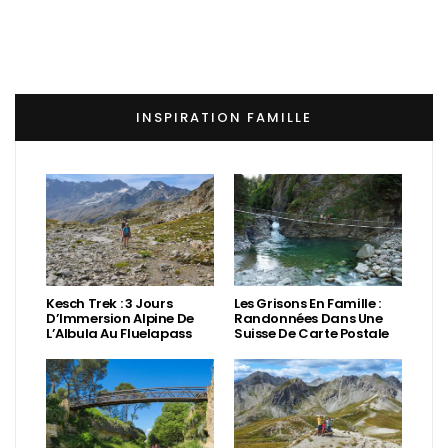
INSPIRATION FAMILLE
Kesch Trek : 3 Jours
Les Grisons En Famille :
D’Immersion Alpine De
Randonnées Dans Une
L’Albula Au Fluelapass
Suisse De Carte Postale