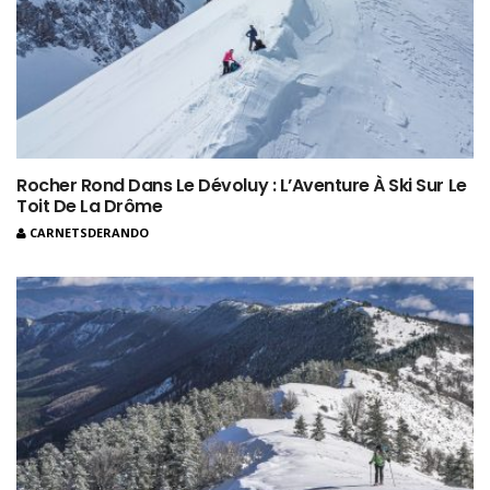
Rocher Rond Dans Le Dévoluy : L’Aventure À Ski Sur Le
Toit De La Drôme
CARNETSDERANDO