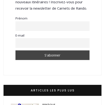
nouveaux itinéraires ! Inscrivez-vous pour
recevoir la newsletter de Carnets de Rando.
Prénom
E-mail
ARTICLES LES PLUS LUS
PRATIQUE