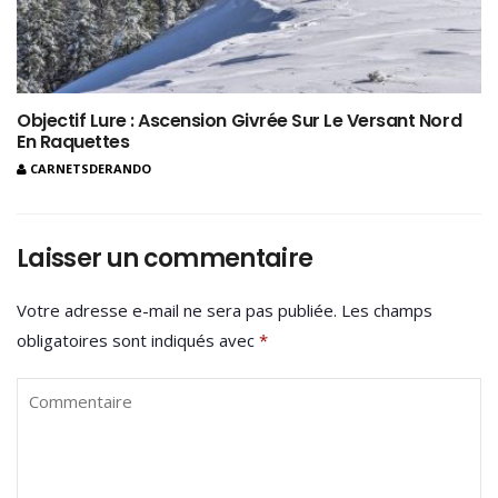
Objectif Lure : Ascension Givrée Sur Le Versant Nord
En Raquettes
CARNETSDERANDO
Laisser un commentaire
Votre adresse e-mail ne sera pas publiée.
Les champs
obligatoires sont indiqués avec
*