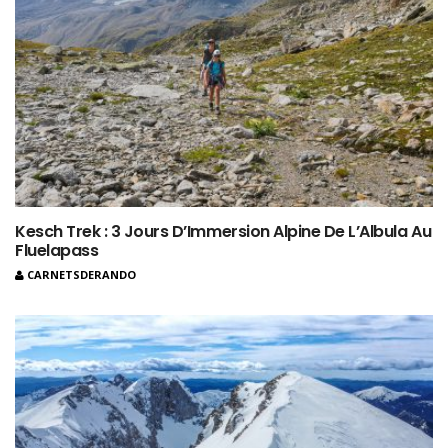
Kesch Trek : 3 Jours D’Immersion Alpine De L’Albula Au
Fluelapass
CARNETSDERANDO