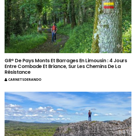
GR® De Pays Monts Et Barrages En Limousin : 4 Jours
Entre Combade Et Briance, Sur Les Chemins De La
Résistance
CARNETSDERANDO