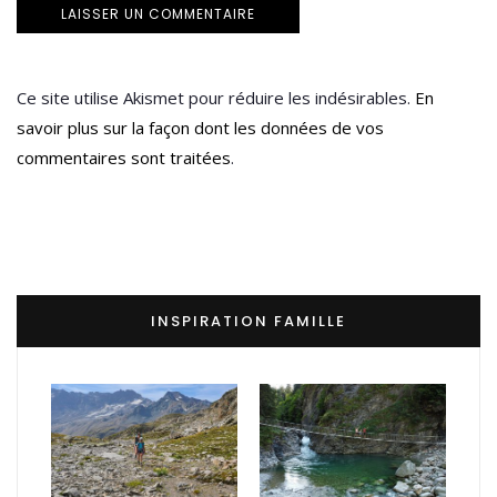
Ce site utilise Akismet pour réduire les indésirables.
En
savoir plus sur la façon dont les données de vos
commentaires sont traitées
.
INSPIRATION FAMILLE