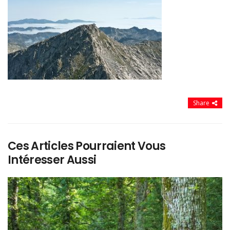
Share
Ces Articles Pourraient Vous
Intéresser Aussi