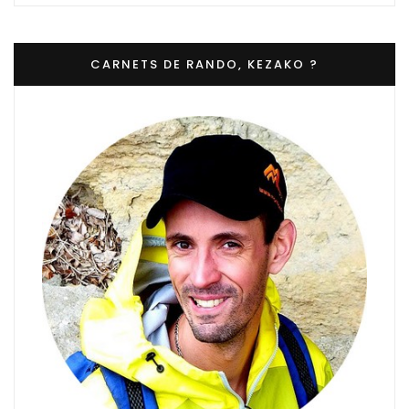
CARNETS DE RANDO, KEZAKO ?