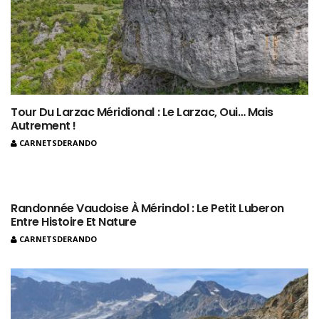
Tour Du Larzac Méridional : Le Larzac, Oui… Mais
Autrement !
CARNETSDERANDO
Randonnée Vaudoise À Mérindol : Le Petit Luberon
Entre Histoire Et Nature
CARNETSDERANDO