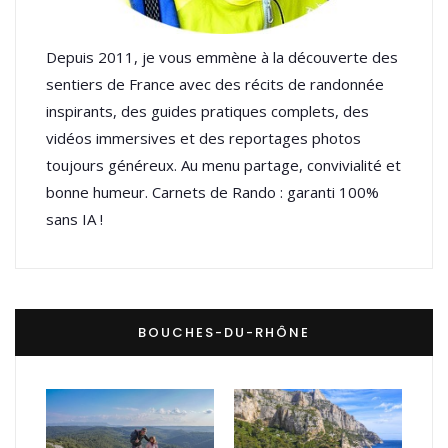
Depuis 2011, je vous emmène à la découverte des
sentiers de France avec des récits de randonnée
inspirants, des guides pratiques complets, des
vidéos immersives et des reportages photos
toujours généreux. Au menu partage, convivialité et
bonne humeur. Carnets de Rando : garanti 100%
sans IA !
BOUCHES-DU-RHÔNE