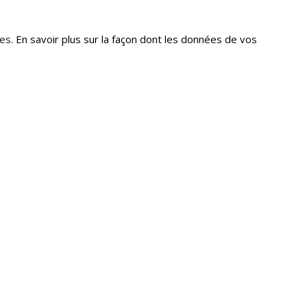
les.
En savoir plus sur la façon dont les données de vos