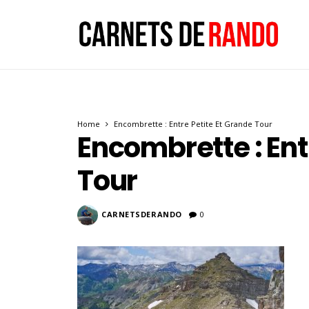
Home
Encombrette : Entre Petite Et Grande Tour
Encombrette : Ent
Tour
CARNETSDERANDO
0