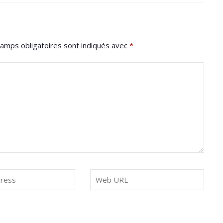
amps obligatoires sont indiqués avec
*