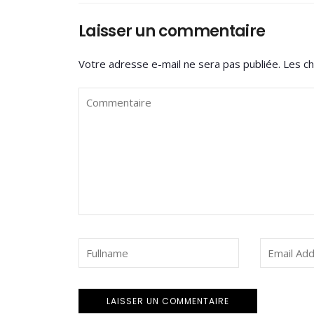
Laisser un commentaire
Votre adresse e-mail ne sera pas publiée.
Les ch