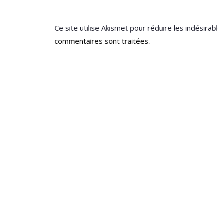
Ce site utilise Akismet pour réduire les indésirab
commentaires sont traitées
.