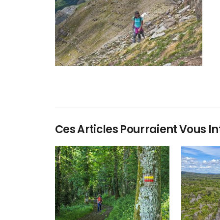
Ces Articles Pourraient Vous In