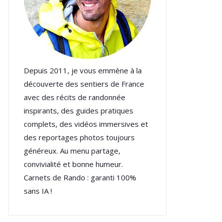
Depuis 2011, je vous emmène à la
découverte des sentiers de France
avec des récits de randonnée
inspirants, des guides pratiques
complets, des vidéos immersives et
des reportages photos toujours
généreux. Au menu partage,
convivialité et bonne humeur.
Carnets de Rando : garanti 100%
sans IA !