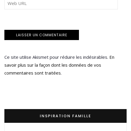
Ce site utilise Akismet pour réduire les indésirables.
En
savoir plus sur la façon dont les données de vos
commentaires sont traitées
.
INSPIRATION FAMILLE