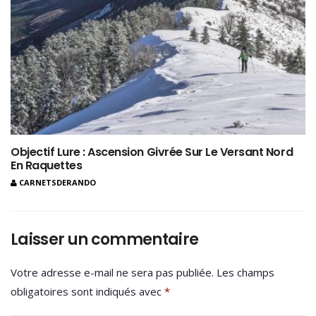
Objectif Lure : Ascension Givrée Sur Le Versant Nord
En Raquettes
CARNETSDERANDO
Laisser un commentaire
Votre adresse e-mail ne sera pas publiée.
Les champs
obligatoires sont indiqués avec
*