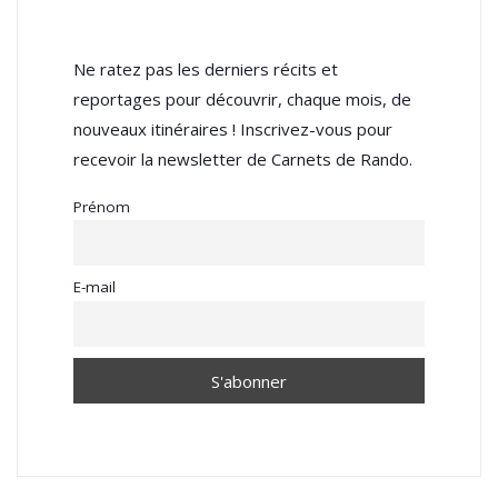
Ne ratez pas les derniers récits et
reportages pour découvrir, chaque mois, de
nouveaux itinéraires ! Inscrivez-vous pour
recevoir la newsletter de Carnets de Rando.
Prénom
E-mail