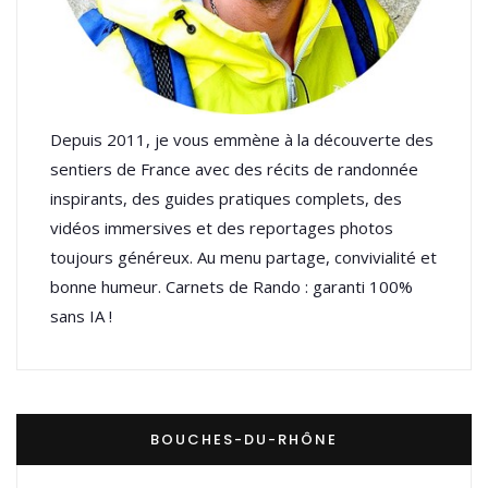
Depuis 2011, je vous emmène à la découverte des
sentiers de France avec des récits de randonnée
inspirants, des guides pratiques complets, des
vidéos immersives et des reportages photos
toujours généreux. Au menu partage, convivialité et
bonne humeur. Carnets de Rando : garanti 100%
sans IA !
BOUCHES-DU-RHÔNE