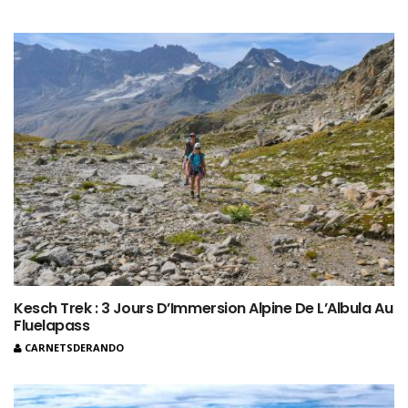
Kesch Trek : 3 Jours D’Immersion Alpine De L’Albula Au
Fluelapass
CARNETSDERANDO