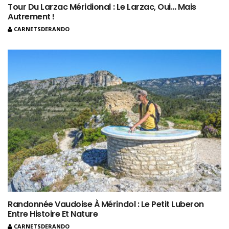
Tour Du Larzac Méridional : Le Larzac, Oui… Mais
Autrement !
CARNETSDERANDO
Randonnée Vaudoise À Mérindol : Le Petit Luberon
Entre Histoire Et Nature
CARNETSDERANDO