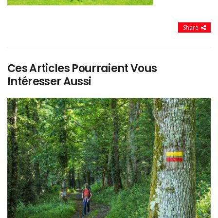
Share
Ces Articles Pourraient Vous
Intéresser Aussi