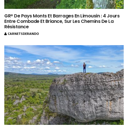
GR® De Pays Monts Et Barrages En Limousin : 4 Jours
Entre Combade Et Briance, Sur Les Chemins De La
Résistance
CARNETSDERANDO