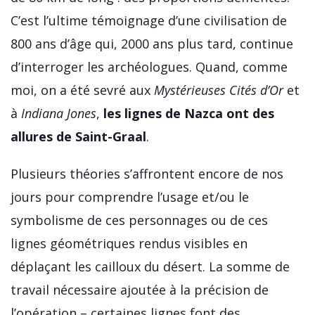
C’est l’ultime témoignage d’une civilisation de
800 ans d’âge qui, 2000 ans plus tard, continue
d’interroger les archéologues. Quand, comme
moi, on a été sevré aux
Mystérieuses Cités d’Or
et
à
Indiana Jones
,
les lignes de Nazca ont des
allures de Saint-Graal
.
Plusieurs théories s’affrontent encore de nos
jours pour comprendre l’usage et/ou le
symbolisme de ces personnages ou de ces
lignes géométriques rendus visibles en
déplaçant les cailloux du désert. La somme de
travail nécessaire ajoutée à la précision de
l’opération – certaines lignes font des