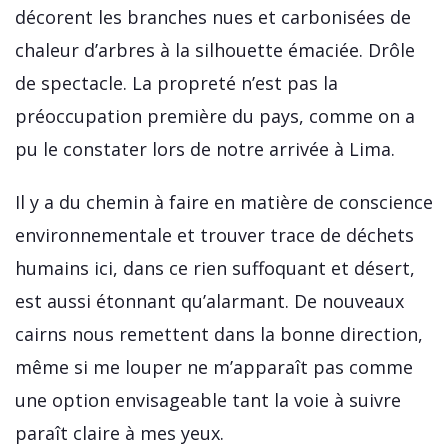
décorent les branches nues et carbonisées de
chaleur d’arbres à la silhouette émaciée. Drôle
de spectacle. La propreté n’est pas la
préoccupation première du pays, comme on a
pu le constater lors de notre arrivée à Lima.
Il y a du chemin à faire en matière de conscience
environnementale et trouver trace de déchets
humains ici, dans ce rien suffoquant et désert,
est aussi étonnant qu’alarmant. De nouveaux
cairns nous remettent dans la bonne direction,
même si me louper ne m’apparaît pas comme
une option envisageable tant la voie à suivre
paraît claire à mes yeux.