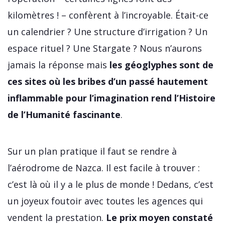
kilomètres ! – confèrent à l’incroyable. Était-ce
un calendrier ? Une structure d’irrigation ? Un
espace rituel ? Une Stargate ? Nous n’aurons
jamais la réponse mais
les géoglyphes sont de
ces sites où les bribes d’un passé hautement
inflammable pour l’imagination rend l’Histoire
de l’Humanité fascinante
.
Sur un plan pratique il faut se rendre à
l’aérodrome de Nazca. Il est facile à trouver :
c’est là où il y a le plus de monde ! Dedans, c’est
un joyeux foutoir avec toutes les agences qui
vendent la prestation.
Le prix moyen constaté