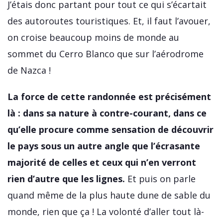
J’étais donc partant pour tout ce qui s’écartait
des autoroutes touristiques. Et, il faut l’avouer,
on croise beaucoup moins de monde au
sommet du Cerro Blanco que sur l’aérodrome
de Nazca !
La force de cette randonnée est précisément
là : dans sa nature à contre-courant, dans ce
qu’elle procure comme sensation de découvrir
le pays sous un autre angle que l’écrasante
majorité de celles et ceux qui n’en verront
rien d’autre que les lignes.
Et puis on parle
quand même de la plus haute dune de sable du
monde, rien que ça ! La volonté d’aller tout là-