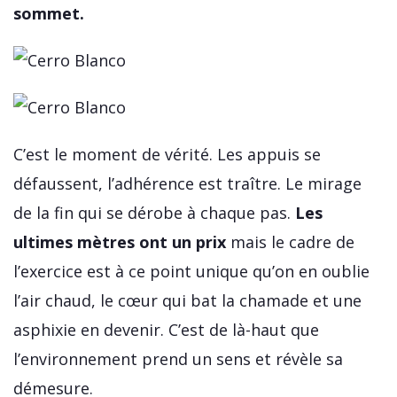
sommet.
C’est le moment de vérité. Les appuis se
défaussent, l’adhérence est traître. Le mirage
de la fin qui se dérobe à chaque pas.
Les
ultimes mètres ont un prix
mais le cadre de
l’exercice est à ce point unique qu’on en oublie
l’air chaud, le cœur qui bat la chamade et une
asphixie en devenir. C’est de là-haut que
l’environnement prend un sens et révèle sa
démesure.