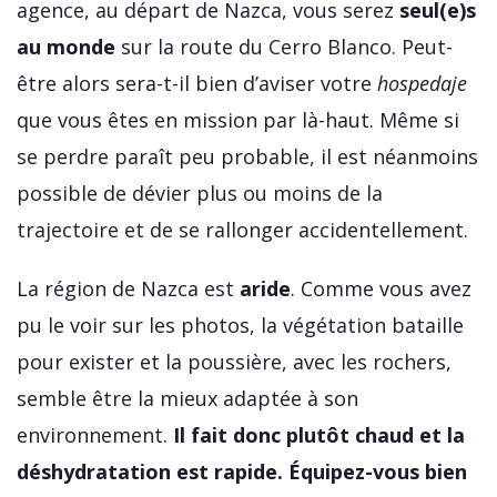
agence, au départ de Nazca, vous serez
seul(e)s
au monde
sur la route du Cerro Blanco. Peut-
être alors sera-t-il bien d’aviser votre
hospedaje
que vous êtes en mission par là-haut. Même si
se perdre paraît peu probable, il est néanmoins
possible de dévier plus ou moins de la
trajectoire et de se rallonger accidentellement.
La région de Nazca est
aride
. Comme vous avez
pu le voir sur les photos, la végétation bataille
pour exister et la poussière, avec les rochers,
semble être la mieux adaptée à son
environnement.
Il fait donc plutôt chaud et la
déshydratation est rapide. Équipez-vous bien