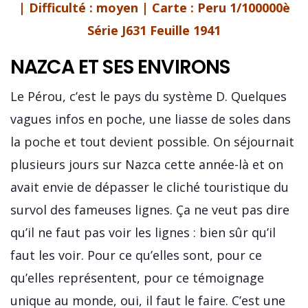
| Difficulté : moyen | Carte :
Peru 1/100000è
Série J631 Feuille 1941
NAZCA ET SES ENVIRONS
Le Pérou, c’est le pays du système D. Quelques
vagues infos en poche, une liasse de soles dans
la poche et tout devient possible. On séjournait
plusieurs jours sur Nazca cette année-là et on
avait envie de dépasser le cliché touristique du
survol des fameuses lignes. Ça ne veut pas dire
qu’il ne faut pas voir les lignes : bien sûr qu’il
faut les voir. Pour ce qu’elles sont, pour ce
qu’elles représentent, pour ce témoignage
unique au monde, oui, il faut le faire. C’est une