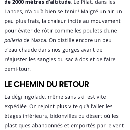
de 2000 mètres d’altitude
. Le Pilat, dans les
Landes, n’a qu’à bien se tenir ! Malgré un air un
peu plus frais, la chaleur incite au mouvement
pour éviter de rôtir comme les poulets d’une
polleria
de Nazca. On distille encore un peu
d’eau chaude dans nos gorges avant de
réajuster les sangles du sac à dos et de faire
demi-tour.
LE CHEMIN DU RETOUR
La dégringolade, même sans ski, est vite
expédiée. On rejoint plus vite qu’à l’aller les
étages inférieurs, bidonvilles du désert où les
plastiques abandonnés et emportés par le vent