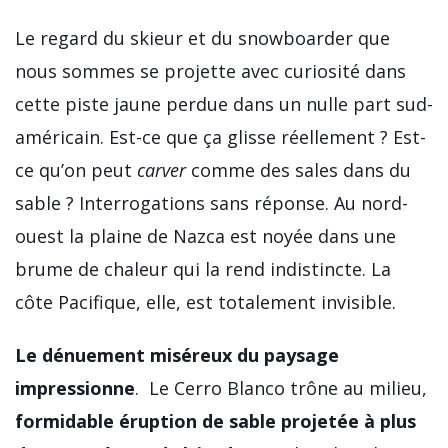
Le regard du skieur et du snowboarder que
nous sommes se projette avec curiosité dans
cette piste jaune perdue dans un nulle part sud-
américain. Est-ce que ça glisse réellement ? Est-
ce qu’on peut
carver
comme des sales dans du
sable ? Interrogations sans réponse. Au nord-
ouest la plaine de Nazca est noyée dans une
brume de chaleur qui la rend indistincte. La
côte Pacifique, elle, est totalement invisible.
Le dénuement miséreux du paysage
impressionne
. Le Cerro Blanco trône au milieu,
formidable éruption de sable projetée à plus