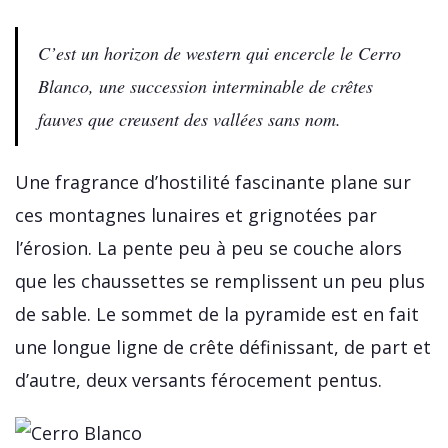
C’est un horizon de western qui encercle le Cerro
Blanco, une succession interminable de crêtes
fauves que creusent des vallées sans nom.
Une fragrance d’hostilité fascinante plane sur
ces montagnes lunaires et grignotées par
l’érosion. La pente peu à peu se couche alors
que les chaussettes se remplissent un peu plus
de sable. Le sommet de la pyramide est en fait
une longue ligne de crête définissant, de part et
d’autre, deux versants férocement pentus.