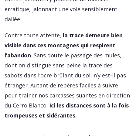
erratique, jalonnant une voie sensiblement
dallée.
Contre toute attente,
la trace demeure bien
visible dans ces montagnes qui respirent
l’abandon
. Sans doute le passage des mules,
dont on distingue sans peine la trace des
sabots dans l’ocre brûlant du sol, n’y est-il pas
étranger. Autant de repères faciles à suivre
pour traîner nos carcasses suantes en direction
du Cerro Blanco.
Ici les distances sont à la fois
trompeuses et sidérantes.