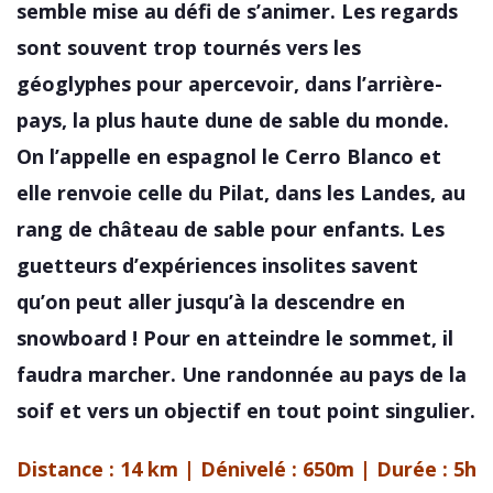
semble mise au défi de s’animer. Les regards
sont souvent trop tournés vers les
géoglyphes pour apercevoir, dans l’arrière-
pays, la plus haute dune de sable du monde.
On l’appelle en espagnol le Cerro Blanco et
elle renvoie celle du Pilat, dans les Landes, au
rang de château de sable pour enfants. Les
guetteurs d’expériences insolites savent
qu’on peut aller jusqu’à la descendre en
snowboard ! Pour en atteindre le sommet, il
faudra marcher. Une randonnée au pays de la
soif et vers un objectif en tout point singulier.
Distance : 14 km | Dénivelé : 650m | Durée : 5h