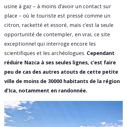
usine à gaz – à moins d’avoir un contact sur
place – où le touriste est pressé comme un
citron, racketté et essoré, mais c’est la seule
opportunité de contempler, en vrai, ce site
exceptionnel qui interroge encore les
scientifiques et les archéologues.
Cependant
réduire Nazca à ses seules lignes, c’est faire
peu de cas des autres atouts de cette petite
ville de moins de 30000 habitants de la région
d’Ica, notamment en randonnée.