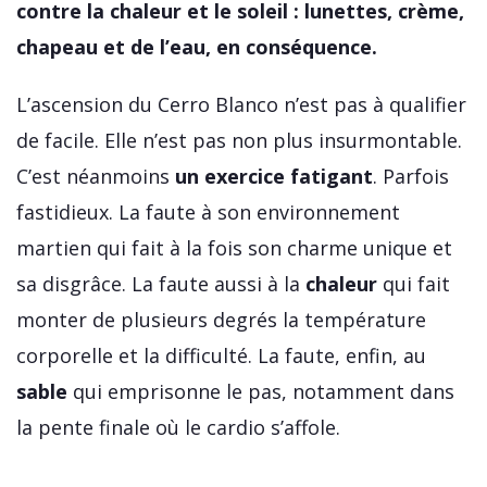
contre la chaleur et le soleil : lunettes, crème,
chapeau et de l’eau, en conséquence.
L’ascension du Cerro Blanco n’est pas à qualifier
de facile. Elle n’est pas non plus insurmontable.
C’est néanmoins
un exercice fatigant
. Parfois
fastidieux. La faute à son environnement
martien qui fait à la fois son charme unique et
sa disgrâce. La faute aussi à la
chaleur
qui fait
monter de plusieurs degrés la température
corporelle et la difficulté. La faute, enfin, au
sable
qui emprisonne le pas, notamment dans
la pente finale où le cardio s’affole.