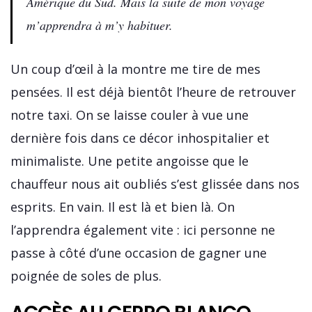
Amérique du Sud. Mais la suite de mon voyage
m’apprendra à m’y habituer.
Un coup d’œil à la montre me tire de mes
pensées. Il est déjà bientôt l’heure de retrouver
notre taxi. On se laisse couler à vue une
dernière fois dans ce décor inhospitalier et
minimaliste. Une petite angoisse que le
chauffeur nous ait oubliés s’est glissée dans nos
esprits. En vain. Il est là et bien là. On
l’apprendra également vite : ici personne ne
passe à côté d’une occasion de gagner une
poignée de soles de plus.