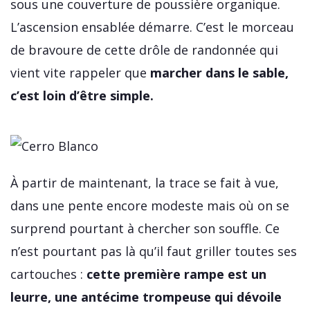
sous une couverture de poussière organique.
L’ascension ensablée démarre. C’est le morceau
de bravoure de cette drôle de randonnée qui
vient vite rappeler que
marcher dans le sable,
c’est loin d’être simple.
À partir de maintenant, la trace se fait à vue,
dans une pente encore modeste mais où on se
surprend pourtant à chercher son souffle. Ce
n’est pourtant pas là qu’il faut griller toutes ses
cartouches :
cette première rampe est un
leurre, une antécime trompeuse qui dévoile