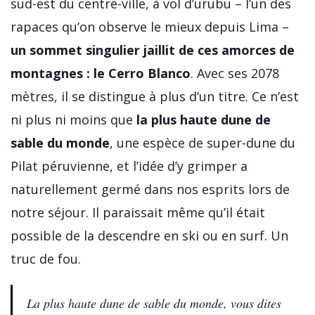
sud-est du centre-ville, à vol d’urubu – l’un des
rapaces qu’on observe le mieux depuis Lima –
un sommet singulier jaillit de ces amorces de
montagnes : le Cerro Blanco
. Avec ses 2078
mètres, il se distingue à plus d’un titre. Ce n’est
ni plus ni moins que
la plus haute dune de
sable du monde
, une espèce de super-dune du
Pilat péruvienne, et l’idée d’y grimper a
naturellement germé dans nos esprits lors de
notre séjour. Il paraissait même qu’il était
possible de la descendre en ski ou en surf. Un
truc de fou.
La plus haute dune de sable du monde, vous dites