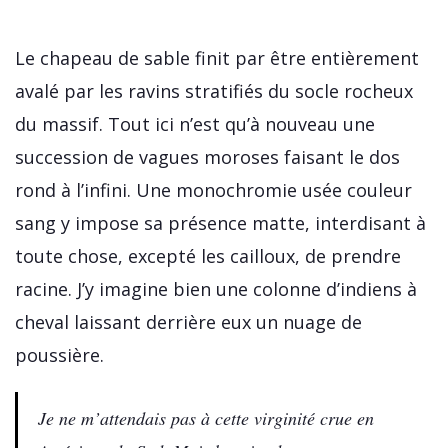
Le chapeau de sable finit par être entièrement
avalé par les ravins stratifiés du socle rocheux
du massif. Tout ici n’est qu’à nouveau une
succession de vagues moroses faisant le dos
rond à l’infini. Une monochromie usée couleur
sang y impose sa présence matte, interdisant à
toute chose, excepté les cailloux, de prendre
racine. J’y imagine bien une colonne d’indiens à
cheval laissant derrière eux un nuage de
poussière.
Je ne m’attendais pas à cette virginité crue en