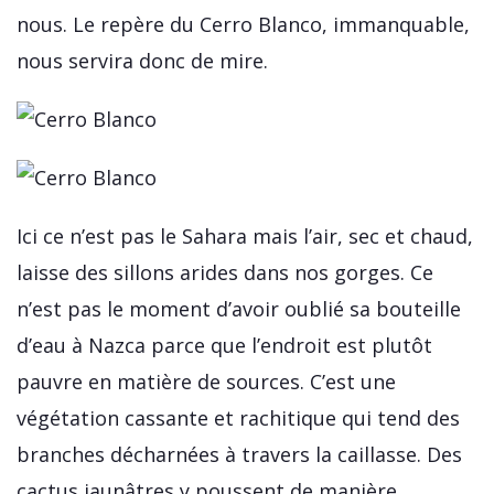
nous. Le repère du Cerro Blanco, immanquable,
nous servira donc de mire.
Ici ce n’est pas le Sahara mais l’air, sec et chaud,
laisse des sillons arides dans nos gorges. Ce
n’est pas le moment d’avoir oublié sa bouteille
d’eau à Nazca parce que l’endroit est plutôt
pauvre en matière de sources. C’est une
végétation cassante et rachitique qui tend des
branches décharnées à travers la caillasse. Des
cactus jaunâtres y poussent de manière