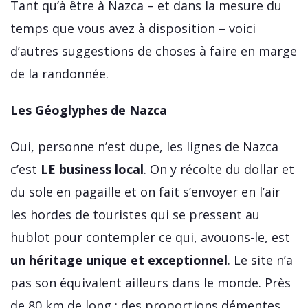
Tant qu’à être à Nazca – et dans la mesure du
temps que vous avez à disposition – voici
d’autres suggestions de choses à faire en marge
de la randonnée.
Les Géoglyphes de Nazca
Oui, personne n’est dupe, les lignes de Nazca
c’est
LE business local
. On y récolte du dollar et
du sole en pagaille et on fait s’envoyer en l’air
les hordes de touristes qui se pressent au
hublot pour contempler ce qui, avouons-le, est
un héritage unique et exceptionnel
. Le site n’a
pas son équivalent ailleurs dans le monde. Près
de 80 km de long : des proportions démentes.