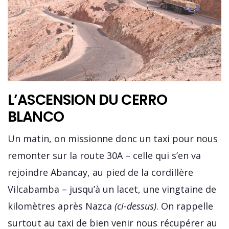
L’ASCENSION DU CERRO
BLANCO
Un matin, on missionne donc un taxi pour nous
remonter sur la route 30A – celle qui s’en va
rejoindre Abancay, au pied de la cordillère
Vilcabamba – jusqu’à un lacet, une vingtaine de
kilomètres après Nazca
(ci-dessus)
. On rappelle
surtout au taxi de bien venir nous récupérer au