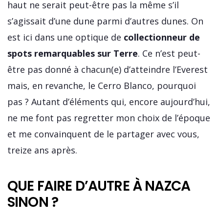
haut ne serait peut-être pas la même s’il
s’agissait d’une dune parmi d’autres dunes. On
est ici dans une optique de
collectionneur de
spots remarquables sur Terre
. Ce n’est peut-
être pas donné à chacun(e) d’atteindre l’Everest
mais, en revanche, le Cerro Blanco, pourquoi
pas ? Autant d’éléments qui, encore aujourd’hui,
ne me font pas regretter mon choix de l’époque
et me convainquent de le partager avec vous,
treize ans après.
QUE FAIRE D’AUTRE À NAZCA
SINON ?