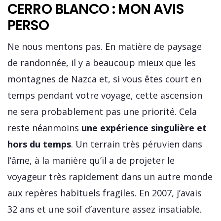
CERRO BLANCO : MON AVIS
PERSO
Ne nous mentons pas. En matière de paysage
de randonnée, il y a beaucoup mieux que les
montagnes de Nazca et, si vous êtes court en
temps pendant votre voyage, cette ascension
ne sera probablement pas une priorité. Cela
reste néanmoins
une expérience singulière et
hors du temps
. Un terrain très péruvien dans
l’âme, à la manière qu’il a de projeter le
voyageur très rapidement dans un autre monde
aux repères habituels fragiles. En 2007, j’avais
32 ans et une soif d’aventure assez insatiable.