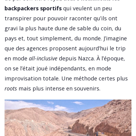
backpackers sportifs
qui veulent un peu
transpirer pour pouvoir raconter qu’ils ont
gravi la plus haute dune de sable du coin, du
pays et, tout simplement, du monde. J’imagine
que des agences proposent aujourd’hui le trip
en mode
all-inclusive
depuis Nazca. À l’époque,
on se l’était joué indépendants, en mode
improvisation totale. Une méthode certes plus
roots
mais plus intense en souvenirs.