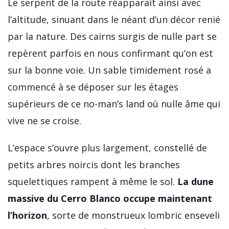
Le serpent de la route réapparaît ainsi avec
l’altitude, sinuant dans le néant d’un décor renié
par la nature. Des cairns surgis de nulle part se
repèrent parfois en nous confirmant qu’on est
sur la bonne voie. Un sable timidement rosé a
commencé à se déposer sur les étages
supérieurs de ce no-man’s land où nulle âme qui
vive ne se croise.
L’espace s’ouvre plus largement, constellé de
petits arbres noircis dont les branches
squelettiques rampent à même le sol.
La dune
massive du Cerro Blanco occupe maintenant
l’horizon
, sorte de monstrueux lombric enseveli