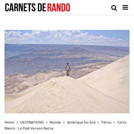
Home
DESTINATIONS
Monde
Amérique Du Sud
Pérou
Cerro
Blanco : Le Pilat Version Nazca