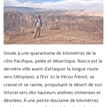
Située à une quarantaine de kilomètres de la
côte Pacifique, pelée et désertique, Nazca est la
dernière ville avant d’attaquer la longue route
vers l’Altiplano, à l’Est. Ici le Pérou frémit, se
creuse et se ravine, propulsant le désert de son
littoral vers des hauteurs andines immenses et
désolées. À une petite douzaine de kilomètres