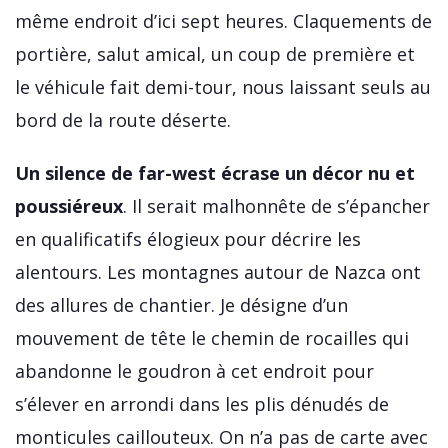
même endroit d’ici sept heures. Claquements de
portière, salut amical, un coup de première et
le véhicule fait demi-tour, nous laissant seuls au
bord de la route déserte.
Un silence de far-west écrase un décor nu et
poussiéreux
. Il serait malhonnête de s’épancher
en qualificatifs élogieux pour décrire les
alentours. Les montagnes autour de Nazca ont
des allures de chantier. Je désigne d’un
mouvement de tête le chemin de rocailles qui
abandonne le goudron à cet endroit pour
s’élever en arrondi dans les plis dénudés de
monticules caillouteux. On n’a pas de carte avec