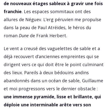
de nouveaux étages sableux à gravir une fois
franchie
. Les espaces sommitaux ont des
allures de Néguev. L’erg péruvien me propulse
dans la peau de Paul Atréides, le héros du
roman
Dune
de Frank Herbert.
Le vent a creusé des vaguelettes de sable et a
déjà recouvert d’anciennes empreintes qui se
dirigent vers ce qui doit être le point culminant
des lieux. Pareils à deux bédouins andins
abandonnés dans un océan de sable, Guillaume
et moi progressons vers le dernier obstacle :
une immense pyramide, lisse et brillante, qui
déploie une interminable arête vers son