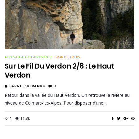
ALPES-DE-HAUTE-PROVENCE
GRANDS TREKS
Sur Le Fil Du Verdon 2/8 : Le Haut
Verdon
CARNETSDERANDO
0
Retour dans la vallée du Haut Verdon. On retrouve la rivière au
niveau de Colmars-les-Alpes. Pour disposer d’une…
1
11.3k