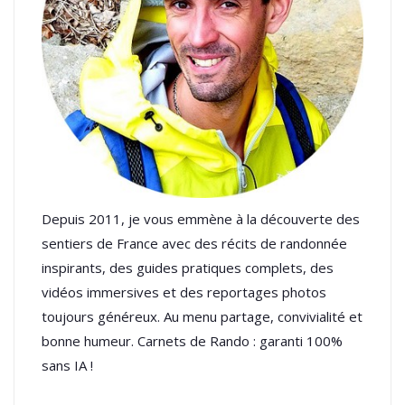
Depuis 2011, je vous emmène à la découverte des
sentiers de France avec des récits de randonnée
inspirants, des guides pratiques complets, des
vidéos immersives et des reportages photos
toujours généreux. Au menu partage, convivialité et
bonne humeur. Carnets de Rando : garanti 100%
sans IA !