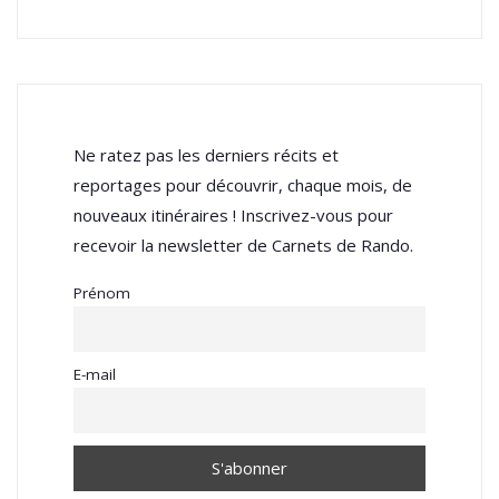
Ne ratez pas les derniers récits et
reportages pour découvrir, chaque mois, de
nouveaux itinéraires ! Inscrivez-vous pour
recevoir la newsletter de Carnets de Rando.
Prénom
E-mail