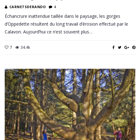
CARNETSDERANDO
4
Échancrure inattendue taillée dans le paysage, les gorges
d’Oppedette résultent du long travail d’érosion effectué par le
Calavon. Aujourd’hui ce n’est souvent plus…
7
34.4k