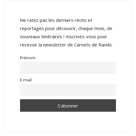
Ne ratez pas les derniers récits et
reportages pour découvrir, chaque mois, de
nouveaux itinéraires ! Inscrivez-vous pour
recevoir la newsletter de Carnets de Rando.
Prénom
E-mail