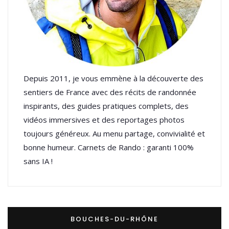
Depuis 2011, je vous emmène à la découverte des
sentiers de France avec des récits de randonnée
inspirants, des guides pratiques complets, des
vidéos immersives et des reportages photos
toujours généreux. Au menu partage, convivialité et
bonne humeur. Carnets de Rando : garanti 100%
sans IA !
BOUCHES-DU-RHÔNE