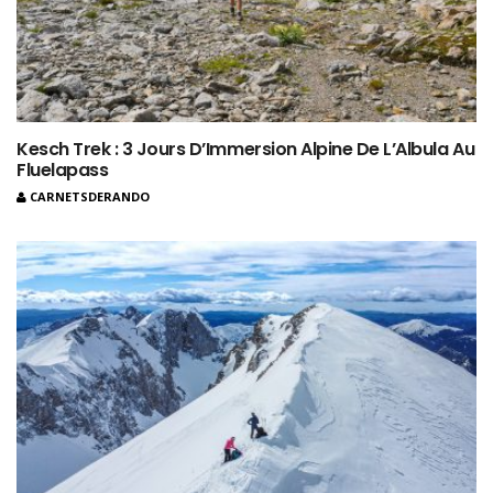
Kesch Trek : 3 Jours D’Immersion Alpine De L’Albula Au
Fluelapass
CARNETSDERANDO