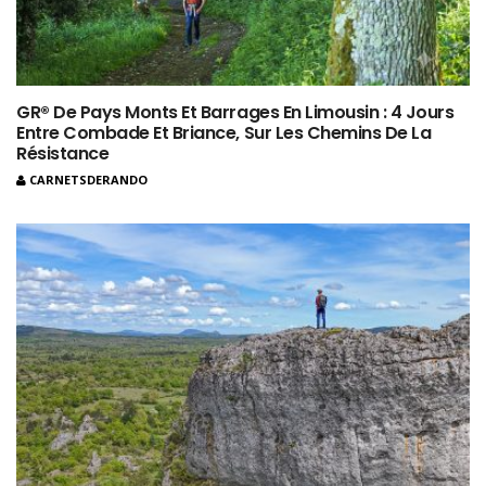
GR® De Pays Monts Et Barrages En Limousin : 4 Jours
Entre Combade Et Briance, Sur Les Chemins De La
Résistance
CARNETSDERANDO