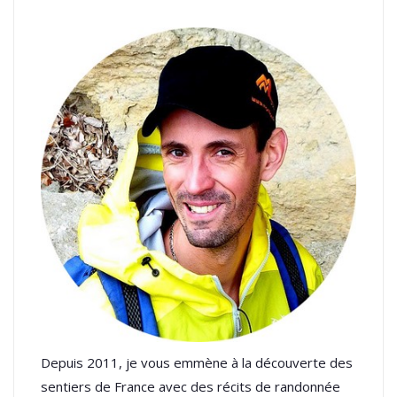
Depuis 2011, je vous emmène à la découverte des
sentiers de France avec des récits de randonnée