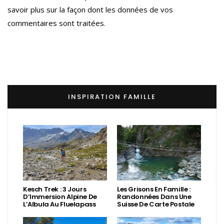
savoir plus sur la façon dont les données de vos
commentaires sont traitées
.
INSPIRATION FAMILLE
Kesch Trek : 3 Jours
Les Grisons En Famille :
D’Immersion Alpine De
Randonnées Dans Une
L’Albula Au Fluelapass
Suisse De Carte Postale