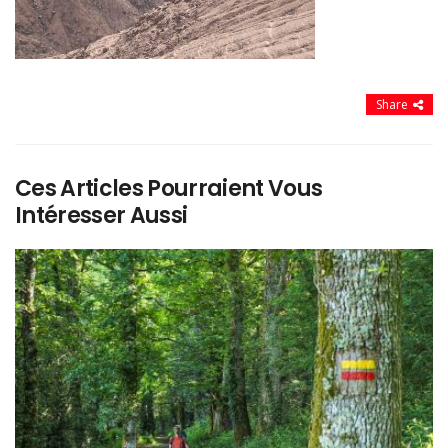
Share
Ces Articles Pourraient Vous
Intéresser Aussi