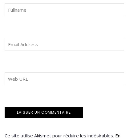
Ce site utilise Akismet pour réduire les indésirables.
En