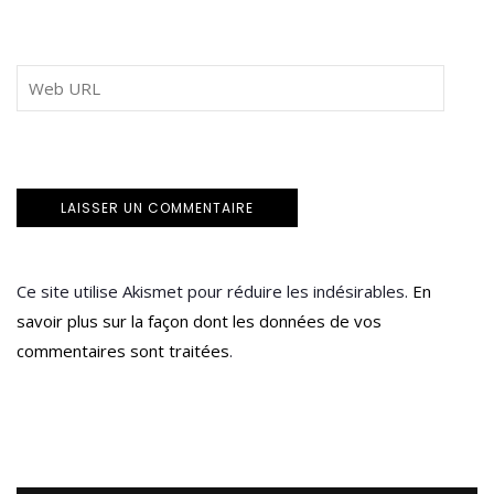
Ce site utilise Akismet pour réduire les indésirables.
En
savoir plus sur la façon dont les données de vos
commentaires sont traitées
.