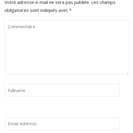
Votre adresse e-mail ne sera pas publiée.
Les champs
obligatoires sont indiqués avec
*