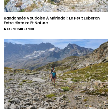
Randonnée Vaudoise À Mérindol : Le Petit Luberon
Entre Histoire Et Nature
CARNETSDERANDO