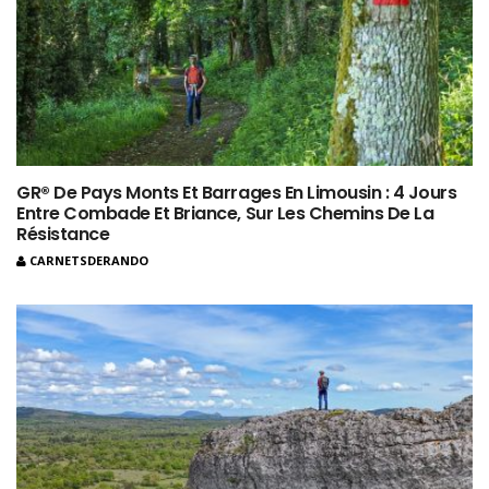
GR® De Pays Monts Et Barrages En Limousin : 4 Jours
Entre Combade Et Briance, Sur Les Chemins De La
Résistance
CARNETSDERANDO