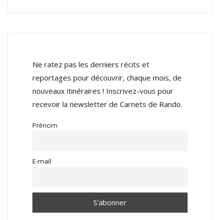
Ne ratez pas les derniers récits et
reportages pour découvrir, chaque mois, de
nouveaux itinéraires ! Inscrivez-vous pour
recevoir la newsletter de Carnets de Rando.
Prénom
E-mail