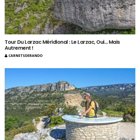
Tour Du Larzac Méridional : Le Larzac, Oui… Mais
Autrement !
CARNETSDERANDO