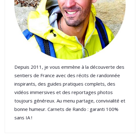
Depuis 2011, je vous emmène à la découverte des
sentiers de France avec des récits de randonnée
inspirants, des guides pratiques complets, des
vidéos immersives et des reportages photos
toujours généreux. Au menu partage, convivialité et
bonne humeur. Carnets de Rando : garanti 100%
sans IA !