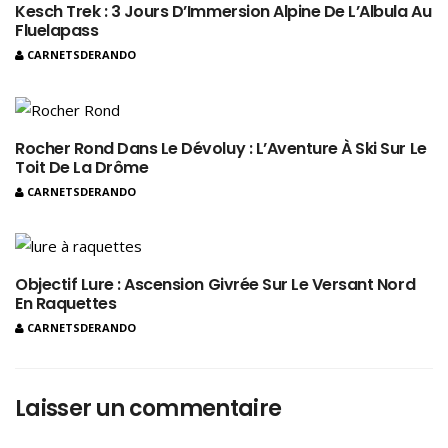
Kesch Trek : 3 Jours D’Immersion Alpine De L’Albula Au
Fluelapass
CARNETSDERANDO
Rocher Rond Dans Le Dévoluy : L’Aventure À Ski Sur Le
Toit De La Drôme
CARNETSDERANDO
Objectif Lure : Ascension Givrée Sur Le Versant Nord
En Raquettes
CARNETSDERANDO
Laisser un commentaire