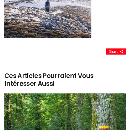
Share
Ces Articles Pourraient Vous
Intéresser Aussi