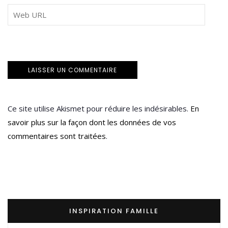
Ce site utilise Akismet pour réduire les indésirables.
En
savoir plus sur la façon dont les données de vos
commentaires sont traitées
.
INSPIRATION FAMILLE