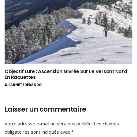
Objectif Lure : Ascension Givrée Sur Le Versant Nord
En Raquettes
CARNETSDERANDO
Laisser un commentaire
Votre adresse e-mail ne sera pas publiée.
Les champs
obligatoires sont indiqués avec
*