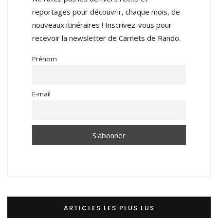
reportages pour découvrir, chaque mois, de
nouveaux itinéraires ! Inscrivez-vous pour
recevoir la newsletter de Carnets de Rando.
Prénom
E-mail
ARTICLES LES PLUS LUS