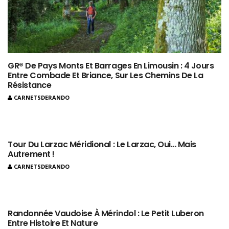
GR® De Pays Monts Et Barrages En Limousin : 4 Jours
Entre Combade Et Briance, Sur Les Chemins De La
Résistance
CARNETSDERANDO
Tour Du Larzac Méridional : Le Larzac, Oui… Mais
Autrement !
CARNETSDERANDO
Randonnée Vaudoise À Mérindol : Le Petit Luberon
Entre Histoire Et Nature