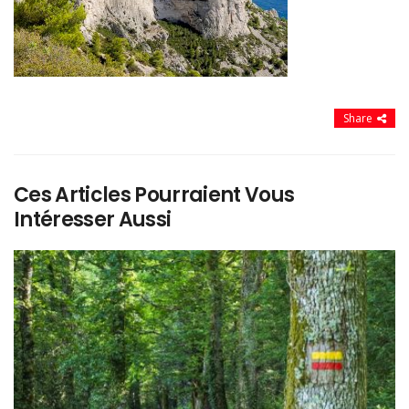
Share
Ces Articles Pourraient Vous
Intéresser Aussi