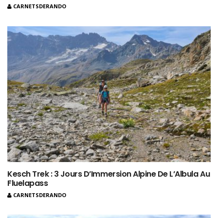
CARNETSDERANDO
Kesch Trek : 3 Jours D’Immersion Alpine De L’Albula Au
Fluelapass
CARNETSDERANDO