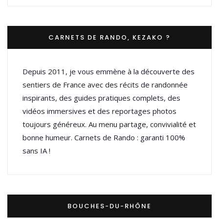
CARNETS DE RANDO, KEZAKO ?
Depuis 2011, je vous emmène à la découverte des
sentiers de France avec des récits de randonnée
inspirants, des guides pratiques complets, des
vidéos immersives et des reportages photos
toujours généreux. Au menu partage, convivialité et
bonne humeur. Carnets de Rando : garanti 100%
sans IA !
BOUCHES-DU-RHÔNE