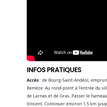
INFOS PRATIQUES
Accès
: de Bourg-Saint-Andéol, emprunt
Remèze. Au rond-point à l’entrée du vil
de Larnas et de Gras. Passer le hameau 
Vincent. Continuer environ 1,5 km jusqu