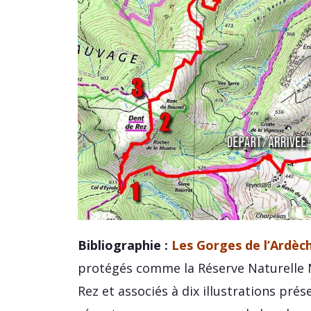
Bibliographie :
Les Gorges de l’Ardèc
protégés comme la Réserve Naturelle N
Rez et associés à dix illustrations pr