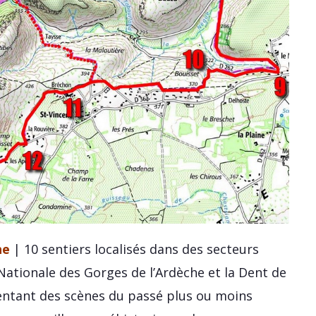
he
| 10 sentiers localisés dans des secteurs
ationale des Gorges de l’Ardèche et la Dent de
ésentant des scènes du passé plus ou moins