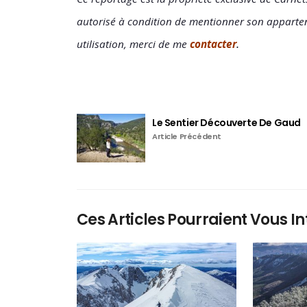
autorisé à condition de mentionner son apparte
.
utilisation, merci de me
contacter
Le Sentier Découverte De Gaud
Article Précédent
Ces Articles Pourraient Vous In