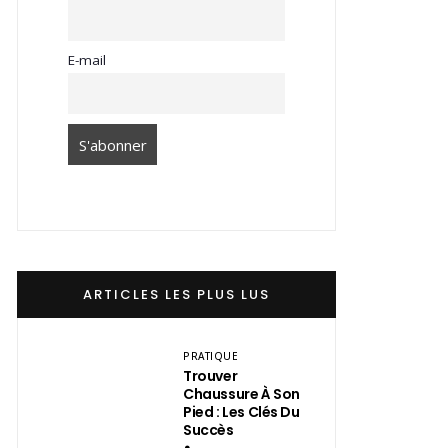
E-mail
ARTICLES LES PLUS LUS
PRATIQUE
Trouver
Chaussure À Son
Pied : Les Clés Du
Succès