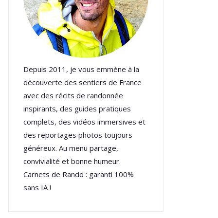
Depuis 2011, je vous emmène à la
découverte des sentiers de France
avec des récits de randonnée
inspirants, des guides pratiques
complets, des vidéos immersives et
des reportages photos toujours
généreux. Au menu partage,
convivialité et bonne humeur.
Carnets de Rando : garanti 100%
sans IA !