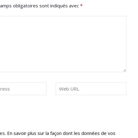
amps obligatoires sont indiqués avec
*
les.
En savoir plus sur la façon dont les données de vos