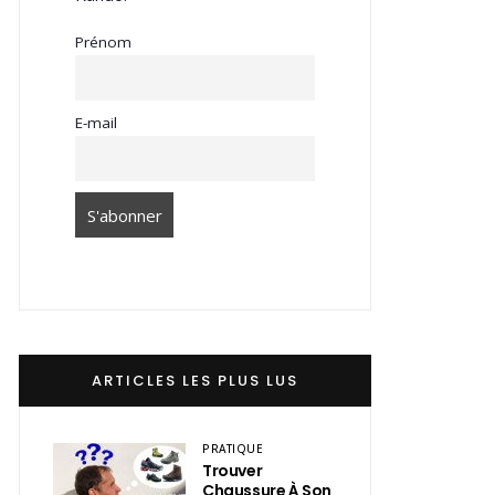
Prénom
E-mail
ARTICLES LES PLUS LUS
PRATIQUE
Trouver
Chaussure À Son