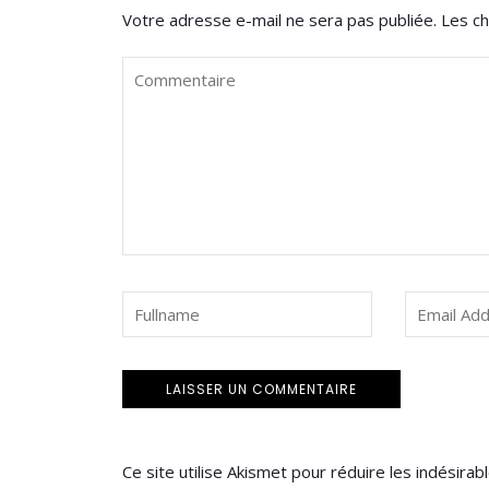
Votre adresse e-mail ne sera pas publiée.
Les ch
Ce site utilise Akismet pour réduire les indésirab