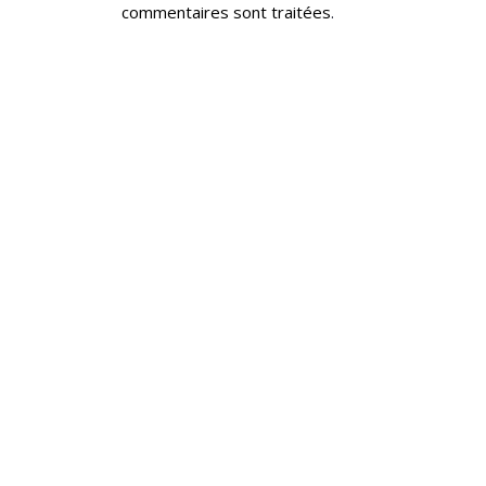
commentaires sont traitées
.