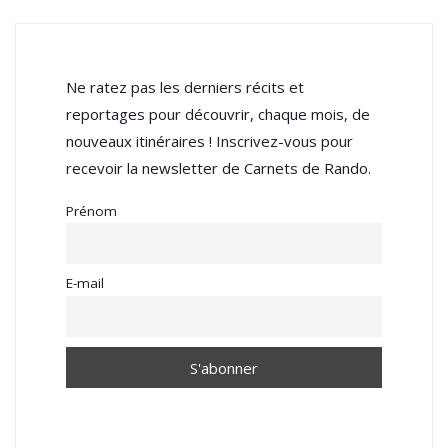
Ne ratez pas les derniers récits et
reportages pour découvrir, chaque mois, de
nouveaux itinéraires ! Inscrivez-vous pour
recevoir la newsletter de Carnets de Rando.
Prénom
E-mail