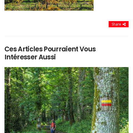
Share
Ces Articles Pourraient Vous
Intéresser Aussi