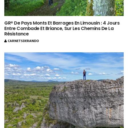
GR® De Pays Monts Et Barrages En Limousin : 4 Jours
Entre Combade Et Briance, Sur Les Chemins De La
Résistance
CARNETSDERANDO