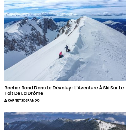
Rocher Rond Dans Le Dévoluy : L’Aventure À Ski Sur Le
Toit De La Drôme
CARNETSDERANDO