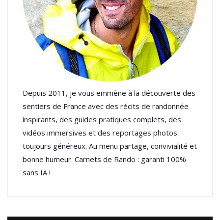
Depuis 2011, je vous emmène à la découverte des
sentiers de France avec des récits de randonnée
inspirants, des guides pratiques complets, des
vidéos immersives et des reportages photos
toujours généreux. Au menu partage, convivialité et
bonne humeur. Carnets de Rando : garanti 100%
sans IA !