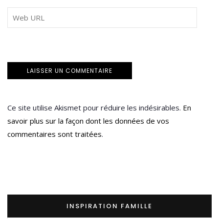
Ce site utilise Akismet pour réduire les indésirables.
En
savoir plus sur la façon dont les données de vos
commentaires sont traitées
.
INSPIRATION FAMILLE