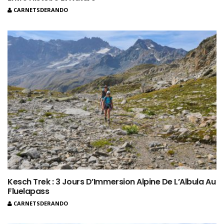
CARNETSDERANDO
Kesch Trek : 3 Jours D’Immersion Alpine De L’Albula Au
Fluelapass
CARNETSDERANDO