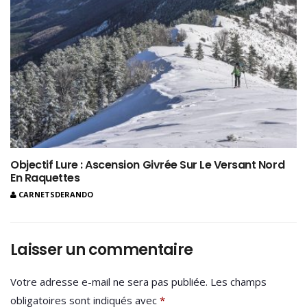
Objectif Lure : Ascension Givrée Sur Le Versant Nord
En Raquettes
CARNETSDERANDO
Laisser un commentaire
Votre adresse e-mail ne sera pas publiée.
Les champs
obligatoires sont indiqués avec
*