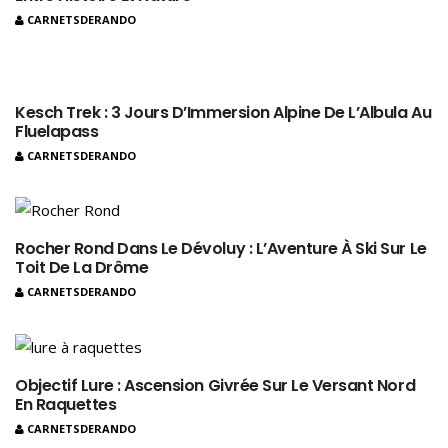
CARNETSDERANDO
Kesch Trek : 3 Jours D’Immersion Alpine De L’Albula Au
Fluelapass
CARNETSDERANDO
Rocher Rond Dans Le Dévoluy : L’Aventure À Ski Sur Le
Toit De La Drôme
CARNETSDERANDO
Objectif Lure : Ascension Givrée Sur Le Versant Nord
En Raquettes
CARNETSDERANDO