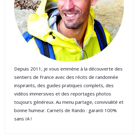
Depuis 2011, je vous emmène à la découverte des
sentiers de France avec des récits de randonnée
inspirants, des guides pratiques complets, des
vidéos immersives et des reportages photos
toujours généreux. Au menu partage, convivialité et
bonne humeur. Carnets de Rando : garanti 100%
sans IA !