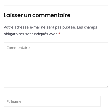
Laisser un commentaire
Votre adresse e-mail ne sera pas publiée.
Les champs
obligatoires sont indiqués avec
*