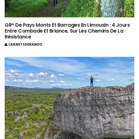
GR® De Pays Monts Et Barrages En Limousin : 4 Jours
Entre Combade Et Briance, Sur Les Chemins De La
Résistance
CARNETSDERANDO