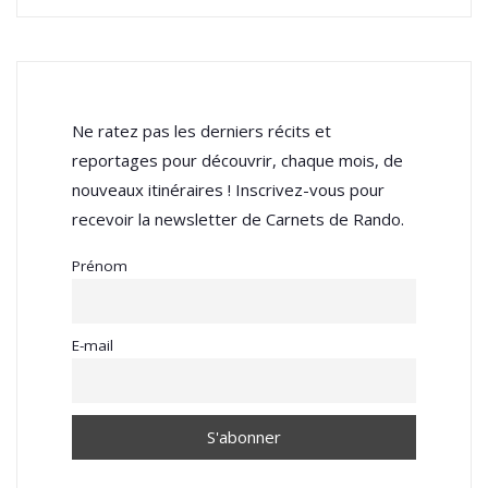
Ne ratez pas les derniers récits et
reportages pour découvrir, chaque mois, de
nouveaux itinéraires ! Inscrivez-vous pour
recevoir la newsletter de Carnets de Rando.
Prénom
E-mail