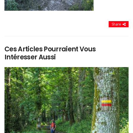
Share
Ces Articles Pourraient Vous
Intéresser Aussi