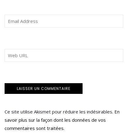
Ce site utilise Akismet pour réduire les indésirables.
En
savoir plus sur la façon dont les données de vos
commentaires sont traitées
.