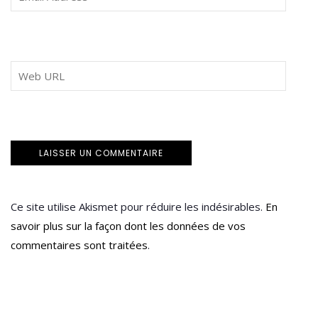
Ce site utilise Akismet pour réduire les indésirables.
En
savoir plus sur la façon dont les données de vos
commentaires sont traitées
.