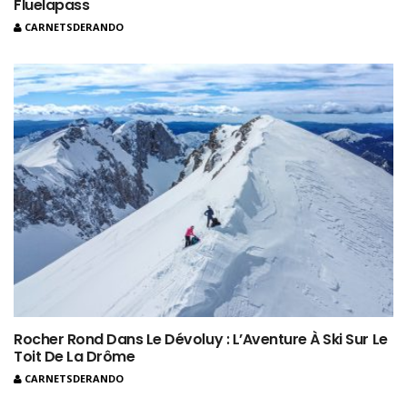
Fluelapass
CARNETSDERANDO
Rocher Rond Dans Le Dévoluy : L’Aventure À Ski Sur Le
Toit De La Drôme
CARNETSDERANDO