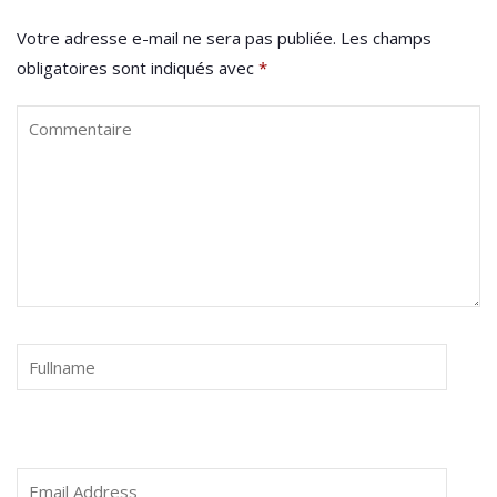
Votre adresse e-mail ne sera pas publiée.
Les champs
obligatoires sont indiqués avec
*