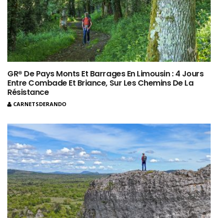
GR® De Pays Monts Et Barrages En Limousin : 4 Jours
Entre Combade Et Briance, Sur Les Chemins De La
Résistance
CARNETSDERANDO