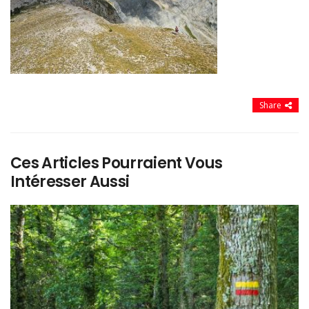
Share
Ces Articles Pourraient Vous
Intéresser Aussi