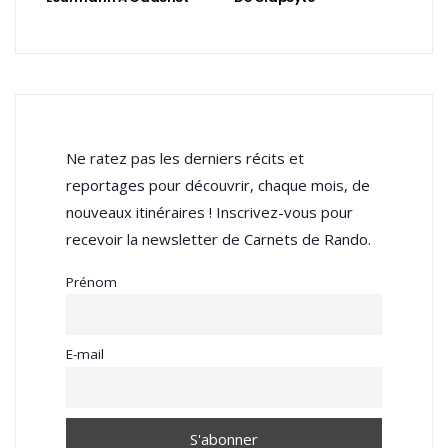
Ne ratez pas les derniers récits et
reportages pour découvrir, chaque mois, de
nouveaux itinéraires ! Inscrivez-vous pour
recevoir la newsletter de Carnets de Rando.
Prénom
E-mail