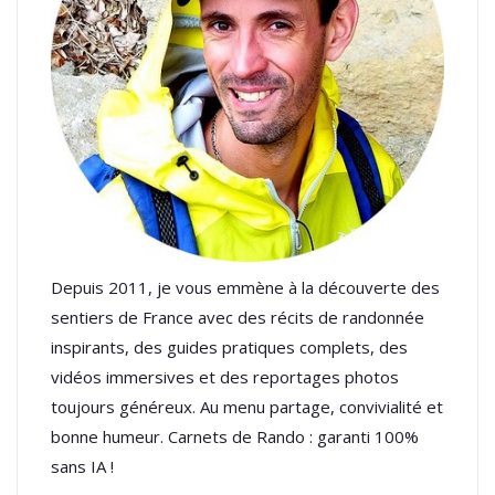
Depuis 2011, je vous emmène à la découverte des
sentiers de France avec des récits de randonnée
inspirants, des guides pratiques complets, des
vidéos immersives et des reportages photos
toujours généreux. Au menu partage, convivialité et
bonne humeur. Carnets de Rando : garanti 100%
sans IA !