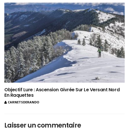
Objectif Lure : Ascension Givrée Sur Le Versant Nord
En Raquettes
CARNETSDERANDO
Laisser un commentaire