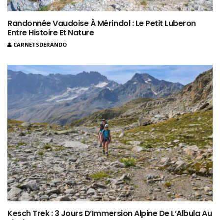
Randonnée Vaudoise À Mérindol : Le Petit Luberon
Entre Histoire Et Nature
CARNETSDERANDO
Kesch Trek : 3 Jours D’Immersion Alpine De L’Albula Au