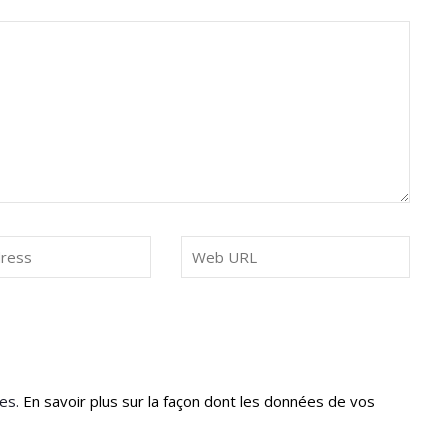
les.
En savoir plus sur la façon dont les données de vos