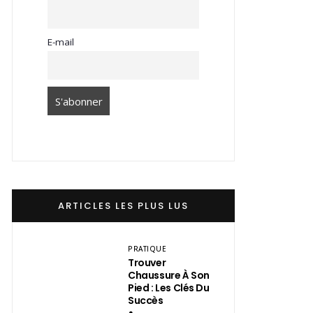
E-mail
ARTICLES LES PLUS LUS
PRATIQUE
Trouver
Chaussure À Son
Pied : Les Clés Du
Succès