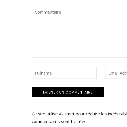
Ce site utilise Akismet pour réduire les indésirab
commentaires sont traitées
.