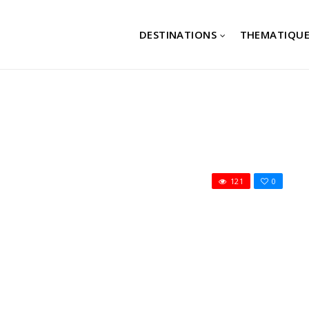
DESTINATIONS
THEMATIQUE
121
0