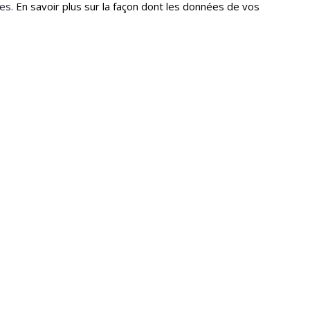
les.
En savoir plus sur la façon dont les données de vos