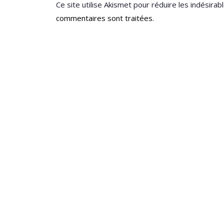
Ce site utilise Akismet pour réduire les indésirab
commentaires sont traitées
.