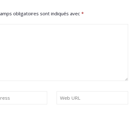
amps obligatoires sont indiqués avec
*