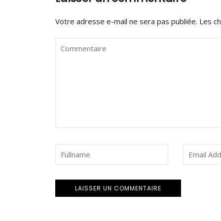
Votre adresse e-mail ne sera pas publiée.
Les ch