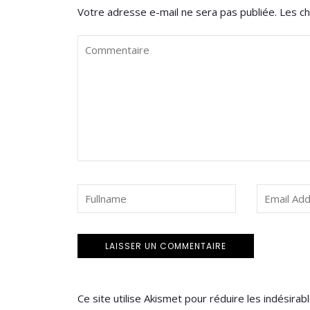
Votre adresse e-mail ne sera pas publiée.
Les ch
Ce site utilise Akismet pour réduire les indésirab