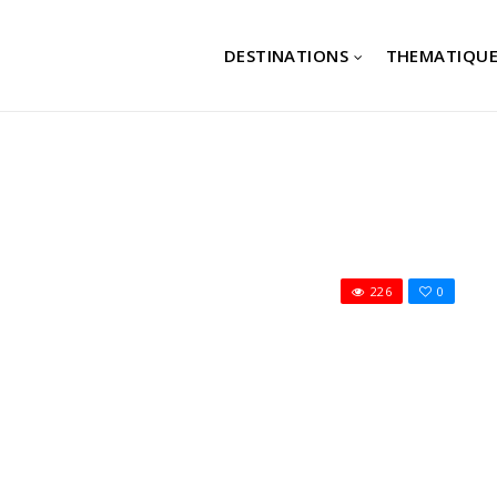
DESTINATIONS
THEMATIQUE
226
0