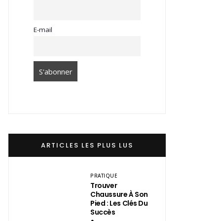
E-mail
ARTICLES LES PLUS LUS
PRATIQUE
Trouver
Chaussure À Son
Pied : Les Clés Du
Succès