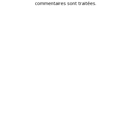
commentaires sont traitées
.