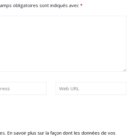
amps obligatoires sont indiqués avec
*
les.
En savoir plus sur la façon dont les données de vos