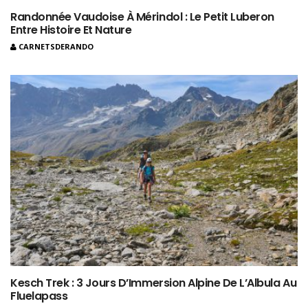
Randonnée Vaudoise À Mérindol : Le Petit Luberon
Entre Histoire Et Nature
CARNETSDERANDO
Kesch Trek : 3 Jours D’Immersion Alpine De L’Albula Au
Fluelapass