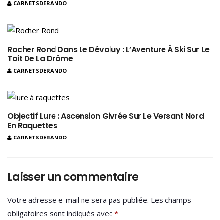
CARNETSDERANDO
Rocher Rond Dans Le Dévoluy : L’Aventure À Ski Sur Le
Toit De La Drôme
CARNETSDERANDO
Objectif Lure : Ascension Givrée Sur Le Versant Nord
En Raquettes
CARNETSDERANDO
Laisser un commentaire
Votre adresse e-mail ne sera pas publiée.
Les champs
obligatoires sont indiqués avec
*