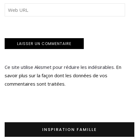
Ce site utilise Akismet pour réduire les indésirables.
En
savoir plus sur la façon dont les données de vos
commentaires sont traitées
.
INSPIRATION FAMILLE