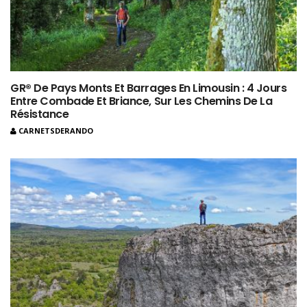
GR® De Pays Monts Et Barrages En Limousin : 4 Jours
Entre Combade Et Briance, Sur Les Chemins De La
Résistance
CARNETSDERANDO