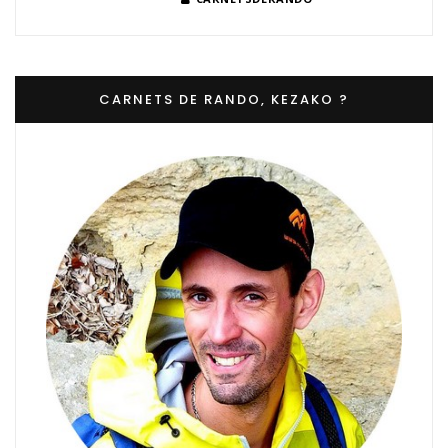
CARNETS DE RANDO, KEZAKO ?