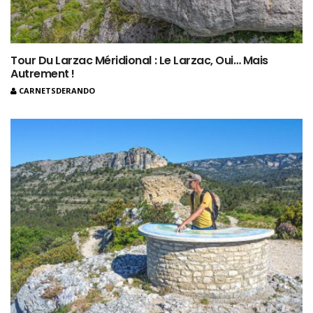
Tour Du Larzac Méridional : Le Larzac, Oui… Mais
Autrement !
CARNETSDERANDO