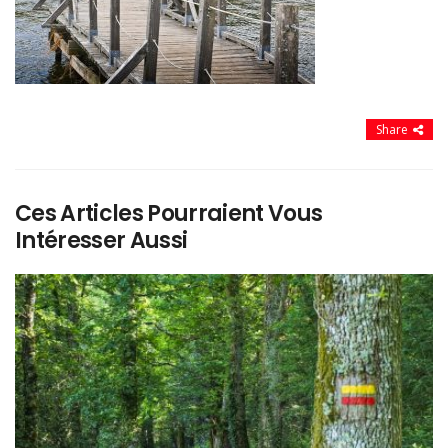
Share
Ces Articles Pourraient Vous
Intéresser Aussi