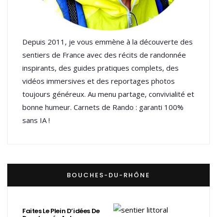
Depuis 2011, je vous emmène à la découverte des
sentiers de France avec des récits de randonnée
inspirants, des guides pratiques complets, des
vidéos immersives et des reportages photos
toujours généreux. Au menu partage, convivialité et
bonne humeur. Carnets de Rando : garanti 100%
sans IA !
BOUCHES-DU-RHÔNE
Faites Le Plein D’idées De