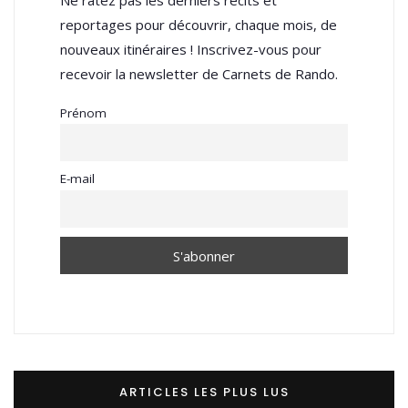
reportages pour découvrir, chaque mois, de
nouveaux itinéraires ! Inscrivez-vous pour
recevoir la newsletter de Carnets de Rando.
Prénom
E-mail
ARTICLES LES PLUS LUS