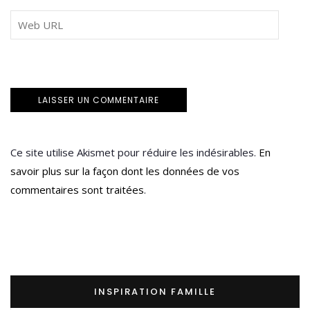
Ce site utilise Akismet pour réduire les indésirables.
En
savoir plus sur la façon dont les données de vos
commentaires sont traitées
.
INSPIRATION FAMILLE