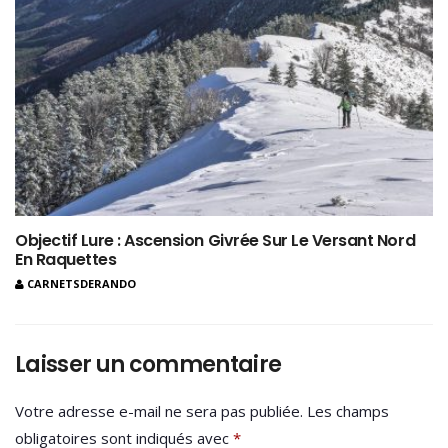
Objectif Lure : Ascension Givrée Sur Le Versant Nord
En Raquettes
CARNETSDERANDO
Laisser un commentaire
Votre adresse e-mail ne sera pas publiée.
Les champs
obligatoires sont indiqués avec
*