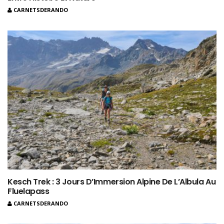
CARNETSDERANDO
Kesch Trek : 3 Jours D’Immersion Alpine De L’Albula Au
Fluelapass
CARNETSDERANDO