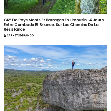
GR® De Pays Monts Et Barrages En Limousin : 4 Jours
Entre Combade Et Briance, Sur Les Chemins De La
Résistance
CARNETSDERANDO