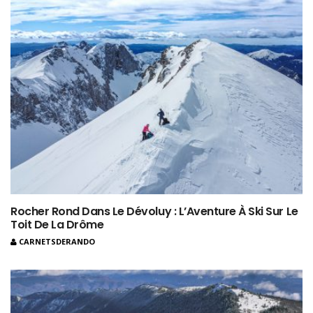
Rocher Rond Dans Le Dévoluy : L’Aventure À Ski Sur Le
Toit De La Drôme
CARNETSDERANDO