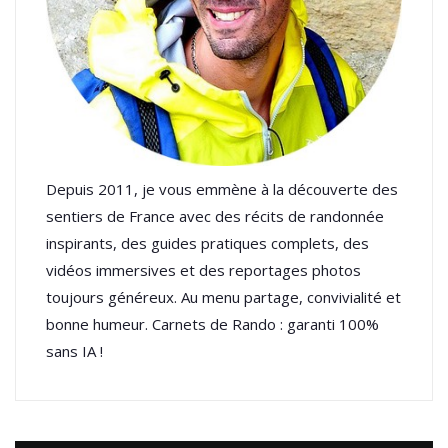
Depuis 2011, je vous emmène à la découverte des
sentiers de France avec des récits de randonnée
inspirants, des guides pratiques complets, des
vidéos immersives et des reportages photos
toujours généreux. Au menu partage, convivialité et
bonne humeur. Carnets de Rando : garanti 100%
sans IA !