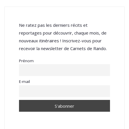
Ne ratez pas les derniers récits et
reportages pour découvrir, chaque mois, de
nouveaux itinéraires ! Inscrivez-vous pour
recevoir la newsletter de Carnets de Rando.
Prénom
E-mail