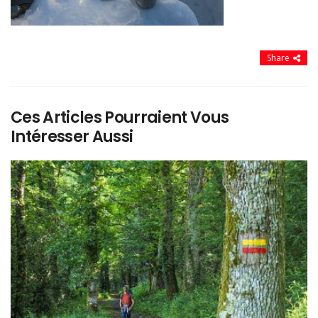
Share
Ces Articles Pourraient Vous
Intéresser Aussi