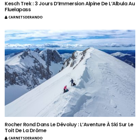
Kesch Trek : 3 Jours D’Immersion Alpine De L’Albula Au
Fluelapass
CARNETSDERANDO
Rocher Rond Dans Le Dévoluy : L’Aventure À Ski Sur Le
Toit De La Drôme
CARNETSDERANDO