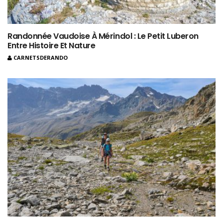
Randonnée Vaudoise À Mérindol : Le Petit Luberon
Entre Histoire Et Nature
CARNETSDERANDO