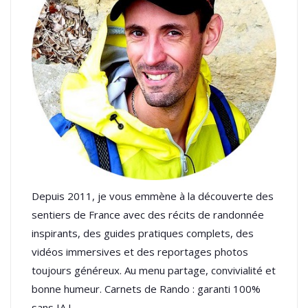
Depuis 2011, je vous emmène à la découverte des
sentiers de France avec des récits de randonnée
inspirants, des guides pratiques complets, des
vidéos immersives et des reportages photos
toujours généreux. Au menu partage, convivialité et
bonne humeur. Carnets de Rando : garanti 100%
sans IA !