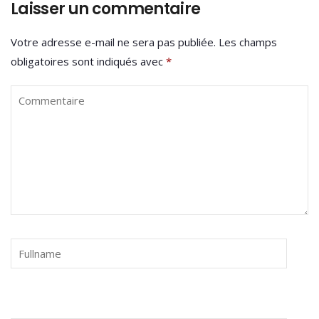
Laisser un commentaire
Votre adresse e-mail ne sera pas publiée.
Les champs
obligatoires sont indiqués avec
*