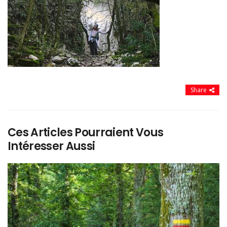
Share
Ces Articles Pourraient Vous
Intéresser Aussi