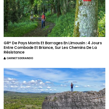
GR® De Pays Monts Et Barrages En Limousin : 4 Jours
Entre Combade Et Briance, Sur Les Chemins De La
Résistance
CARNETSDERANDO