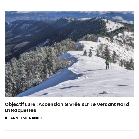
Objectif Lure : Ascension Givrée Sur Le Versant Nord
En Raquettes
CARNETSDERANDO