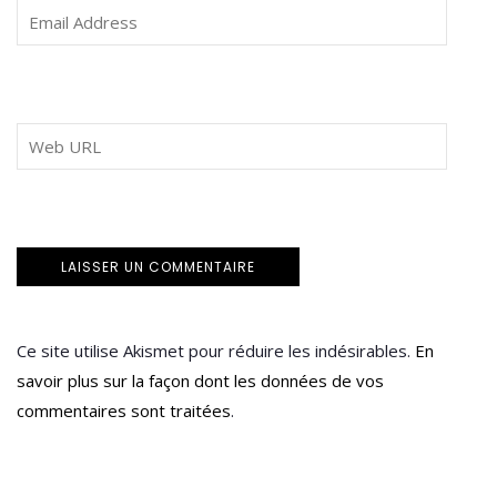
Ce site utilise Akismet pour réduire les indésirables.
En
savoir plus sur la façon dont les données de vos
commentaires sont traitées
.