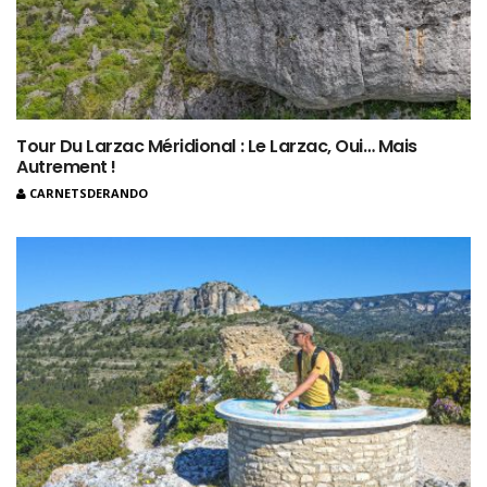
Tour Du Larzac Méridional : Le Larzac, Oui… Mais
Autrement !
CARNETSDERANDO